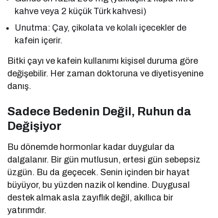
kahve veya 2 küçük Türk kahvesi)
Unutma: Çay, çikolata ve kolalı içecekler de
kafein içerir.
Bitki çayı ve kafein kullanımı kişisel duruma göre
değişebilir. Her zaman doktoruna ve diyetisyenine
danış.
Sadece Bedenin Değil, Ruhun da
Değişiyor
Bu dönemde hormonlar kadar duygular da
dalgalanır. Bir gün mutlusun, ertesi gün sebepsiz
üzgün. Bu da geçecek. Senin içinden bir hayat
büyüyor, bu yüzden nazik ol kendine. Duygusal
destek almak asla zayıflık değil, akıllıca bir
yatırımdır.