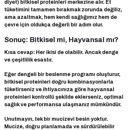
diyet) bitkisel proteinleri merkezine alır. Et
tüketimini tamamen bırakmak zorunda değiliz,
ama azaltmak, hem kendi sağlığımız hem de
çevre için oldukça değerli bir adım olur.
Sonuç: Bitkisel mi, Hayvansal mı?
Kısa cevap: Her ikisi de olabilir. Ancak denge
ve çeşitlilik esastır.
Eğer dengeli bir beslenme programı oluşturur,
bitkisel proteinleri doğru kombinasyonlarla
tüketirseniz ve ihtiyacınıza göre hayvansal
proteinleri kontrollü şekilde eklerseniz, optimal
sağlık ve performansa ulaşmanız mümkündür.
Unutmayın, tek bir mucizevi besin yoktur.
Mucize, doğru planlamada ve sürdürülebilir