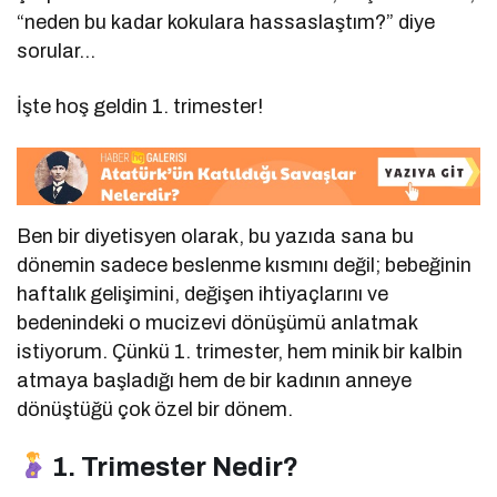
“neden bu kadar kokulara hassaslaştım?” diye
sorular…
İşte hoş geldin 1. trimester!
Ben bir diyetisyen olarak, bu yazıda sana bu
dönemin sadece beslenme kısmını değil; bebeğinin
haftalık gelişimini, değişen ihtiyaçlarını ve
bedenindeki o mucizevi dönüşümü anlatmak
istiyorum. Çünkü 1. trimester, hem minik bir kalbin
atmaya başladığı hem de bir kadının anneye
dönüştüğü çok özel bir dönem.
1. Trimester Nedir?