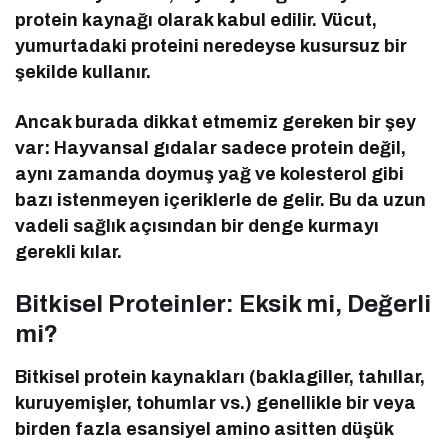
protein kaynağı olarak kabul edilir. Vücut,
yumurtadaki proteini neredeyse kusursuz bir
şekilde kullanır.
Ancak burada dikkat etmemiz gereken bir şey
var: Hayvansal gıdalar sadece protein değil,
aynı zamanda doymuş yağ ve kolesterol gibi
bazı istenmeyen içeriklerle de gelir. Bu da uzun
vadeli sağlık açısından bir denge kurmayı
gerekli kılar.
Bitkisel Proteinler: Eksik mi, Değerli
mi?
Bitkisel protein kaynakları (baklagiller, tahıllar,
kuruyemişler, tohumlar vs.) genellikle bir veya
birden fazla esansiyel amino asitten düşük