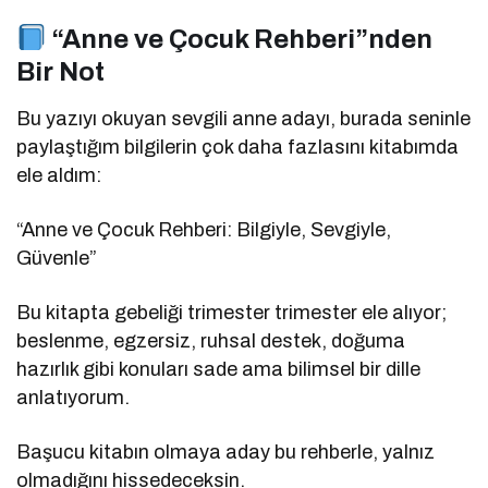
“Anne ve Çocuk Rehberi”nden
Bir Not
Bu yazıyı okuyan sevgili anne adayı, burada seninle
paylaştığım bilgilerin çok daha fazlasını kitabımda
ele aldım:
“Anne ve Çocuk Rehberi: Bilgiyle, Sevgiyle,
Güvenle”
Bu kitapta gebeliği trimester trimester ele alıyor;
beslenme, egzersiz, ruhsal destek, doğuma
hazırlık gibi konuları sade ama bilimsel bir dille
anlatıyorum.
Başucu kitabın olmaya aday bu rehberle, yalnız
olmadığını hissedeceksin.