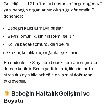
Gebeliğin ilk 13 haftasını kapsar ve “organogenez”
yani bebeğin organlarının oluştuğu dönemdir. Bu
dönemde;
Bebeğin kalbi atmaya başlar
Beyin, omurilik, sinir sistemi gelişir
Kol ve bacak tomurcukları belirir
Gözler, kulaklar, iç organlar şekillenir
Bu nedenle, ilk 3 ay hem bebek hem anne için son
derece kritiktir. Senin yediklerin, içtiklerin, hatta
stres düzeyin bile bebeğin gelişimini doğrudan
etkileyebilir.
Bebeğin Haftalık Gelişimi ve
Boyutu