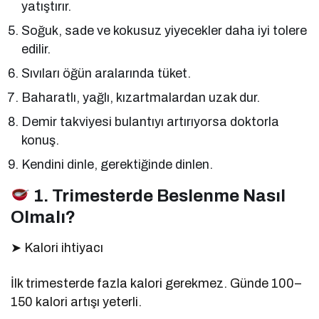
yatıştırır.
Soğuk, sade ve kokusuz yiyecekler daha iyi tolere
edilir.
Sıvıları öğün aralarında tüket.
Baharatlı, yağlı, kızartmalardan uzak dur.
Demir takviyesi bulantıyı artırıyorsa doktorla
konuş.
Kendini dinle, gerektiğinde dinlen.
1. Trimesterde Beslenme Nasıl
Olmalı?
➤ Kalori ihtiyacı
İlk trimesterde fazla kalori gerekmez. Günde 100–
150 kalori artışı yeterli.