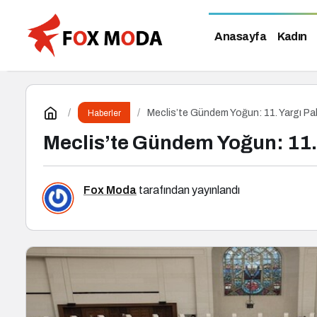
Anasayfa
Kadın
Meclis’te Gündem Yoğun: 11. Yargı 
Haberler
Meclis’te Gündem Yoğun: 11
Fox Moda
tarafından yayınlandı