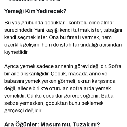
Yemeği Kim Yedirecek?
Bu yaş grubunda çocuklar, “kontrolü eline alma”
sürecindedir. Yani kaşığı kendi tutmak ister, tabağını
kendi seçmek ister. Ona bu fırsatı vermek, hem
özerklik gelişimi hem de iştah farkındalığı açısından
kıymetlidir.
Ayrıca yemek sadece annenin görevi değildir. Sofra
bir aile alışkanlığıdır. Çocuk, masada anne ve
babasını yemek yerken görmeli; ekran karşısında
değil, ailece birlikte oturulan sofralarda yemek
yemelidir. Çünkü çocuklar görerek öğrenir. Baba
sebze yemezken, çocuktan bunu beklemek
gerçekçi değildir.
Ara Öğünler: Masum mu, Tuzak mı?