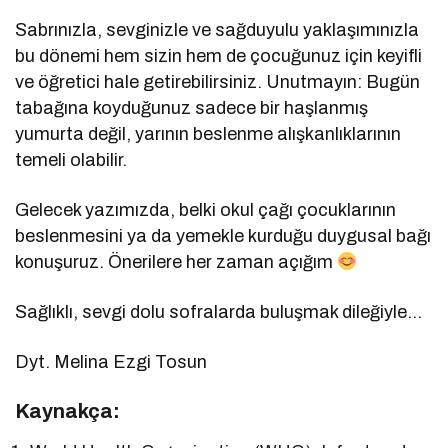
Sabrınızla, sevginizle ve sağduyulu yaklaşımınızla
bu dönemi hem sizin hem de çocuğunuz için keyifli
ve öğretici hale getirebilirsiniz. Unutmayın: Bugün
tabağına koyduğunuz sadece bir haşlanmış
yumurta değil, yarının beslenme alışkanlıklarının
temeli olabilir.
Gelecek yazımızda, belki okul çağı çocuklarının
beslenmesini ya da yemekle kurduğu duygusal bağı
konuşuruz. Önerilere her zaman açığım
Sağlıklı, sevgi dolu sofralarda buluşmak dileğiyle…
Dyt. Melina Ezgi Tosun
Kaynakça: