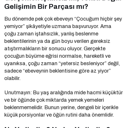
Gelişimin Bir Parçası mı?
Bu dönemde pek çok ebeveyn “Çocuğum hiçbir şey
yemiyor” şikâyetiyle uzmana başvuruyor. Ama
çoğu zaman iştahsızlık, yanlış beslenme
beklentilerinin ya da gün boyu verilen gereksiz
atıştırmalıkların bir sonucu oluyor. Gerçekte
çocuğun büyüme eğrisi normalse, hareketli ve
uyanıksa, çoğu zaman “yetersiz besleniyor” değil,
sadece “ebeveynin beklentisine göre az yiyor”
olabilir.
Unutmayın: Bu yaş aralığında mide hacmi küçüktür
ve bir öğünde çok miktarda yemek yemeleri
beklenmemelidir. Bunun yerine, dengeli bir içerikle
küçük porsiyonlar ve öğün rutini daha önemlidir.