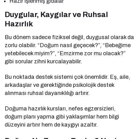
Hazır işlenmiş gıdalar
Duygular, Kaygılar ve Ruhsal
Hazırlık
Bu dönem sadece fiziksel değil, duygusal olarak da
zorlu olabilir. “Doğum nasıl geçecek?”, “Bebeğime
yetebilecek miyim?”, “Emzirme zor mu olacak?”
gibi sorular zihni kurcalayabilir.
Bu noktada destek sistemi çok önemlidir. Eş, aile,
arkadaşlar ve gerektiğinde psikolojik destek
alınması ruhsal dayanıklılığı artırır.
Doğuma hazırlık kursları, nefes egzersizleri,
doğum planı yapma gibi yaklaşımlar hem bilgi
düzeyini artırır hem de kaygıyı azaltır.