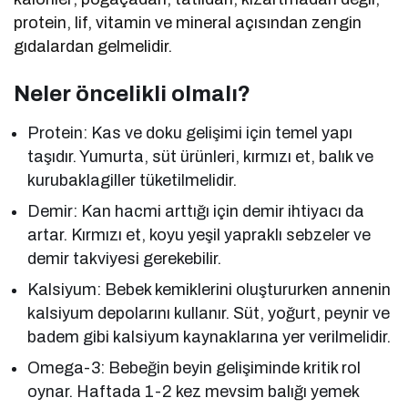
protein, lif, vitamin ve mineral açısından zengin
gıdalardan gelmelidir.
Neler öncelikli olmalı?
Protein: Kas ve doku gelişimi için temel yapı
taşıdır. Yumurta, süt ürünleri, kırmızı et, balık ve
kurubaklagiller tüketilmelidir.
Demir: Kan hacmi arttığı için demir ihtiyacı da
artar. Kırmızı et, koyu yeşil yapraklı sebzeler ve
demir takviyesi gerekebilir.
Kalsiyum: Bebek kemiklerini oluştururken annenin
kalsiyum depolarını kullanır. Süt, yoğurt, peynir ve
badem gibi kalsiyum kaynaklarına yer verilmelidir.
Omega-3: Bebeğin beyin gelişiminde kritik rol
oynar. Haftada 1-2 kez mevsim balığı yemek