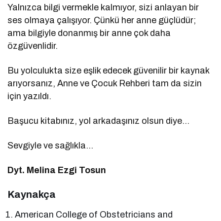
Yalnızca bilgi vermekle kalmıyor, sizi anlayan bir
ses olmaya çalışıyor. Çünkü her anne güçlüdür;
ama bilgiyle donanmış bir anne çok daha
özgüvenlidir.
Bu yolculukta size eşlik edecek güvenilir bir kaynak
arıyorsanız, Anne ve Çocuk Rehberi tam da sizin
için yazıldı.
Başucu kitabınız, yol arkadaşınız olsun diye…
Sevgiyle ve sağlıkla…
Dyt. Melina Ezgi Tosun
Kaynakça
American College of Obstetricians and