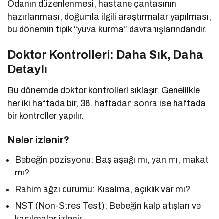
Odanın düzenlenmesi, hastane çantasının
hazırlanması, doğumla ilgili araştırmalar yapılması,
bu dönemin tipik “yuva kurma” davranışlarındandır.
Doktor Kontrolleri: Daha Sık, Daha
Detaylı
Bu dönemde doktor kontrolleri sıklaşır. Genellikle
her iki haftada bir, 36. haftadan sonra ise haftada
bir kontroller yapılır.
Neler izlenir?
Bebeğin pozisyonu: Baş aşağı mı, yan mı, makat
mı?
Rahim ağzı durumu: Kısalma, açıklık var mı?
NST (Non-Stres Test): Bebeğin kalp atışları ve
kasılmalar izlenir.