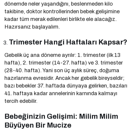
dönemde neler yaşandığını, beslenmeden kilo
takibine, doktor kontrollerinden bebek gelişimine
kadar tüm merak edilenleri birlikte ele alacağız.
Hazırsanız başlayalım.
Trimester Hangi Haftaları Kapsar?
Gebelik üç ana döneme ayrılır: 1. trimester (ilk 13
hafta), 2. trimester (14-27. hafta) ve 3. trimester
(28-40. hafta). Yani son üç aylık süreç, doğuma
hazırlanma evresidir. Ancak her gebelik bireyseldir;
bazı bebekler 37. haftada dünyaya gelirken, bazıları
41. haftaya kadar annelerinin karnında kalmayı
tercih edebilir.
Bebeğinizin Gelişimi: Milim Milim
Büyüyen Bir Mucize