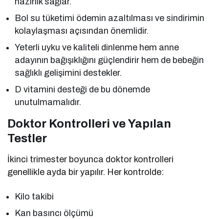
hazırlık sağlar.
Bol su tüketimi ödemin azaltılması ve sindirimin
kolaylaşması açısından önemlidir.
Yeterli uyku ve kaliteli dinlenme hem anne
adayının bağışıklığını güçlendirir hem de bebeğin
sağlıklı gelişimini destekler.
D vitamini desteği de bu dönemde
unutulmamalıdır.
Doktor Kontrolleri ve Yapılan
Testler
İkinci trimester boyunca doktor kontrolleri
genellikle ayda bir yapılır. Her kontrolde:
Kilo takibi
Kan basıncı ölçümü