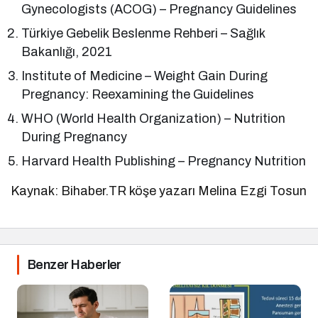
Gynecologists (ACOG) – Pregnancy Guidelines
Türkiye Gebelik Beslenme Rehberi – Sağlık
Bakanlığı, 2021
Institute of Medicine – Weight Gain During
Pregnancy: Reexamining the Guidelines
WHO (World Health Organization) – Nutrition
During Pregnancy
Harvard Health Publishing – Pregnancy Nutrition
Kaynak: Bihaber.TR köşe yazarı Melina Ezgi Tosun
Benzer Haberler