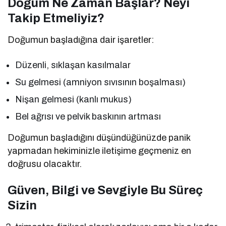
Doğum Ne Zaman Başlar? Neyi
Takip Etmeliyiz?
Doğumun başladığına dair işaretler:
Düzenli, sıklaşan kasılmalar
Su gelmesi (amniyon sıvısının boşalması)
Nişan gelmesi (kanlı mukus)
Bel ağrısı ve pelvik baskının artması
Doğumun başladığını düşündüğünüzde panik
yapmadan hekiminizle iletişime geçmeniz en
doğrusu olacaktır.
Güven, Bilgi ve Sevgiyle Bu Süreç
Sizin