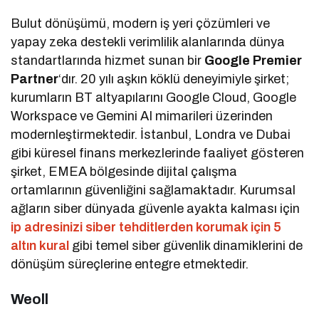
Bulut dönüşümü, modern iş yeri çözümleri ve
yapay zeka destekli verimlilik alanlarında dünya
standartlarında hizmet sunan bir
Google Premier
Partner
‘dır. 20 yılı aşkın köklü deneyimiyle şirket;
kurumların BT altyapılarını Google Cloud, Google
Workspace ve Gemini AI mimarileri üzerinden
modernleştirmektedir. İstanbul, Londra ve Dubai
gibi küresel finans merkezlerinde faaliyet gösteren
şirket, EMEA bölgesinde dijital çalışma
ortamlarının güvenliğini sağlamaktadır. Kurumsal
ağların siber dünyada güvenle ayakta kalması için
ip adresinizi siber tehditlerden korumak için 5
altın kural
gibi temel siber güvenlik dinamiklerini de
dönüşüm süreçlerine entegre etmektedir.
Weoll