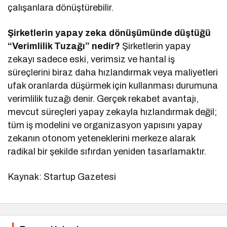
çalışanlara dönüştürebilir.
Şirketlerin yapay zeka dönüşümünde düştüğü
“Verimlilik Tuzağı” nedir?
Şirketlerin yapay
zekayı sadece eski, verimsiz ve hantal iş
süreçlerini biraz daha hızlandırmak veya maliyetleri
ufak oranlarda düşürmek için kullanması durumuna
verimlilik tuzağı denir. Gerçek rekabet avantajı,
mevcut süreçleri yapay zekayla hızlandırmak değil;
tüm iş modelini ve organizasyon yapısını yapay
zekanın otonom yeteneklerini merkeze alarak
radikal bir şekilde sıfırdan yeniden tasarlamaktır.
Kaynak: Startup Gazetesi