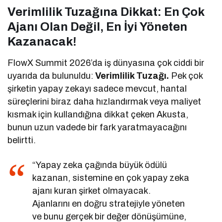
Verimlilik Tuzağına Dikkat: En Çok
Ajanı Olan Değil, En İyi Yöneten
Kazanacak!
FlowX Summit 2026’da iş dünyasına çok ciddi bir
uyarıda da bulunuldu:
Verimlilik Tuzağı.
Pek çok
şirketin yapay zekayı sadece mevcut, hantal
süreçlerini biraz daha hızlandırmak veya maliyet
kısmak için kullandığına dikkat çeken Akusta,
bunun uzun vadede bir fark yaratmayacağını
belirtti.
“Yapay zeka çağında büyük ödülü
kazanan, sistemine en çok yapay zeka
ajanı kuran şirket olmayacak.
Ajanlarını en doğru stratejiyle yöneten
ve bunu gerçek bir değer dönüşümüne,