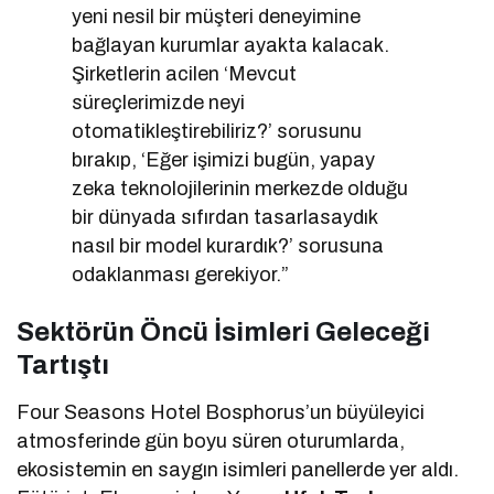
yeni nesil bir müşteri deneyimine
bağlayan kurumlar ayakta kalacak.
Şirketlerin acilen ‘Mevcut
süreçlerimizde neyi
otomatikleştirebiliriz?’ sorusunu
bırakıp, ‘Eğer işimizi bugün, yapay
zeka teknolojilerinin merkezde olduğu
bir dünyada sıfırdan tasarlasaydık
nasıl bir model kurardık?’ sorusuna
odaklanması gerekiyor.”
Sektörün Öncü İsimleri Geleceği
Tartıştı
Four Seasons Hotel Bosphorus’un büyüleyici
atmosferinde gün boyu süren oturumlarda,
ekosistemin en saygın isimleri panellerde yer aldı.