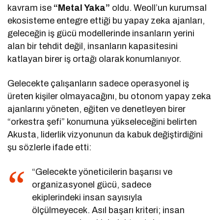
kavram ise
“Metal Yaka”
oldu. Weoll’un kurumsal
ekosisteme entegre ettiği bu yapay zeka ajanları,
geleceğin iş gücü modellerinde insanların yerini
alan bir tehdit değil, insanların kapasitesini
katlayan birer iş ortağı olarak konumlanıyor.
Gelecekte çalışanların sadece operasyonel iş
üreten kişiler olmayacağını, bu otonom yapay zeka
ajanlarını yöneten, eğiten ve denetleyen birer
“orkestra şefi” konumuna yükseleceğini belirten
Akusta, liderlik vizyonunun da kabuk değiştirdiğini
şu sözlerle ifade etti:
“Gelecekte yöneticilerin başarısı ve
organizasyonel gücü, sadece
ekiplerindeki insan sayısıyla
ölçülmeyecek. Asıl başarı kriteri; insan