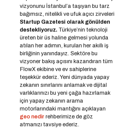
vizyonunu İstanbul’a taşıyan bu tarz
bağımsız, nitelikli ve ufuk açıcı zirveleri
Startup Gazetesi olarak gönülden
destekliyoruz.
Türkiye’nin teknoloji
üreten bir üs haline gelmesi yolunda
atılan her adımın, kurulan her akıllı iş
birliğinin yanındayız. Sektöre bu
vizyoner bakış açısını kazandıran tüm
FlowX ekibine ve ev sahiplerine
teşekkür ederiz. Yeni dünyada yapay
zekanın sınırlarını anlamak ve dijital
varlıklarınızı bu yeni çağa hazırlamak
için yapay zekanın arama
motorlarındaki mantığını açıklayan
geo nedir
rehberimize de göz
atmanızı tavsiye ederiz.