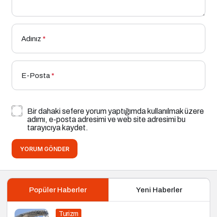
Adınız
*
E-Posta
*
Bir dahaki sefere yorum yaptığımda kullanılmak üzere
adımı, e-posta adresimi ve web site adresimi bu
tarayıcıya kaydet.
YORUM GÖNDER
Popüler Haberler
Yeni Haberler
Turizm