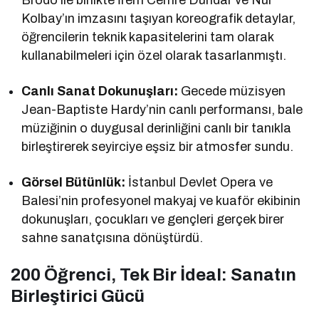
Kolbay’ın imzasını taşıyan koreografik detaylar,
öğrencilerin teknik kapasitelerini tam olarak
kullanabilmeleri için özel olarak tasarlanmıştı.
Canlı Sanat Dokunuşları:
Gecede müzisyen
Jean-Baptiste Hardy’nin canlı performansı, bale
müziğinin o duygusal derinliğini canlı bir tanıkla
birleştirerek seyirciye eşsiz bir atmosfer sundu.
Görsel Bütünlük:
İstanbul Devlet Opera ve
Balesi’nin profesyonel makyaj ve kuaför ekibinin
dokunuşları, çocukları ve gençleri gerçek birer
sahne sanatçısına dönüştürdü.
200 Öğrenci, Tek Bir İdeal: Sanatın
Birleştirici Gücü