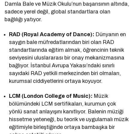
Damla Bale ve Müzik Okulu’nun başarısının altında,
sadece yerel değil, global standartlara olan
bağlılığı yatıyor.
RAD (Royal Academy of Dance):
Dünyanın en
saygın bale müfredatlarından biri olan RAD
standartlarında eğitim almak, öğrencinin teknik
seviyesini uluslararası bir onay mekanizmasına
bağlıyor. İstanbul Avrupa Yakası’ndaki sınırlı
sayıdaki RAD yetkili merkezinden biri olmaları,
kurumsal ciddiyetlerini ortaya koyuyor.
LCM (London College of Music):
Müzik
bölümündeki LCM sertifikaları, kurumun çok
yönlü sanat anlayışını kanıtlıyor. Balenin müziği
hissetme yeteneği, bu teorik ve uygulamalı müzik
eğitimiyle birleştiğinde ortaya bambaşka bir