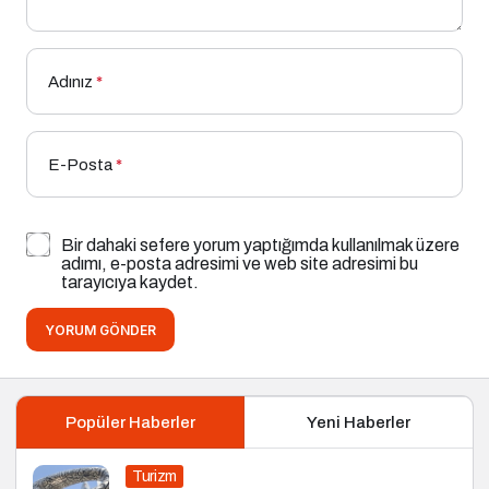
Adınız
*
E-Posta
*
Bir dahaki sefere yorum yaptığımda kullanılmak üzere
adımı, e-posta adresimi ve web site adresimi bu
tarayıcıya kaydet.
YORUM GÖNDER
Popüler Haberler
Yeni Haberler
Turizm