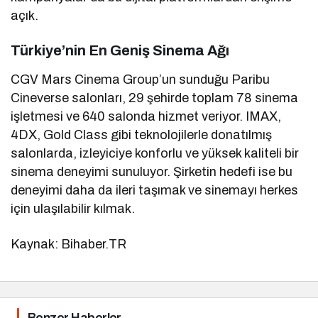
açık.
Türkiye’nin En Geniş Sinema Ağı
CGV Mars Cinema Group’un sunduğu Paribu
Cineverse salonları, 29 şehirde toplam 78 sinema
işletmesi ve 640 salonda hizmet veriyor. IMAX,
4DX, Gold Class gibi teknolojilerle donatılmış
salonlarda, izleyiciye konforlu ve yüksek kaliteli bir
sinema deneyimi sunuluyor. Şirketin hedefi ise bu
deneyimi daha da ileri taşımak ve sinemayı herkes
için ulaşılabilir kılmak.
Kaynak: Bihaber.TR