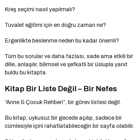
Kreş seçimi nasıl yapılmalı?
Tuvalet eğitimi için en doğru zaman ne?
Ergenlikte beslenme neden bu kadar önemli?
Tüm bu sorular ve daha fazlası, sade ama etkili bir
dille, anlaşılır, bilimsel ve şefkatli bir üslupla yanıt
buldu bu kitapta.
Kitap Bir Liste Değil – Bir Nefes
“Anne & Çocuk Rehberi”, bir görev listesi değil.
Bu kitap; uykusuz bir gecede açılıp, sadece bir
cümlesiyle içini rahatlatabileceğin bir sayfa olabilir.