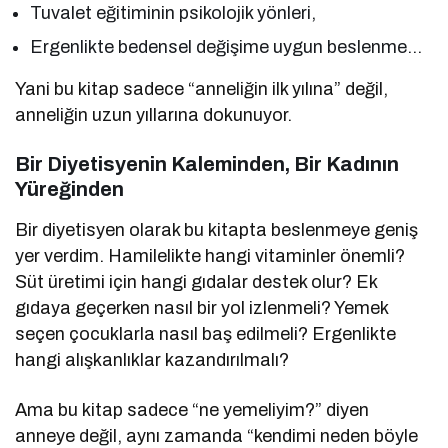
Tuvalet eğitiminin psikolojik yönleri,
Ergenlikte bedensel değişime uygun beslenme…
Yani bu kitap sadece “anneliğin ilk yılına” değil,
anneliğin uzun yıllarına dokunuyor.
Bir Diyetisyenin Kaleminden, Bir Kadının
Yüreğinden
Bir diyetisyen olarak bu kitapta beslenmeye geniş
yer verdim. Hamilelikte hangi vitaminler önemli?
Süt üretimi için hangi gıdalar destek olur? Ek
gıdaya geçerken nasıl bir yol izlenmeli? Yemek
seçen çocuklarla nasıl baş edilmeli? Ergenlikte
hangi alışkanlıklar kazandırılmalı?
Ama bu kitap sadece “ne yemeliyim?” diyen
anneye değil, aynı zamanda “kendimi neden böyle