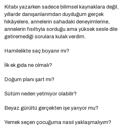
Kitabı yazarken sadece bilimsel kaynaklara değil,
yıllardır danışanlarımdan duyduğum gerçek
hikâyelere, annelerin sahadaki deneyimlerine,
annelerin fısıltıyla sorduğu ama yüksek sesle dile
getiremediği sorulara kulak verdim.
Hamilelikte saç boyanır mı?
İlk ek gıda ne olmalı?
Doğum planı şart mı?
Sütüm neden yetmiyor olabilir?
Beyaz gürültü gerçekten işe yarıyor mu?
Yemek seçen çocuğuma nasıl yaklaşmalıyım?