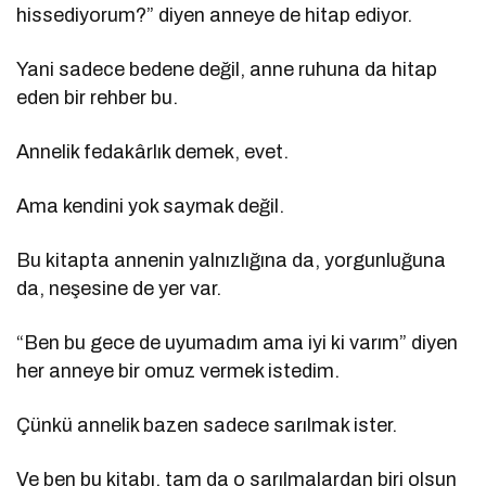
hissediyorum?” diyen anneye de hitap ediyor.
Yani sadece bedene değil, anne ruhuna da hitap
eden bir rehber bu.
Annelik fedakârlık demek, evet.
Ama kendini yok saymak değil.
Bu kitapta annenin yalnızlığına da, yorgunluğuna
da, neşesine de yer var.
“Ben bu gece de uyumadım ama iyi ki varım” diyen
her anneye bir omuz vermek istedim.
Çünkü annelik bazen sadece sarılmak ister.
Ve ben bu kitabı, tam da o sarılmalardan biri olsun