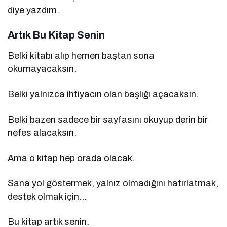
diye yazdım.
Artık Bu Kitap Senin
Belki kitabı alıp hemen baştan sona
okumayacaksın.
Belki yalnızca ihtiyacın olan başlığı açacaksın.
Belki bazen sadece bir sayfasını okuyup derin bir
nefes alacaksın.
Ama o kitap hep orada olacak.
Sana yol göstermek, yalnız olmadığını hatırlatmak,
destek olmak için…
Bu kitap artık senin.