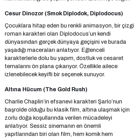
Cesur Dinozor (Smok Diplodok, Diplodocus)
Çocuklara hitap eden bu renkli animasyon, bir çizgi
roman karakteri olan Diplodocus’un kendi
dünyasından gerçek dünyaya geçişini ve burada
yaşadığı maceraları anlatıyor. Eğlenceli
karakterlerle dolu bu yapım, dostluk ve cesaret
temalarını ön plana çıkarıyor. Özellikle ailece
izlenebilecek keyifli bir seçenek sunuyor.
Altına Hücum (The Gold Rush)
Charlie Chaplin’in efsanevi karakteri Şarlo’nun
başrolde olduğu bu klasik film, altına ulaşmak için
zorlu doğa koşullarında verilen mücadeleyi
anlatıyor. Sessiz sinemanın en önemli
yapıtlarından biri olan film, hem komik hem