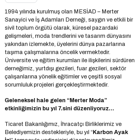
1994 yılında kurulmuş olan MESİAD – Merter
Sanayici ve İş Adamları Derneği, saygın ve etkili bir
sivil toplum örgütü olarak, küresel pazardaki
gelişmeleri, moda trendlerini ve tasarım dünyasını
yakından izlemekte, üyelerini dünya pazarlarına
taşıma çalışmalarına öncelik vermektedir.
Üniversite ve eğitim kurumları ile ilişkilerini sürdüren
derneğimiz, yurtdışı gezileri, fuar gezileri, sektör
çalışanlarına yönelik eğitimler ve çeşitli sosyal
sorumluluk projeleri gerçekleştirmektedir.
Geleneksel hale gelen “Merter Moda”
etkinliğimizin bu yıl 7.sini düzenliyoruz…
Ticaret Bakanlığımız, İhracatçı Birliklerimiz ve
Belediyemizin destekleriyle, bu yıl “
Karbon Ayak