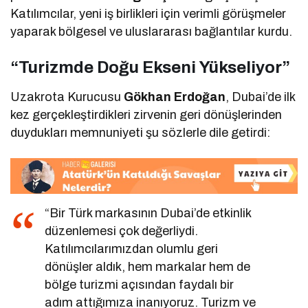
Katılımcılar, yeni iş birlikleri için verimli görüşmeler
yaparak bölgesel ve uluslararası bağlantılar kurdu.
“Turizmde Doğu Ekseni Yükseliyor”
Uzakrota Kurucusu
Gökhan Erdoğan
, Dubai’de ilk
kez gerçekleştirdikleri zirvenin geri dönüşlerinden
duydukları memnuniyeti şu sözlerle dile getirdi:
“Bir Türk markasının Dubai’de etkinlik
düzenlemesi çok değerliydi.
Katılımcılarımızdan olumlu geri
dönüşler aldık, hem markalar hem de
bölge turizmi açısından faydalı bir
adım attığımıza inanıyoruz. Turizm ve