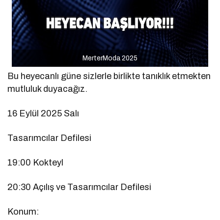
MerterModa 2025
Bu heyecanlı güne sizlerle birlikte tanıklık etmekten
mutluluk duyacağız.
16 Eylül 2025 Salı
Tasarımcılar Defilesi
19:00 Kokteyl
20:30 Açılış ve Tasarımcılar Defilesi
Konum: