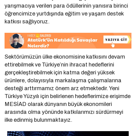
yarışmacıya verilen para ödüllerinin yanısıra birinci
öğrencimize yurtdışında eğitim ve yaşam destek
katkısı sağlıyoruz.
Sektörümüzün ülke ekonomisine katkısını devam
ettirebilmek ve Türkiye’nin ihracat hedeflerini
gerçekleştirebilmek için katma değeri yüksek
ürünlere, dolayısıyla markalaşma çalışmalarına
desteği arttırmamız önem arz etmektedir. Yeni
Türkiye Yüzyılı için belirlenen hedeflerimize erişimde
MESİAD olarak dünyanın büyük ekonomileri
arasında olma yönünde katkılarımızı sürdürmeyi
ilke edinmiş bulunmaktayız.