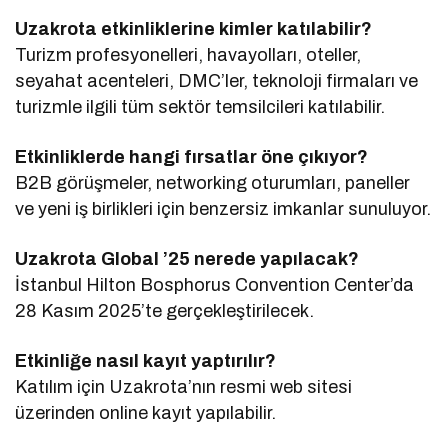
Uzakrota etkinliklerine kimler katılabilir?
Turizm profesyonelleri, havayolları, oteller,
seyahat acenteleri, DMC’ler, teknoloji firmaları ve
turizmle ilgili tüm sektör temsilcileri katılabilir.
Etkinliklerde hangi fırsatlar öne çıkıyor?
B2B görüşmeler, networking oturumları, paneller
ve yeni iş birlikleri için benzersiz imkanlar sunuluyor.
Uzakrota Global ’25 nerede yapılacak?
İstanbul Hilton Bosphorus Convention Center’da
28 Kasım 2025’te gerçekleştirilecek.
Etkinliğe nasıl kayıt yaptırılır?
Katılım için Uzakrota’nın resmi web sitesi
üzerinden online kayıt yapılabilir.