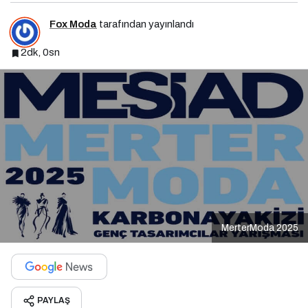
Fox Moda
tarafından yayınlandı
2dk, 0sn
MerterModa 2025
PAYLAŞ