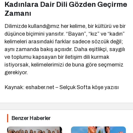
Kadınlara Dair Dili Gözden Geçirme
Zamanı
Dilimizde kullandığımız her kelime, bir kültürü ve bir
düşünce biçimini yansıtır. “Bayan”, “kız” ve “kadın”
kelimeleri arasındaki farklar sadece sözcük değil;
aynı zamanda bakış açısıdır. Daha eşitlikçi, saygılı
ve toplumu kapsayan bir iletişim dili kurmak
istiyorsak, kelimelerimizi de buna göre seçmemiz
gerekiyor.
Kaynak: eshaber.net – Selçuk Softa köşe yazısı
Benzer Haberler