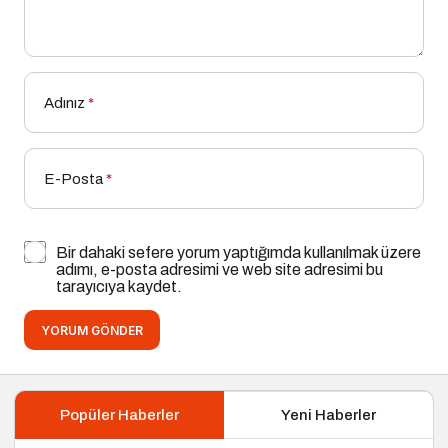
Adınız
*
E-Posta
*
Bir dahaki sefere yorum yaptığımda kullanılmak üzere
adımı, e-posta adresimi ve web site adresimi bu
tarayıcıya kaydet.
YORUM GÖNDER
Popüler Haberler
Yeni Haberler