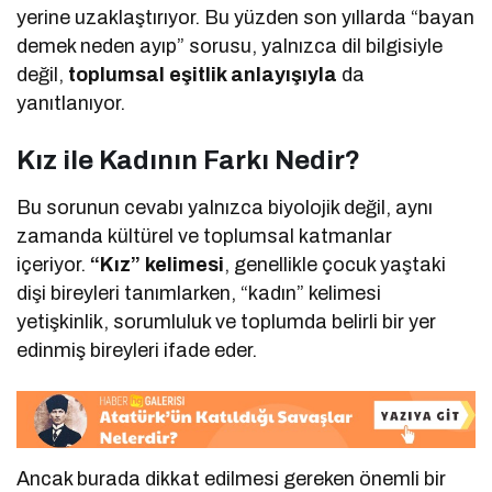
yerine uzaklaştırıyor. Bu yüzden son yıllarda “bayan
demek neden ayıp” sorusu, yalnızca dil bilgisiyle
değil,
toplumsal eşitlik anlayışıyla
da
yanıtlanıyor.
Kız ile Kadının Farkı Nedir?
Bu sorunun cevabı yalnızca biyolojik değil, aynı
zamanda kültürel ve toplumsal katmanlar
içeriyor.
“Kız” kelimesi
, genellikle çocuk yaştaki
dişi bireyleri tanımlarken, “kadın” kelimesi
yetişkinlik, sorumluluk ve toplumda belirli bir yer
edinmiş bireyleri ifade eder.
Ancak burada dikkat edilmesi gereken önemli bir