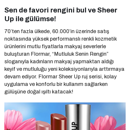
Sen de favori rengini bul ve Sheer
Up ile gülümse!
70’ten fazla ülkede, 60.000’in üzerinde satış
noktasında yüksek performanslı renkli kozmetik
ürünlerini mutlu fiyatlarla makyaj severlerle
buluşturan Flormar, “Mutluluk Senin Rengin”
sloganıyla kadınların makyaj yapmaktan aldığı
keyif ve mutluluğu yeni koleksiyonlarıyla arttırmaya
devam ediyor. Flormar Sheer Up ruj serisi, kolay
uygulama ve konforlu bir kullanım sağlarken
gülüşüne doğal ışıltı katacak!