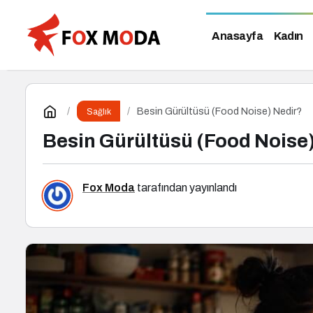
Anasayfa
Kadın
Besin Gürültüsü (Food Noise) Nedir?
Sağlık
Besin Gürültüsü (Food Noise
Fox Moda
tarafından yayınlandı