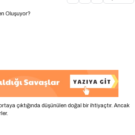
en Oluşuyor?
 ortaya çıktığında düşünülen doğal bir ihtiyaçtır. Ancak
ler.