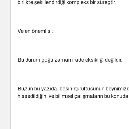
birlikte şekillendirdiği kompleks bir süreçtir.
Ve en önemlisi:
Bu durum çoğu zaman irade eksikliği değildir.
Bugün bu yazıda, besin gürültüsünün beynimizd
hissedildiğini ve bilimsel çalışmaların bu konuda