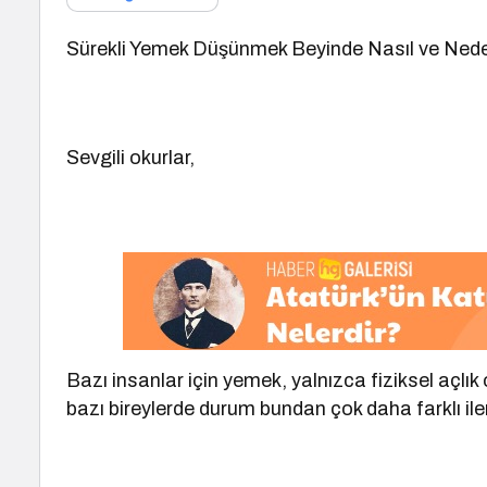
Sürekli Yemek Düşünmek Beyinde Nasıl ve Ned
Sevgili okurlar,
Bazı insanlar için yemek, yalnızca fiziksel açlık
bazı bireylerde durum bundan çok daha farklı iler