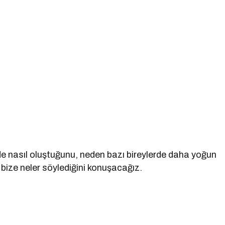
e nasıl oluştuğunu, neden bazı bireylerde daha yoğun
 bize neler söylediğini konuşacağız.