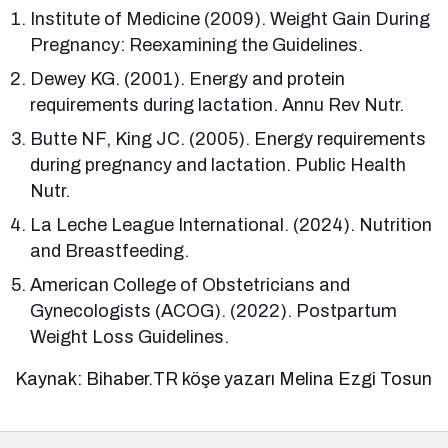
Institute of Medicine (2009). Weight Gain During
Pregnancy: Reexamining the Guidelines.
Dewey KG. (2001). Energy and protein
requirements during lactation. Annu Rev Nutr.
Butte NF, King JC. (2005). Energy requirements
during pregnancy and lactation. Public Health
Nutr.
La Leche League International. (2024). Nutrition
and Breastfeeding.
American College of Obstetricians and
Gynecologists (ACOG). (2022). Postpartum
Weight Loss Guidelines.
Kaynak: Bihaber.TR köşe yazarı Melina Ezgi Tosun