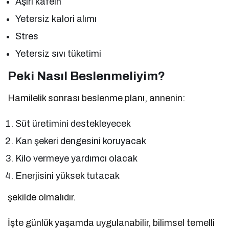
Aşırı kafein
Yetersiz kalori alımı
Stres
Yetersiz sıvı tüketimi
Peki Nasıl Beslenmeliyim?
Hamilelik sonrası beslenme planı, annenin:
Süt üretimini destekleyecek
Kan şekeri dengesini koruyacak
Kilo vermeye yardımcı olacak
Enerjisini yüksek tutacak
şekilde olmalıdır.
İşte günlük yaşamda uygulanabilir, bilimsel temelli