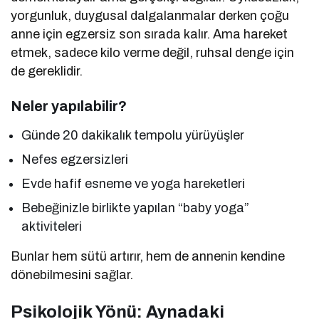
yorgunluk, duygusal dalgalanmalar derken çoğu
anne için egzersiz son sırada kalır. Ama hareket
etmek, sadece kilo verme değil, ruhsal denge için
de gereklidir.
Neler yapılabilir?
Günde 20 dakikalık tempolu yürüyüşler
Nefes egzersizleri
Evde hafif esneme ve yoga hareketleri
Bebeğinizle birlikte yapılan “baby yoga”
aktiviteleri
Bunlar hem sütü artırır, hem de annenin kendine
dönebilmesini sağlar.
Psikolojik Yönü: Aynadaki