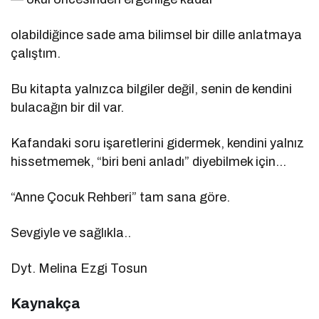
olabildiğince sade ama bilimsel bir dille anlatmaya
çalıştım.
Bu kitapta yalnızca bilgiler değil, senin de kendini
bulacağın bir dil var.
Kafandaki soru işaretlerini gidermek, kendini yalnız
hissetmemek, “biri beni anladı” diyebilmek için…
“Anne Çocuk Rehberi” tam sana göre.
Sevgiyle ve sağlıkla..
Dyt. Melina Ezgi Tosun
Kaynakça