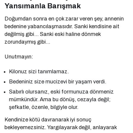
Yansımanla Barışmak
Doğumdan sonra en çok zarar veren şey, annenin
bedenine yabancılaşmasıdır. Sanki kendisine ait
değilmiş gibi… Sanki eski haline dönmek
zorundaymış gibi…
Unutmayın:
Kilonuz sizi tanımlamaz.
Bedeniniz size mucizevi bir yaşam verdi.
Sabırlı olursanız, eski formunuza dönmeniz
mümkündür. Ama bu dönüş, cezayla değil;
şefkatle, özenle, bilgiyle olur.
Kendinize kötü davranarak iyi sonuç
bekleyemezsiniz. Yargılayarak değil, anlayarak