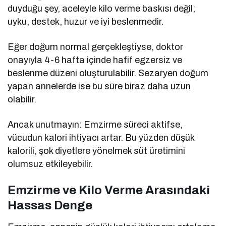
duyduğu şey, aceleyle kilo verme baskısı değil;
uyku, destek, huzur ve iyi beslenmedir.
Eğer doğum normal gerçekleştiyse, doktor
onayıyla 4-6 hafta içinde hafif egzersiz ve
beslenme düzeni oluşturulabilir. Sezaryen doğum
yapan annelerde ise bu süre biraz daha uzun
olabilir.
Ancak unutmayın: Emzirme süreci aktifse,
vücudun kalori ihtiyacı artar. Bu yüzden düşük
kalorili, şok diyetlere yönelmek süt üretimini
olumsuz etkileyebilir.
Emzirme ve Kilo Verme Arasındaki
Hassas Denge