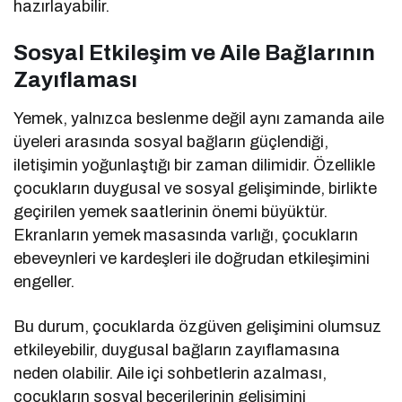
hazırlayabilir.
Sosyal Etkileşim ve Aile Bağlarının
Zayıflaması
Yemek, yalnızca beslenme değil aynı zamanda aile
üyeleri arasında sosyal bağların güçlendiği,
iletişimin yoğunlaştığı bir zaman dilimidir. Özellikle
çocukların duygusal ve sosyal gelişiminde, birlikte
geçirilen yemek saatlerinin önemi büyüktür.
Ekranların yemek masasında varlığı, çocukların
ebeveynleri ve kardeşleri ile doğrudan etkileşimini
engeller.
Bu durum, çocuklarda özgüven gelişimini olumsuz
etkileyebilir, duygusal bağların zayıflamasına
neden olabilir. Aile içi sohbetlerin azalması,
çocukların sosyal becerilerinin gelişimini