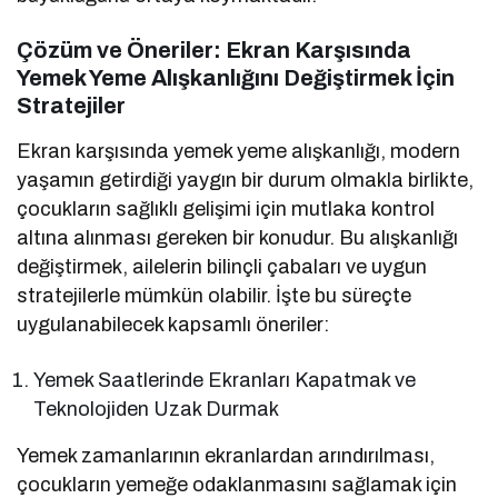
Çözüm ve Öneriler: Ekran Karşısında
Yemek Yeme Alışkanlığını Değiştirmek İçin
Stratejiler
Ekran karşısında yemek yeme alışkanlığı, modern
yaşamın getirdiği yaygın bir durum olmakla birlikte,
çocukların sağlıklı gelişimi için mutlaka kontrol
altına alınması gereken bir konudur. Bu alışkanlığı
değiştirmek, ailelerin bilinçli çabaları ve uygun
stratejilerle mümkün olabilir. İşte bu süreçte
uygulanabilecek kapsamlı öneriler:
Yemek Saatlerinde Ekranları Kapatmak ve
Teknolojiden Uzak Durmak
Yemek zamanlarının ekranlardan arındırılması,
çocukların yemeğe odaklanmasını sağlamak için