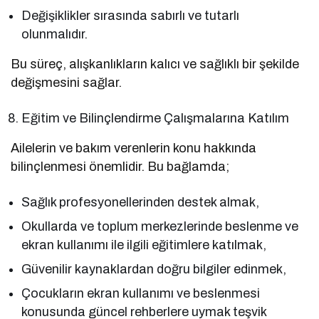
Değişiklikler sırasında sabırlı ve tutarlı
olunmalıdır.
Bu süreç, alışkanlıkların kalıcı ve sağlıklı bir şekilde
değişmesini sağlar.
Eğitim ve Bilinçlendirme Çalışmalarına Katılım
Ailelerin ve bakım verenlerin konu hakkında
bilinçlenmesi önemlidir. Bu bağlamda;
Sağlık profesyonellerinden destek almak,
Okullarda ve toplum merkezlerinde beslenme ve
ekran kullanımı ile ilgili eğitimlere katılmak,
Güvenilir kaynaklardan doğru bilgiler edinmek,
Çocukların ekran kullanımı ve beslenmesi
konusunda güncel rehberlere uymak teşvik