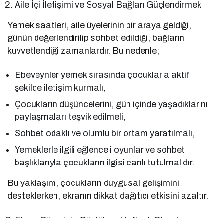
Aile İçi İletişimi ve Sosyal Bağları Güçlendirmek
Yemek saatleri, aile üyelerinin bir araya geldiği,
günün değerlendirilip sohbet edildiği, bağların
kuvvetlendiği zamanlardır. Bu nedenle;
Ebeveynler yemek sırasında çocuklarla aktif
şekilde iletişim kurmalı,
Çocukların düşüncelerini, gün içinde yaşadıklarını
paylaşmaları teşvik edilmeli,
Sohbet odaklı ve olumlu bir ortam yaratılmalı,
Yemeklerle ilgili eğlenceli oyunlar ve sohbet
başlıklarıyla çocukların ilgisi canlı tutulmalıdır.
Bu yaklaşım, çocukların duygusal gelişimini
desteklerken, ekranın dikkat dağıtıcı etkisini azaltır.