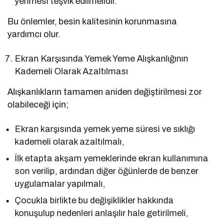
yenmesi teşvik edilmelidir.
Bu önlemler, besin kalitesinin korunmasına
yardımcı olur.
Ekran Karşısında Yemek Yeme Alışkanlığının
Kademeli Olarak Azaltılması
Alışkanlıkların tamamen aniden değiştirilmesi zor
olabileceği için;
Ekran karşısında yemek yeme süresi ve sıklığı
kademeli olarak azaltılmalı,
İlk etapta akşam yemeklerinde ekran kullanımına
son verilip, ardından diğer öğünlerde de benzer
uygulamalar yapılmalı,
Çocukla birlikte bu değişiklikler hakkında
konuşulup nedenleri anlaşılır hale getirilmeli,