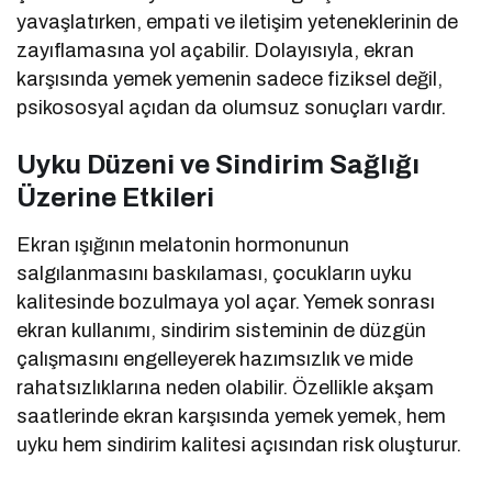
yavaşlatırken, empati ve iletişim yeteneklerinin de
zayıflamasına yol açabilir. Dolayısıyla, ekran
karşısında yemek yemenin sadece fiziksel değil,
psikososyal açıdan da olumsuz sonuçları vardır.
Uyku Düzeni ve Sindirim Sağlığı
Üzerine Etkileri
Ekran ışığının melatonin hormonunun
salgılanmasını baskılaması, çocukların uyku
kalitesinde bozulmaya yol açar. Yemek sonrası
ekran kullanımı, sindirim sisteminin de düzgün
çalışmasını engelleyerek hazımsızlık ve mide
rahatsızlıklarına neden olabilir. Özellikle akşam
saatlerinde ekran karşısında yemek yemek, hem
uyku hem sindirim kalitesi açısından risk oluşturur.