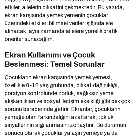
etkiler, ailelerin dikkatini çekmektedir. Bu yazıda,
ekran karşısında yemek yemenin çocuklar
üzerindeki etkileri bilimsel veriler ışığında ele
alınacak, aynı zamanda ailelere yönelik pratik
öneriler sunacağım.
Ekran Kullanımı ve Çocuk
Beslenmesi: Temel Sorunlar
Çocukların ekran karşısında yemek yemesi,
özellikle 0-12 yaş grubunda, dikkat dağınıklığı,
porsiyon kontrolünde zorluk, sağlıksız yeme
alışkanlıkları ve sosyal iletişim eksikliği gibi pek çok
sorunu beraberinde getirir. Ekranlar, çocukların
yemeğe olan farkındalığını azaltarak, tokluk
sinyallerinin algılanmasını zorlaştırır. Bu durumun
sonucu olarak çocuklar ya aşırı yemeye ya da