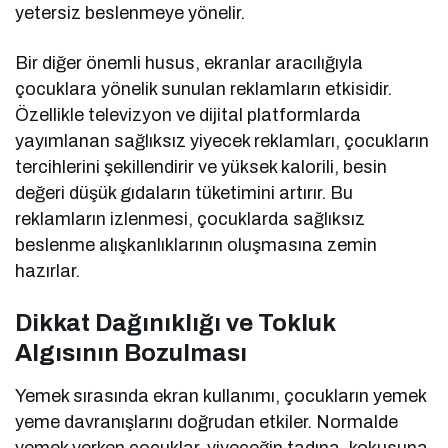
yetersiz beslenmeye yönelir.
Bir diğer önemli husus, ekranlar aracılığıyla
çocuklara yönelik sunulan reklamların etkisidir.
Özellikle televizyon ve dijital platformlarda
yayımlanan sağlıksız yiyecek reklamları, çocukların
tercihlerini şekillendirir ve yüksek kalorili, besin
değeri düşük gıdaların tüketimini artırır. Bu
reklamların izlenmesi, çocuklarda sağlıksız
beslenme alışkanlıklarının oluşmasına zemin
hazırlar.
Dikkat Dağınıklığı ve Tokluk
Algısının Bozulması
Yemek sırasında ekran kullanımı, çocukların yemek
yeme davranışlarını doğrudan etkiler. Normalde