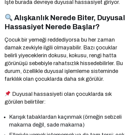
İşte burada devreye duyusal hassasiyet giriyor.
Alışkanlık Nerede Biter, Duyusal
Hassasiyet Nerede Başlar?
Çocuk bir yemeği reddediyorsa bu her zaman
damak zevkiyle ilgili olmayabilir. Bazı çocuklar
belirli yiyeceklerin dokusu, kokusu, rengi hatta
görünüşü sebebiyle rahatsızlık hissedebilirler. Bu
durum, özellikle duyusal işlemleme sisteminde
farklılık olan çocuklarda daha sık görülür.
Duyusal hassasiyeti olan çocuklarda sık
görülen belirtiler:
Karışık tabaklardan kaçınmak (örneğin sebzeli
makarna değil, sade makarna)