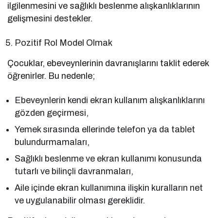
ilgilenmesini ve sağlıklı beslenme alışkanlıklarının
gelişmesini destekler.
Pozitif Rol Model Olmak
Çocuklar, ebeveynlerinin davranışlarını taklit ederek
öğrenirler. Bu nedenle;
Ebeveynlerin kendi ekran kullanım alışkanlıklarını
gözden geçirmesi,
Yemek sırasında ellerinde telefon ya da tablet
bulundurmamaları,
Sağlıklı beslenme ve ekran kullanımı konusunda
tutarlı ve bilinçli davranmaları,
Aile içinde ekran kullanımına ilişkin kuralların net
ve uygulanabilir olması gereklidir.