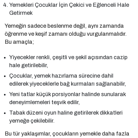
Yemekleri Çocuklar İçin Çekici ve Eğlenceli Hale
Getirmek
Yemeğin sadece beslenme değil, aynı zamanda
öğrenme ve keşif zamanı olduğu vurgulanmalıdır.
Bu amaçla;
Yiyecekler renkli, çeşitli ve şekil açısından cazip
hale getirilebilir,
Çocuklar, yemek hazırlama sürecine dahil
edilerek yiyeceklerle bağ kurmaları sağlanabilir,
Yeni tatlar küçük porsiyonlar halinde sunularak
deneyimlemeleri teşvik edilir,
Tabak düzeni oyun haline getirilerek dikkatleri
yemeğe çekilebilir.
Bu tür yaklaşımlar, çocukların yemekle daha fazla