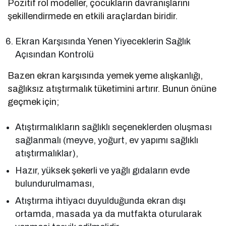
Pozitif rol modeller, çocukların davranışlarını
şekillendirmede en etkili araçlardan biridir.
Ekran Karşısında Yenen Yiyeceklerin Sağlık
Açısından Kontrolü
Bazen ekran karşısında yemek yeme alışkanlığı,
sağlıksız atıştırmalık tüketimini artırır. Bunun önüne
geçmek için;
Atıştırmalıkların sağlıklı seçeneklerden oluşması
sağlanmalı (meyve, yoğurt, ev yapımı sağlıklı
atıştırmalıklar),
Hazır, yüksek şekerli ve yağlı gıdaların evde
bulundurulmaması,
Atıştırma ihtiyacı duyulduğunda ekran dışı
ortamda, masada ya da mutfakta oturularak