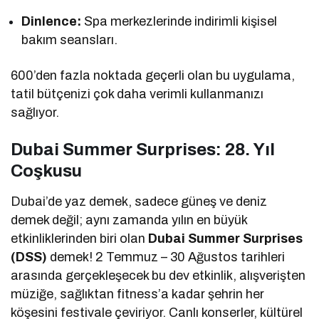
Dinlence:
Spa merkezlerinde indirimli kişisel
bakım seansları.
600’den fazla noktada geçerli olan bu uygulama,
tatil bütçenizi çok daha verimli kullanmanızı
sağlıyor.
Dubai Summer Surprises: 28. Yıl
Coşkusu
Dubai’de yaz demek, sadece güneş ve deniz
demek değil; aynı zamanda yılın en büyük
etkinliklerinden biri olan
Dubai Summer Surprises
(DSS)
demek! 2 Temmuz – 30 Ağustos tarihleri
arasında gerçekleşecek bu dev etkinlik, alışverişten
müziğe, sağlıktan fitness’a kadar şehrin her
köşesini festivale çeviriyor. Canlı konserler, kültürel