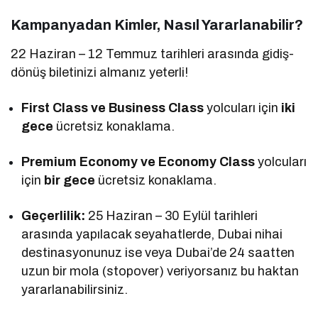
Kampanyadan Kimler, Nasıl Yararlanabilir?
22 Haziran – 12 Temmuz tarihleri arasında gidiş-
dönüş biletinizi almanız yeterli!
First Class ve Business Class
yolcuları için
iki
gece
ücretsiz konaklama.
Premium Economy ve Economy Class
yolcuları
için
bir gece
ücretsiz konaklama.
Geçerlilik:
25 Haziran – 30 Eylül tarihleri
arasında yapılacak seyahatlerde, Dubai nihai
destinasyonunuz ise veya Dubai’de 24 saatten
uzun bir mola (stopover) veriyorsanız bu haktan
yararlanabilirsiniz.