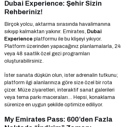
Dubai Experience: Şehir Sizin
Rehberiniz!
Birçok yolcu, aktarma sırasında havalimanına
sıkışıp kalmaktan yakınır. Emirates,
Dubai
Experience
platformu ile bu klişeyi yıkıyor.
Platform üzerinden yapacağınız planlamalarla, 24
veya 48 saatlik özel gezi programları
oluşturabilirsiniz.
İster sanata düşkün olun, ister adrenalin tutkunu;
platform ilgi alanlarınıza göre size özel bir rota
çizer. Müze ziyaretleri, interaktif sanat galerileri
veya tema parkı maceraları… Hepsi, konaklama
sürenize en uygun şekilde optimize ediliyor.
My Emirates Pass: 600’den Fazla