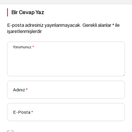
Bir Cevap Yaz
E-posta adresiniz yayınlanmayacak.
Gerekli alanlar
*
ile
işaretlenmişlerdir
Yorumunuz
*
Adınız
*
E-Posta
*