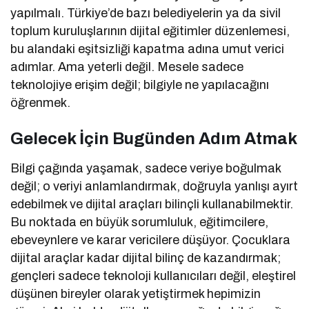
yapılmalı. Türkiye’de bazı belediyelerin ya da sivil
toplum kuruluşlarının dijital eğitimler düzenlemesi,
bu alandaki eşitsizliği kapatma adına umut verici
adımlar. Ama yeterli değil. Mesele sadece
teknolojiye erişim değil; bilgiyle ne yapılacağını
öğrenmek.
Gelecek İçin Bugünden Adım Atmak
Bilgi çağında yaşamak, sadece veriye boğulmak
değil; o veriyi anlamlandırmak, doğruyla yanlışı ayırt
edebilmek ve dijital araçları bilinçli kullanabilmektir.
Bu noktada en büyük sorumluluk, eğitimcilere,
ebeveynlere ve karar vericilere düşüyor. Çocuklara
dijital araçlar kadar dijital bilinç de kazandırmak;
gençleri sadece teknoloji kullanıcıları değil, eleştirel
düşünen bireyler olarak yetiştirmek hepimizin