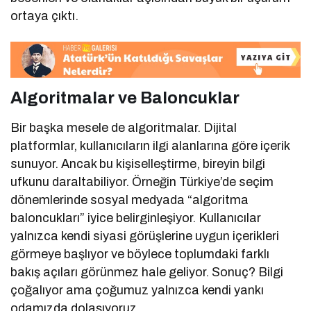
ortaya çıktı.
Algoritmalar ve Baloncuklar
Bir başka mesele de algoritmalar. Dijital
platformlar, kullanıcıların ilgi alanlarına göre içerik
sunuyor. Ancak bu kişiselleştirme, bireyin bilgi
ufkunu daraltabiliyor. Örneğin Türkiye’de seçim
dönemlerinde sosyal medyada “algoritma
baloncukları” iyice belirginleşiyor. Kullanıcılar
yalnızca kendi siyasi görüşlerine uygun içerikleri
görmeye başlıyor ve böylece toplumdaki farklı
bakış açıları görünmez hale geliyor. Sonuç? Bilgi
çoğalıyor ama çoğumuz yalnızca kendi yankı
odamızda dolaşıyoruz.