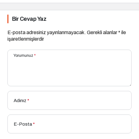
Bir Cevap Yaz
E-posta adresiniz yayınlanmayacak.
Gerekli alanlar
*
ile
işaretlenmişlerdir
Yorumunuz
*
Adınız
*
E-Posta
*