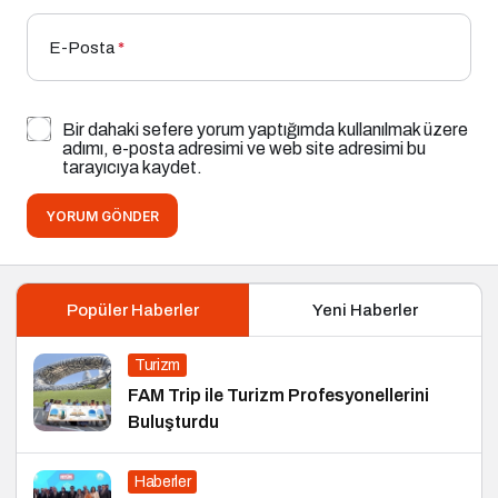
E-Posta
*
Bir dahaki sefere yorum yaptığımda kullanılmak üzere
adımı, e-posta adresimi ve web site adresimi bu
tarayıcıya kaydet.
YORUM GÖNDER
Popüler Haberler
Yeni Haberler
Turizm
FAM Trip ile Turizm Profesyonellerini
Buluşturdu
Haberler