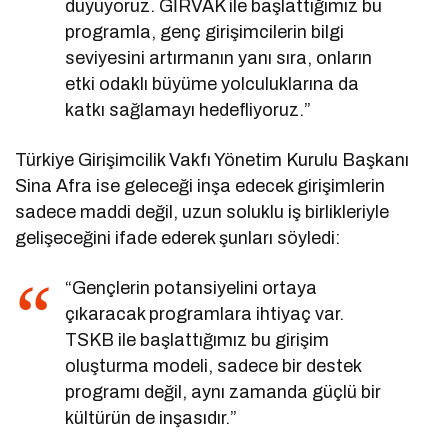
duyuyoruz. GİRVAK ile başlattığımız bu
programla, genç girişimcilerin bilgi
seviyesini artırmanın yanı sıra, onların
etki odaklı büyüme yolculuklarına da
katkı sağlamayı hedefliyoruz.”
Türkiye Girişimcilik Vakfı Yönetim Kurulu Başkanı
Sina Afra ise geleceği inşa edecek girişimlerin
sadece maddi değil, uzun soluklu iş birlikleriyle
gelişeceğini ifade ederek şunları söyledi:
“Gençlerin potansiyelini ortaya
çıkaracak programlara ihtiyaç var.
TSKB ile başlattığımız bu girişim
oluşturma modeli, sadece bir destek
programı değil, aynı zamanda güçlü bir
kültürün de inşasıdır.”