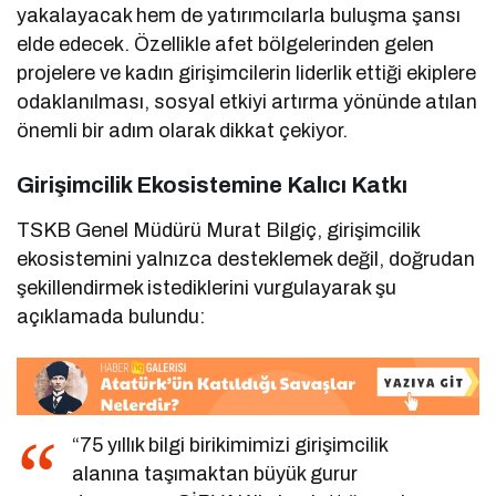
yakalayacak hem de yatırımcılarla buluşma şansı
elde edecek. Özellikle afet bölgelerinden gelen
projelere ve kadın girişimcilerin liderlik ettiği ekiplere
odaklanılması, sosyal etkiyi artırma yönünde atılan
önemli bir adım olarak dikkat çekiyor.
Girişimcilik Ekosistemine Kalıcı Katkı
TSKB Genel Müdürü Murat Bilgiç, girişimcilik
ekosistemini yalnızca desteklemek değil, doğrudan
şekillendirmek istediklerini vurgulayarak şu
açıklamada bulundu:
“75 yıllık bilgi birikimimizi girişimcilik
alanına taşımaktan büyük gurur