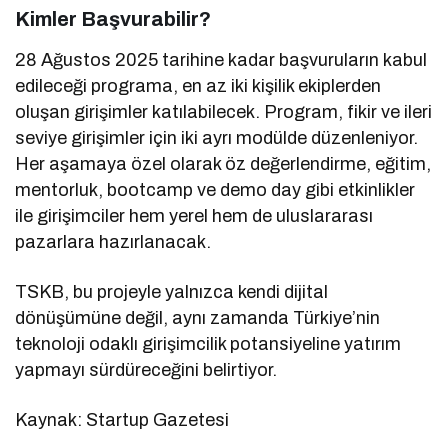
Kimler Başvurabilir?
28 Ağustos 2025 tarihine kadar başvuruların kabul
edileceği programa, en az iki kişilik ekiplerden
oluşan girişimler katılabilecek. Program, fikir ve ileri
seviye girişimler için iki ayrı modülde düzenleniyor.
Her aşamaya özel olarak öz değerlendirme, eğitim,
mentorluk, bootcamp ve demo day gibi etkinlikler
ile girişimciler hem yerel hem de uluslararası
pazarlara hazırlanacak.
TSKB, bu projeyle yalnızca kendi dijital
dönüşümüne değil, aynı zamanda Türkiye’nin
teknoloji odaklı girişimcilik potansiyeline yatırım
yapmayı sürdüreceğini belirtiyor.
Kaynak: Startup Gazetesi