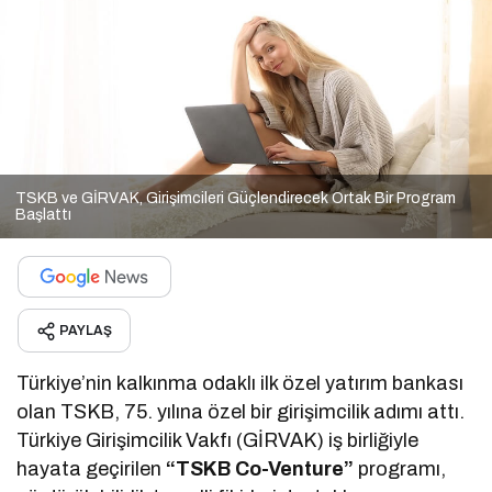
TSKB ve GİRVAK, Girişimcileri Güçlendirecek Ortak Bir Program
Başlattı
PAYLAŞ
Türkiye’nin kalkınma odaklı ilk özel yatırım bankası
olan TSKB, 75. yılına özel bir girişimcilik adımı attı.
Türkiye Girişimcilik Vakfı (GİRVAK) iş birliğiyle
hayata geçirilen
“TSKB Co-Venture”
programı,