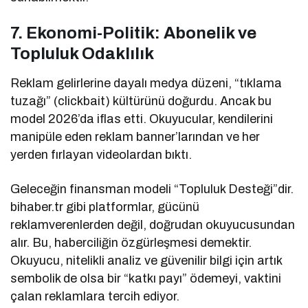
7. Ekonomi-Politik: Abonelik ve
Topluluk Odaklılık
Reklam gelirlerine dayalı medya düzeni, “tıklama
tuzağı” (clickbait) kültürünü doğurdu. Ancak bu
model 2026’da iflas etti. Okuyucular, kendilerini
manipüle eden reklam banner’larından ve her
yerden fırlayan videolardan bıktı.
Geleceğin finansman modeli “Topluluk Desteği”dir.
bihaber.tr gibi platformlar, gücünü
reklamverenlerden değil, doğrudan okuyucusundan
alır. Bu, haberciliğin özgürleşmesi demektir.
Okuyucu, nitelikli analiz ve güvenilir bilgi için artık
sembolik de olsa bir “katkı payı” ödemeyi, vaktini
çalan reklamlara tercih ediyor.