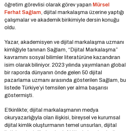
öğretim görevlisi olarak görev yapan
Mürsel
Ferhat Sağlam
, dijital markalaşma üzerine yaptığı
çalışmalar ve akademik birikimiyle dersin konuğu
oldu.
Yazar, akademisyen ve dijital markalaşma uzmanı
kimliğiyle tanınan Sağlam, “Dijital Markalaşma”
kavramını sosyal bilimler literatürüne kazandıran
isim olarak biliniyor. 2023 yılında yayımlanan global
bir raporda dünyanın önde gelen 50 dijital
pazarlama uzmanı arasında gösterilen Sağlam, bu
listede Türkiye’yi temsilen yer alma başarısı
göstermişti.
Etkinlikte; dijital markalaşmanın medya
okuryazarlığıyla olan ilişkisi, bireysel ve kurumsal
dijital kimlik oluşturmanın temel unsurları, dijital