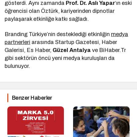
gösterdi. Aynı zamanda
Prof. Dr. Aslı Yapar
‘ın eski
öğrencisi olan Öztürk, kariyerinden dipnotlar
paylaşarak etkinliğe katkı sağladı.
Branding Türkiye’nin desteklediği etkinliğin
medya
partnerleri
arasında Startup Gazetesi, Haber
Galerisi, Es Haber,
Güzel Antalya
ve BiHaber.Tr
gibi sektörün öncü yeni medya kuruluşları da
bulunuyor.
Benzer Haberler