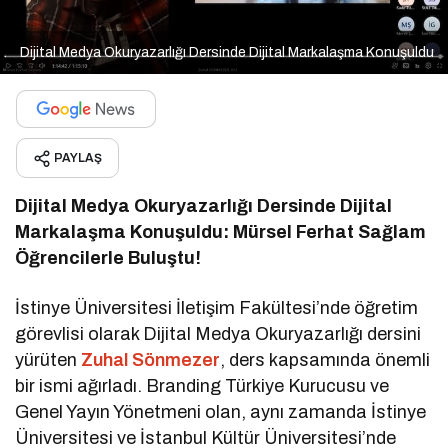
Dijital Medya Okuryazarlığı Dersinde Dijital Markalaşma Konuşuldu
PAYLAŞ
Dijital Medya Okuryazarlığı Dersinde Dijital
Markalaşma Konuşuldu: Mürsel Ferhat Sağlam
Öğrencilerle Buluştu!
İstinye Üniversitesi İletişim Fakültesi’nde öğretim
görevlisi olarak Dijital Medya Okuryazarlığı dersini
yürüten
Zuhal Sönmezer
, ders kapsamında önemli
bir ismi ağırladı. Branding Türkiye Kurucusu ve
Genel Yayın Yönetmeni olan, aynı zamanda İstinye
Üniversitesi ve İstanbul Kültür Üniversitesi’nde