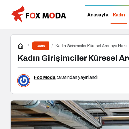
Anasayfa
Kadın
Kadın Girişimciler Küresel Arenaya Hazır
Kadın
Kadın Girişimciler Küresel A
Fox Moda
tarafından yayınlandı