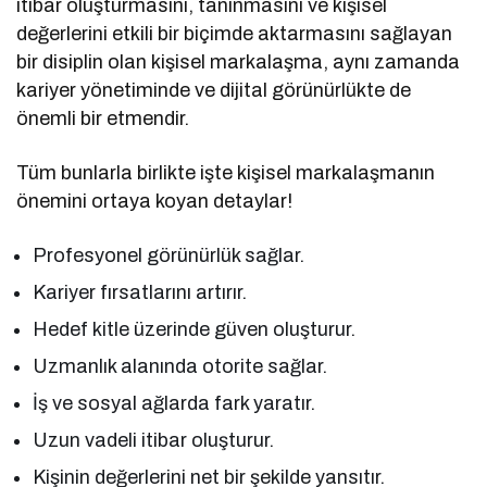
itibar oluşturmasını, tanınmasını ve kişisel
değerlerini etkili bir biçimde aktarmasını sağlayan
bir disiplin olan kişisel markalaşma, aynı zamanda
kariyer yönetiminde ve dijital görünürlükte de
önemli bir etmendir.
Tüm bunlarla birlikte işte kişisel markalaşmanın
önemini ortaya koyan detaylar!
Profesyonel görünürlük sağlar.
Kariyer fırsatlarını artırır.
Hedef kitle üzerinde güven oluşturur.
Uzmanlık alanında otorite sağlar.
İş ve sosyal ağlarda fark yaratır.
Uzun vadeli itibar oluşturur.
Kişinin değerlerini net bir şekilde yansıtır.