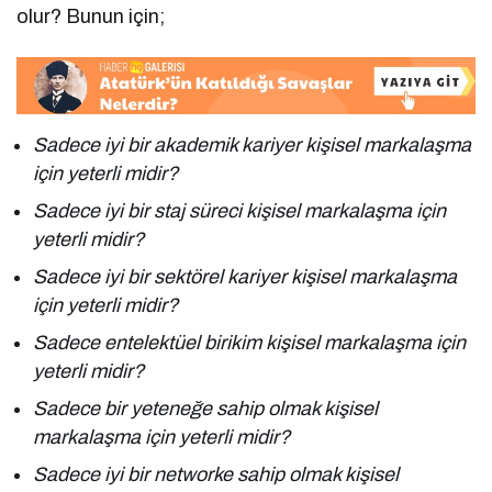
olur? Bunun için;
Sadece iyi bir akademik kariyer kişisel markalaşma
için yeterli midir?
Sadece iyi bir staj süreci kişisel markalaşma için
yeterli midir?
Sadece iyi bir sektörel kariyer kişisel markalaşma
için yeterli midir?
Sadece entelektüel birikim kişisel markalaşma için
yeterli midir?
Sadece bir yeteneğe sahip olmak kişisel
markalaşma için yeterli midir?
Sadece iyi bir networke sahip olmak kişisel