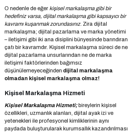
O nedenle de eğer
kişisel markalaşma gibi bir
hedefiniz varsa, dijital markalaşma gibi kapsayıcı bir
kavramı kuşanmak zorundasınız
. Zira dijital
markalaşma; dijital pazarlama ve marka yönetimi
– iletişimi gibi iki ana disiplini bünyesinde barındıran
çatı bir kavramdır. Kişisel markalaşma süreci de ne
dijital pazarlama unsurlarından ne de marka
iletişimi faktörlerinden bağımsız
düşünülemeyeceğinden
dijital markalaşma
olmadan kişisel markalaşma olmaz!
Kişisel Markalaşma Hizmeti
Kişisel Markalaşma Hizmeti;
bireylerin kişisel
özellikleri, uzmanlık alanları, dijital ayak izi ve
yetenekleri ile profesyonel kimliklerinin aynı
paydada buluşturularak kurumsallık kazandırılması