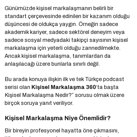
Günümüzde kişisel markalaşmanın belirli bir
standart çerçevesinde edinilen bir kazanım olduğu
düşüncesi de oldukça yaygın. Örneğin sadece
akademik kariyer, sadece sektörel deneyim veya
sadece sosyal medyadaki takipçi sayısının kişisel
markalaşma için yeterli olduğu zannedilmekte.
Ancak kişisel markalaşma, tanımlardan da
anlaşılacağı üzere bunlarla sınırlı değil.
Bu arada konuya ilişkin ilk ve tek Türkçe podcast
serisi olan
Kişisel Markalaşma 360
‘ta başta
Kişisel Markalaşma Nedir?” sorusu olmak üzere
birçok soruya yanıt veriliyor.
Kişisel Markalaşma Niye Önemlidir?
Bir bireyin profesyonel hayatta öne çıkmasını,