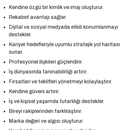
Kendine özgü bir kimlik ve imaj oluşturur.
Rekabet avantajı sağlar.
Dijital ve sosyal medyada etkili konumlanmayı
destekler.
Kariyer hedefleriyle uyumlu stratejik yol haritası
sunar.
Profesyonel ilişkileri güçlendirir.
İş dünyasında tanınabilirliği artırır.
Fırsatları ve teklifleri yönetmeyi kolaylaştırır.
Kendine güveni artırır.
İş ve kişisel yaşamda tutarlılığı destekler.
Bireyi rakiplerinden farklılaştırır.
Marka değeri ve algısı oluşturur.