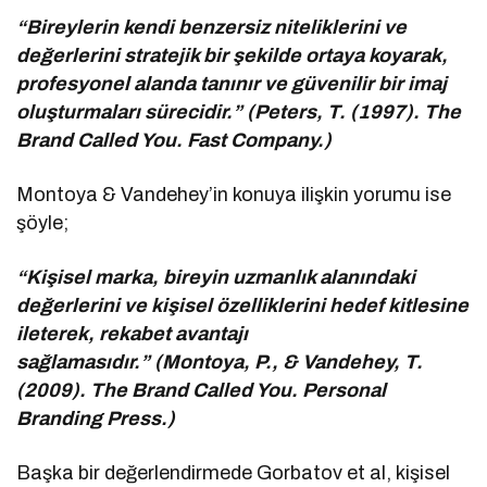
“Bireylerin kendi benzersiz niteliklerini ve
değerlerini stratejik bir şekilde ortaya koyarak,
profesyonel alanda tanınır ve güvenilir bir imaj
oluşturmaları sürecidir.” (Peters, T. (1997). The
Brand Called You. Fast Company.)
Montoya & Vandehey’in konuya ilişkin yorumu ise
şöyle;
“Kişisel marka, bireyin uzmanlık alanındaki
değerlerini ve kişisel özelliklerini hedef kitlesine
ileterek, rekabet avantajı
sağlamasıdır.” (Montoya, P., & Vandehey, T.
(2009). The Brand Called You. Personal
Branding Press.)
Başka bir değerlendirmede Gorbatov et al, kişisel