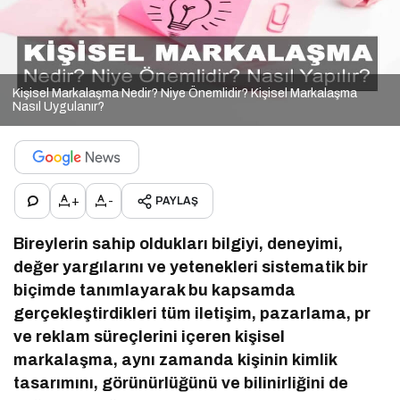
Kişisel Markalaşma Nedir? Niye Önemlidir? Kişisel Markalaşma
Nasıl Uygulanır?
+
-
PAYLAŞ
Bireylerin sahip oldukları bilgiyi, deneyimi,
değer yargılarını ve yetenekleri sistematik bir
biçimde tanımlayarak bu kapsamda
gerçekleştirdikleri tüm iletişim, pazarlama, pr
ve reklam süreçlerini içeren kişisel
markalaşma, aynı zamanda kişinin kimlik
tasarımını, görünürlüğünü ve bilinirliğini de