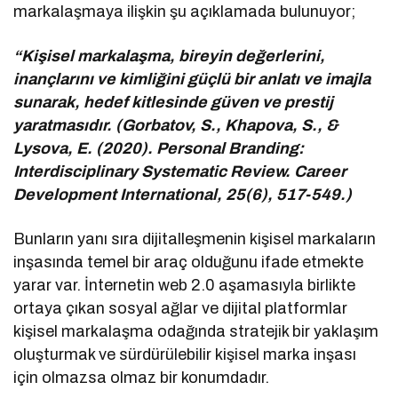
markalaşmaya ilişkin şu açıklamada bulunuyor;
“Kişisel markalaşma, bireyin değerlerini,
inançlarını ve kimliğini güçlü bir anlatı ve imajla
sunarak, hedef kitlesinde güven ve prestij
yaratmasıdır. (Gorbatov, S., Khapova, S., &
Lysova, E. (2020). Personal Branding:
Interdisciplinary Systematic Review. Career
Development International, 25(6), 517-549.)
Bunların yanı sıra dijitalleşmenin kişisel markaların
inşasında temel bir araç olduğunu ifade etmekte
yarar var. İnternetin web 2.0 aşamasıyla birlikte
ortaya çıkan sosyal ağlar ve dijital platformlar
kişisel markalaşma odağında stratejik bir yaklaşım
oluşturmak ve sürdürülebilir kişisel marka inşası
için olmazsa olmaz bir konumdadır.