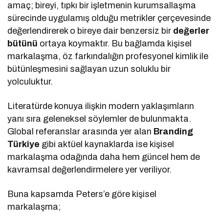
amaç; bireyi, tıpkı bir işletmenin kurumsallaşma
sürecinde uygulamış olduğu metrikler çerçevesinde
değerlendirerek o bireye dair benzersiz bir
değerler
bütünü
ortaya koymaktır. Bu bağlamda kişisel
markalaşma, öz farkındalığın profesyonel kimlik ile
bütünleşmesini sağlayan uzun soluklu bir
yolculuktur.
Literatürde konuya ilişkin modern yaklaşımların
yanı sıra geleneksel söylemler de bulunmakta.
Global referanslar arasında yer alan
Branding
Türkiye
gibi aktüel kaynaklarda ise kişisel
markalaşma odağında daha hem güncel hem de
kavramsal değerlendirmelere yer veriliyor.
Buna kapsamda Peters’e göre kişisel
markalaşma;