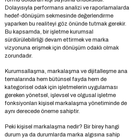
Dolayısıyla performans analizi ve raporlamalarda
hedef-dönüşüm sekmesinde değerlendirme
yaparken bu realiteyi göz önünde tutmak gerekir.
Bu kapsamda, bir işletme kurumsal
sürdürülebilirliği devam ettirmek ve marka
vizyonuna erişmek için dönüşüm odaklı olmak
zorundadır.
Kurumsallaşma, markalaşma ve dijitalleşme ana
temalarında hem bütünsel fayda hem de
kategorisel odak için işletmelerin uygulaması
gereken yönetsel, işlevsel ve olgusal işletme
fonksiyonları kişisel markalaşma yönetiminde de
aynı derecede öneme sahiptir.
Peki kişisel markalaşma nedir? Bir birey hangi
durum ya da durumlarda marka algısına sahip