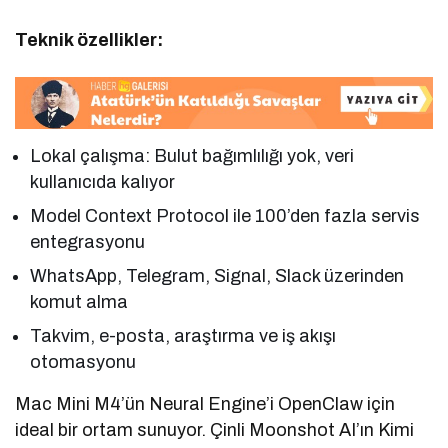
Teknik özellikler:
Lokal çalışma: Bulut bağımlılığı yok, veri
kullanıcıda kalıyor
Model Context Protocol ile 100’den fazla servis
entegrasyonu
WhatsApp, Telegram, Signal, Slack üzerinden
komut alma
Takvim, e-posta, araştırma ve iş akışı
otomasyonu
Mac Mini M4’ün Neural Engine’i OpenClaw için
ideal bir ortam sunuyor. Çinli Moonshot AI’ın Kimi