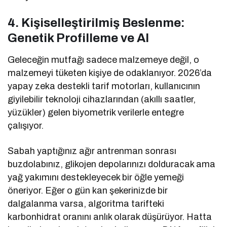
4. Kişiselleştirilmiş Beslenme:
Genetik Profilleme ve AI
Geleceğin mutfağı sadece malzemeye değil, o
malzemeyi tüketen kişiye de odaklanıyor. 2026’da
yapay zeka destekli tarif motorları, kullanıcının
giyilebilir teknoloji cihazlarından (akıllı saatler,
yüzükler) gelen biyometrik verilerle entegre
çalışıyor.
Sabah yaptığınız ağır antrenman sonrası
buzdolabınız, glikojen depolarınızı dolduracak ama
yağ yakımını destekleyecek bir öğle yemeği
öneriyor. Eğer o gün kan şekerinizde bir
dalgalanma varsa, algoritma tarifteki
karbonhidrat oranını anlık olarak düşürüyor. Hatta