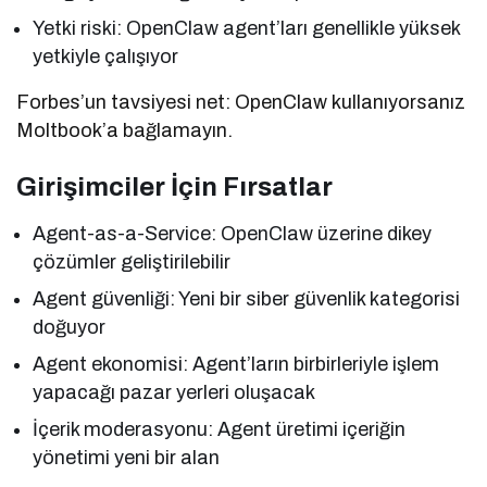
Yetki riski: OpenClaw agent’ları genellikle yüksek
yetkiyle çalışıyor
Forbes’un tavsiyesi net: OpenClaw kullanıyorsanız
Moltbook’a bağlamayın.
Girişimciler İçin Fırsatlar
Agent-as-a-Service: OpenClaw üzerine dikey
çözümler geliştirilebilir
Agent güvenliği: Yeni bir siber güvenlik kategorisi
doğuyor
Agent ekonomisi: Agent’ların birbirleriyle işlem
yapacağı pazar yerleri oluşacak
İçerik moderasyonu: Agent üretimi içeriğin
yönetimi yeni bir alan