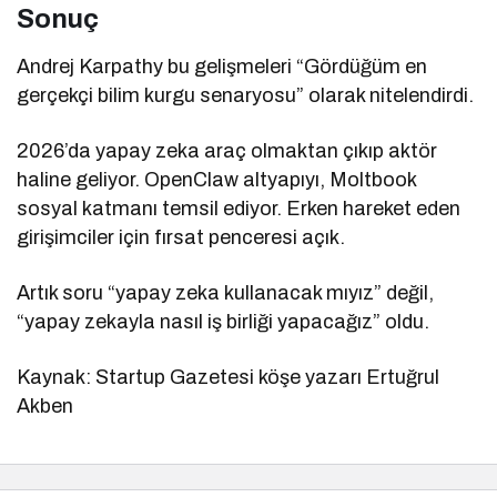
Sonuç
Andrej Karpathy bu gelişmeleri “Gördüğüm en
gerçekçi bilim kurgu senaryosu” olarak nitelendirdi.
2026’da yapay zeka araç olmaktan çıkıp aktör
haline geliyor. OpenClaw altyapıyı, Moltbook
sosyal katmanı temsil ediyor. Erken hareket eden
girişimciler için fırsat penceresi açık.
Artık soru “yapay zeka kullanacak mıyız” değil,
“yapay zekayla nasıl iş birliği yapacağız” oldu.
Kaynak: Startup Gazetesi köşe yazarı Ertuğrul
Akben