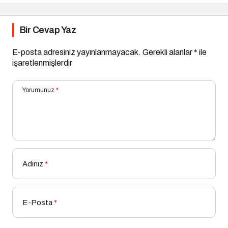
Bir Cevap Yaz
E-posta adresiniz yayınlanmayacak.
Gerekli alanlar
*
ile
işaretlenmişlerdir
Yorumunuz
*
Adınız
*
E-Posta
*