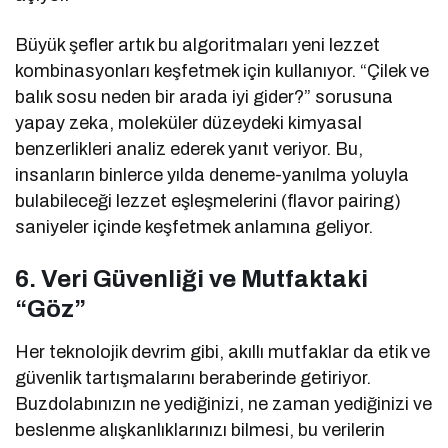
Büyük şefler artık bu algoritmaları yeni lezzet
kombinasyonları keşfetmek için kullanıyor. “Çilek ve
balık sosu neden bir arada iyi gider?” sorusuna
yapay zeka, moleküler düzeydeki kimyasal
benzerlikleri analiz ederek yanıt veriyor. Bu,
insanların binlerce yılda deneme-yanılma yoluyla
bulabileceği lezzet eşleşmelerini (flavor pairing)
saniyeler içinde keşfetmek anlamına geliyor.
6. Veri Güvenliği ve Mutfaktaki
“Göz”
Her teknolojik devrim gibi, akıllı mutfaklar da etik ve
güvenlik tartışmalarını beraberinde getiriyor.
Buzdolabınızın ne yediğinizi, ne zaman yediğinizi ve
beslenme alışkanlıklarınızı bilmesi, bu verilerin