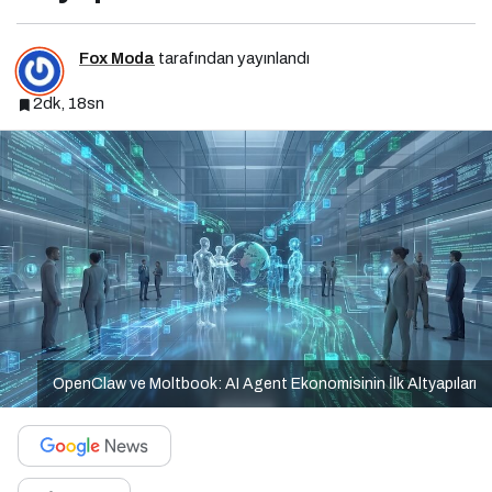
Fox Moda
tarafından yayınlandı
2dk, 18sn
OpenClaw ve Moltbook: AI Agent Ekonomisinin İlk Altyapıları