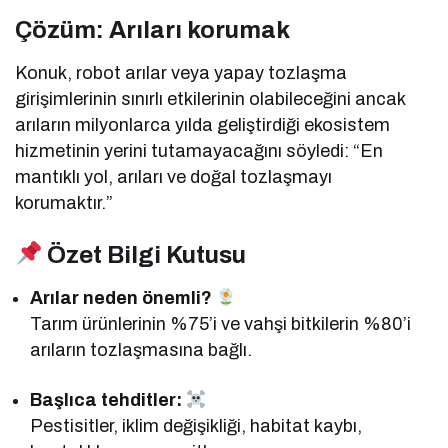
Çözüm: Arıları korumak
Konuk, robot arılar veya yapay tozlaşma
girişimlerinin sınırlı etkilerinin olabileceğini ancak
arıların milyonlarca yılda geliştirdiği ekosistem
hizmetinin yerini tutamayacağını söyledi: “En
mantıklı yol, arıları ve doğal tozlaşmayı
korumaktır.”
Özet Bilgi Kutusu
Arılar neden önemli?
Tarım ürünlerinin %75’i ve vahşi bitkilerin %80’i
arıların tozlaşmasına bağlı.
Başlıca tehditler:
Pestisitler, iklim değişikliği, habitat kaybı,