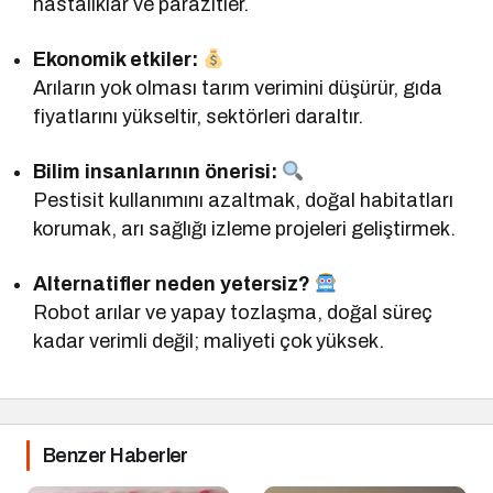
hastalıklar ve parazitler.
Ekonomik etkiler:
Arıların yok olması tarım verimini düşürür, gıda
fiyatlarını yükseltir, sektörleri daraltır.
Bilim insanlarının önerisi:
Pestisit kullanımını azaltmak, doğal habitatları
korumak, arı sağlığı izleme projeleri geliştirmek.
Alternatifler neden yetersiz?
Robot arılar ve yapay tozlaşma, doğal süreç
kadar verimli değil; maliyeti çok yüksek.
Benzer Haberler