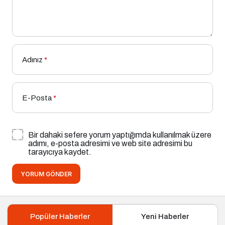
Adınız
*
E-Posta
*
Bir dahaki sefere yorum yaptığımda kullanılmak üzere
adımı, e-posta adresimi ve web site adresimi bu
tarayıcıya kaydet.
YORUM GÖNDER
Popüler Haberler
Yeni Haberler