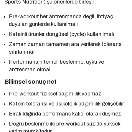
Sports Nutrition) şu önerilerde birleşir:
Pre-workout her antrenmanda değil, ihtiyaç
duyulan günlerde kullanılmalı
Kafeinli ürünler döngüsel (cycle) kullanılmalı
Zaman zaman tamamen ara verilerek tolerans
sıfırlanmalı
Performansın temeli beslenme, uyku ve
antrenman olmalı
Bilimsel sonuç net
Pre-workout fiziksel bağımlılık yapmaz
Kafein toleransı ve psikolojik bağımlılık gelişebilir
Bırakıldığında performans kalıcı olarak düşmez
Doğru beslenme ile pre-workout’suz da yüksek
verim mümkündür