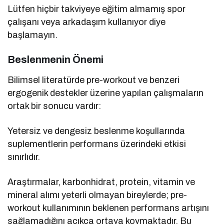
Lütfen hiçbir takviyeye eğitim almamış spor
çalışanı veya arkadaşım kullanıyor diye
başlamayın.
Beslenmenin Önemi
Bilimsel literatürde pre-workout ve benzeri
ergogenik destekler üzerine yapılan çalışmaların
ortak bir sonucu vardır:
Yetersiz ve dengesiz beslenme koşullarında
suplementlerin performans üzerindeki etkisi
sınırlıdır.
Araştırmalar, karbonhidrat, protein, vitamin ve
mineral alımı yeterli olmayan bireylerde; pre-
workout kullanımının beklenen performans artışını
sağlamadığını açıkça ortaya koymaktadır. Bu