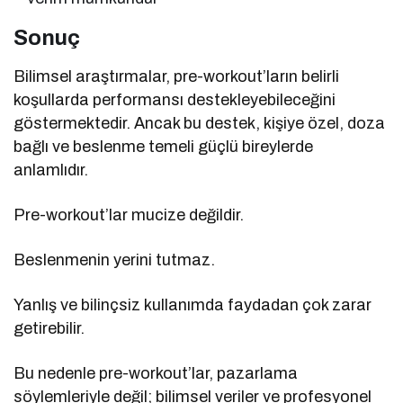
Sonuç
Bilimsel araştırmalar, pre-workout’ların belirli
koşullarda performansı destekleyebileceğini
göstermektedir. Ancak bu destek, kişiye özel, doza
bağlı ve beslenme temeli güçlü bireylerde
anlamlıdır.
Pre-workout’lar mucize değildir.
Beslenmenin yerini tutmaz.
Yanlış ve bilinçsiz kullanımda faydadan çok zarar
getirebilir.
Bu nedenle pre-workout’lar, pazarlama
söylemleriyle değil; bilimsel veriler ve profesyonel