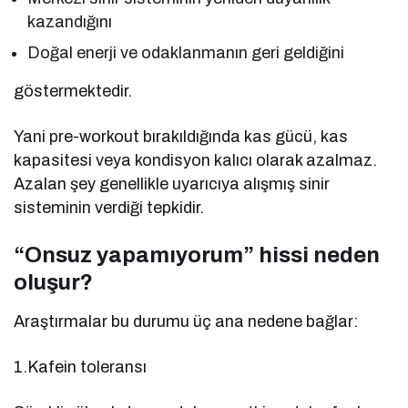
kazandığını
Doğal enerji ve odaklanmanın geri geldiğini
göstermektedir.
Yani pre-workout bırakıldığında kas gücü, kas
kapasitesi veya kondisyon kalıcı olarak azalmaz.
Azalan şey genellikle uyarıcıya alışmış sinir
sisteminin verdiği tepkidir.
“Onsuz yapamıyorum” hissi neden
oluşur?
Araştırmalar bu durumu üç ana nedene bağlar:
1.Kafein toleransı