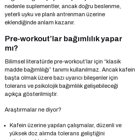
nedenle suplementler, ancak doğru beslenme,
yeterli uyku ve planlı antrenman üzerine
eklendiğinde anlam kazanır.
Pre-workout’lar bağımlılık yapar
mı?
Bilimsel literatürde pre-workout’lar için “klasik
madde bağımlılığı” tanımı kullanılmaz. Ancak kafein
başta olmak üzere bazı uyarıcı bileşenler için
tolerans ve psikolojik bağımlılık gelişebileceği
açıkça gösterilmiştir.
Araştırmalar ne diyor?
Kafein üzerine yapılan çalışmalar, düzenli ve
yüksek doz alımda tolerans geliştiğini