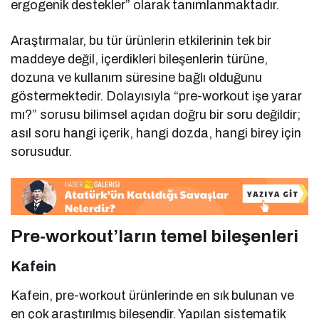
ergogenik destekler” olarak tanımlanmaktadır.
Araştırmalar, bu tür ürünlerin etkilerinin tek bir
maddeye değil, içerdikleri bileşenlerin türüne,
dozuna ve kullanım süresine bağlı olduğunu
göstermektedir. Dolayısıyla “pre-workout işe yarar
mı?” sorusu bilimsel açıdan doğru bir soru değildir;
asıl soru hangi içerik, hangi dozda, hangi birey için
sorusudur.
Pre-workout’ların temel bileşenleri
Kafein
Kafein, pre-workout ürünlerinde en sık bulunan ve
en çok araştırılmış bileşendir. Yapılan sistematik