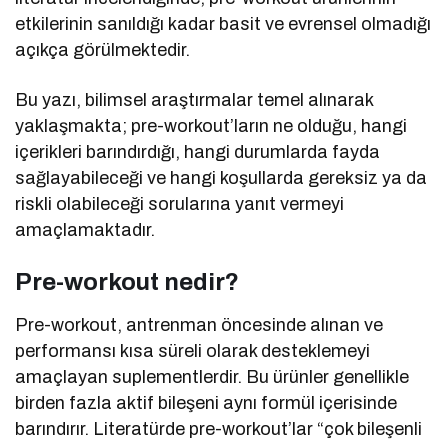
etkilerinin sanıldığı kadar basit ve evrensel olmadığı
açıkça görülmektedir.
Bu yazı, bilimsel araştırmalar temel alınarak
yaklaşmakta; pre-workout’ların ne olduğu, hangi
içerikleri barındırdığı, hangi durumlarda fayda
sağlayabileceği ve hangi koşullarda gereksiz ya da
riskli olabileceği sorularına yanıt vermeyi
amaçlamaktadır.
Pre-workout nedir?
Pre-workout, antrenman öncesinde alınan ve
performansı kısa süreli olarak desteklemeyi
amaçlayan suplementlerdir. Bu ürünler genellikle
birden fazla aktif bileşeni aynı formül içerisinde
barındırır. Literatürde pre-workout’lar “çok bileşenli