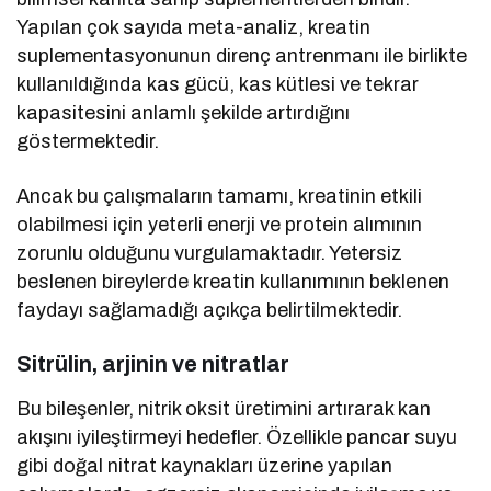
Yapılan çok sayıda meta-analiz, kreatin
suplementasyonunun direnç antrenmanı ile birlikte
kullanıldığında kas gücü, kas kütlesi ve tekrar
kapasitesini anlamlı şekilde artırdığını
göstermektedir.
Ancak bu çalışmaların tamamı, kreatinin etkili
olabilmesi için yeterli enerji ve protein alımının
zorunlu olduğunu vurgulamaktadır. Yetersiz
beslenen bireylerde kreatin kullanımının beklenen
faydayı sağlamadığı açıkça belirtilmektedir.
Sitrülin, arjinin ve nitratlar
Bu bileşenler, nitrik oksit üretimini artırarak kan
akışını iyileştirmeyi hedefler. Özellikle pancar suyu
gibi doğal nitrat kaynakları üzerine yapılan