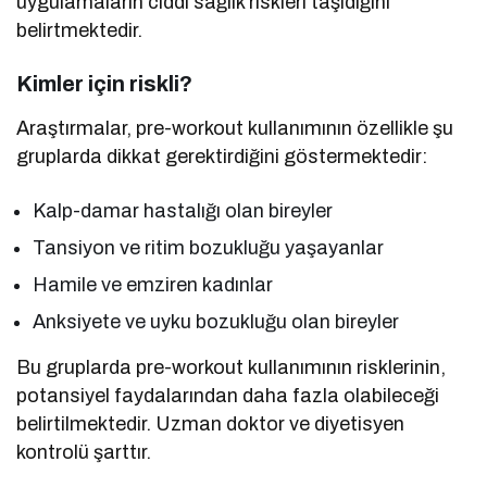
uygulamaların ciddi sağlık riskleri taşıdığını
belirtmektedir.
Kimler için riskli?
Araştırmalar, pre-workout kullanımının özellikle şu
gruplarda dikkat gerektirdiğini göstermektedir:
Kalp-damar hastalığı olan bireyler
Tansiyon ve ritim bozukluğu yaşayanlar
Hamile ve emziren kadınlar
Anksiyete ve uyku bozukluğu olan bireyler
Bu gruplarda pre-workout kullanımının risklerinin,
potansiyel faydalarından daha fazla olabileceği
belirtilmektedir. Uzman doktor ve diyetisyen
kontrolü şarttır.