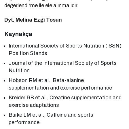
değerlendirme ile ele alınmalıdır.
Dyt. Melina Ezgi Tosun
Kaynakça
International Society of Sports Nutrition (ISSN)
Position Stands
Journal of the International Society of Sports
Nutrition
Hobson RM et al., Beta-alanine
supplementation and exercise performance
Kreider RB et al., Creatine supplementation and
exercise adaptations
Burke LM et al., Caffeine and sports
performance