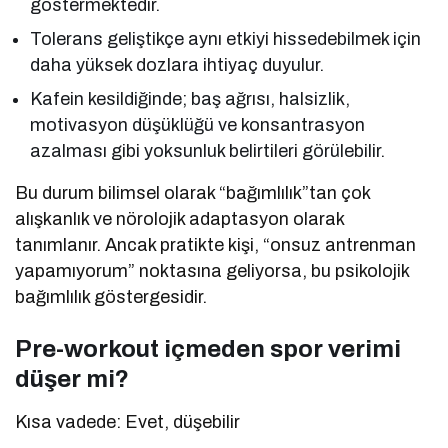
göstermektedir.
Tolerans geliştikçe aynı etkiyi hissedebilmek için
daha yüksek dozlara ihtiyaç duyulur.
Kafein kesildiğinde; baş ağrısı, halsizlik,
motivasyon düşüklüğü ve konsantrasyon
azalması gibi yoksunluk belirtileri görülebilir.
Bu durum bilimsel olarak “bağımlılık”tan çok
alışkanlık ve nörolojik adaptasyon olarak
tanımlanır. Ancak pratikte kişi, “onsuz antrenman
yapamıyorum” noktasına geliyorsa, bu psikolojik
bağımlılık göstergesidir.
Pre-workout içmeden spor verimi
düşer mi?
Kısa vadede: Evet, düşebilir