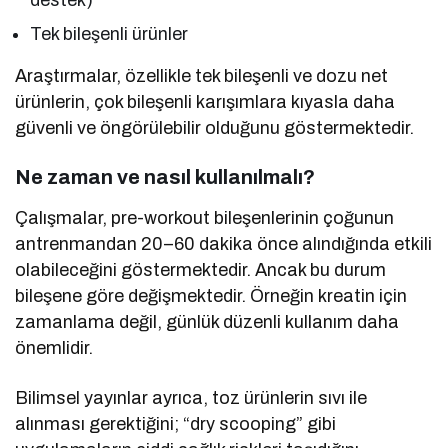
Tek bileşenli ürünler
Araştırmalar, özellikle tek bileşenli ve dozu net
ürünlerin, çok bileşenli karışımlara kıyasla daha
güvenli ve öngörülebilir olduğunu göstermektedir.
Ne zaman ve nasıl kullanılmalı?
Çalışmalar, pre-workout bileşenlerinin çoğunun
antrenmandan 20–60 dakika önce alındığında etkili
olabileceğini göstermektedir. Ancak bu durum
bileşene göre değişmektedir. Örneğin kreatin için
zamanlama değil, günlük düzenli kullanım daha
önemlidir.
Bilimsel yayınlar ayrıca, toz ürünlerin sıvı ile
alınması gerektiğini; “dry scooping” gibi