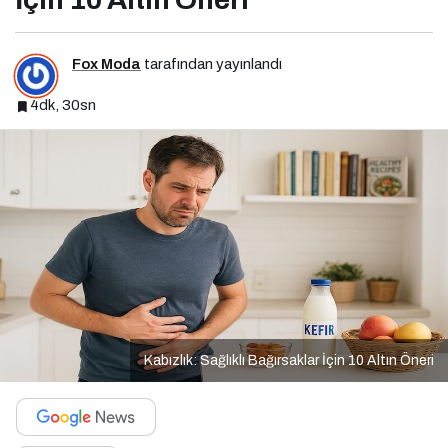
Fox Moda
tarafından yayınlandı
4dk, 30sn
Kabızlık: Sağlıklı Bağırsaklar İçin 10 Altın Öneri