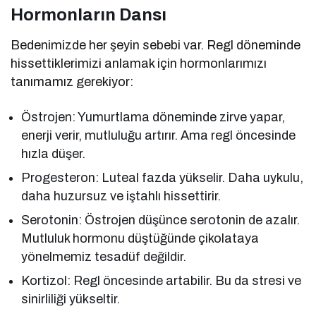
Hormonların Dansı
Bedenimizde her şeyin sebebi var. Regl döneminde
hissettiklerimizi anlamak için hormonlarımızı
tanımamız gerekiyor:
Östrojen: Yumurtlama döneminde zirve yapar,
enerji verir, mutluluğu artırır. Ama regl öncesinde
hızla düşer.
Progesteron: Luteal fazda yükselir. Daha uykulu,
daha huzursuz ve iştahlı hissettirir.
Serotonin: Östrojen düşünce serotonin de azalır.
Mutluluk hormonu düştüğünde çikolataya
yönelmemiz tesadüf değildir.
Kortizol: Regl öncesinde artabilir. Bu da stresi ve
sinirliliği yükseltir.