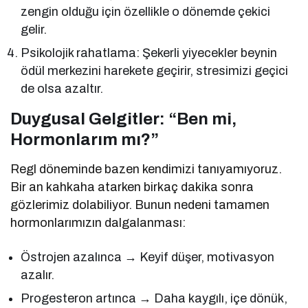
zengin olduğu için özellikle o dönemde çekici
gelir.
Psikolojik rahatlama: Şekerli yiyecekler beynin
ödül merkezini harekete geçirir, stresimizi geçici
de olsa azaltır.
Duygusal Gelgitler: “Ben mi,
Hormonlarım mı?”
Regl döneminde bazen kendimizi tanıyamıyoruz.
Bir an kahkaha atarken birkaç dakika sonra
gözlerimiz dolabiliyor. Bunun nedeni tamamen
hormonlarımızın dalgalanması:
Östrojen azalınca → Keyif düşer, motivasyon
azalır.
Progesteron artınca → Daha kaygılı, içe dönük,