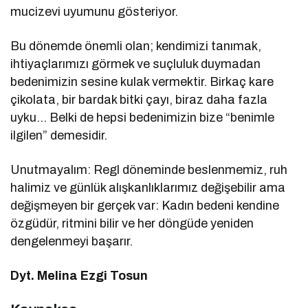
mucizevi uyumunu gösteriyor.
Bu dönemde önemli olan; kendimizi tanımak,
ihtiyaçlarımızı görmek ve suçluluk duymadan
bedenimizin sesine kulak vermektir. Birkaç kare
çikolata, bir bardak bitki çayı, biraz daha fazla
uyku… Belki de hepsi bedenimizin bize “benimle
ilgilen” demesidir.
Unutmayalım: Regl döneminde beslenmemiz, ruh
halimiz ve günlük alışkanlıklarımız değişebilir ama
değişmeyen bir gerçek var: Kadın bedeni kendine
özgüdür, ritmini bilir ve her döngüde yeniden
dengelenmeyi başarır.
Dyt. Melina Ezgi Tosun