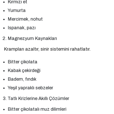
Kırmızı et
Yumurta
Mercimek, nohut
Ispanak, pazı
Magnezyum Kaynakları
Krampları azaltır, sinir sistemini rahatlatır.
Bitter çikolata
Kabak çekirdeği
Badem, fındık
Yeşil yapraklı sebzeler
Tatlı Krizlerine Akıllı Çözümler
Bitter çikolatalı muz dilimleri