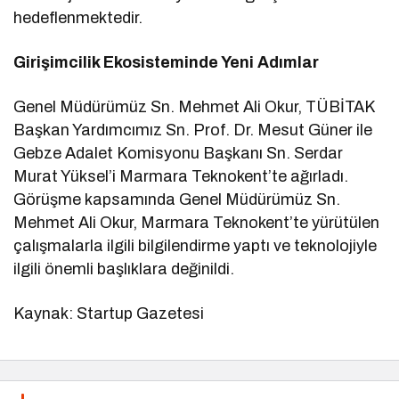
hedeflenmektedir.
Girişimcilik Ekosisteminde Yeni Adımlar
Genel Müdürümüz Sn. Mehmet Ali Okur, TÜBİTAK
Başkan Yardımcımız Sn. Prof. Dr. Mesut Güner ile
Gebze Adalet Komisyonu Başkanı Sn. Serdar
Murat Yüksel’i Marmara Teknokent’te ağırladı.
Görüşme kapsamında Genel Müdürümüz Sn.
Mehmet Ali Okur, Marmara Teknokent’te yürütülen
çalışmalarla ilgili bilgilendirme yaptı ve teknolojiyle
ilgili önemli başlıklara değinildi.
Kaynak: Startup Gazetesi