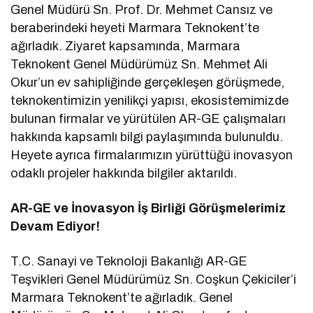
Genel Müdürü Sn. Prof. Dr. Mehmet Cansız ve
beraberindeki heyeti Marmara Teknokent’te
ağırladık. Ziyaret kapsamında, Marmara
Teknokent Genel Müdürümüz Sn. Mehmet Ali
Okur’un ev sahipliğinde gerçekleşen görüşmede,
teknokentimizin yenilikçi yapısı, ekosistemimizde
bulunan firmalar ve yürütülen AR-GE çalışmaları
hakkında kapsamlı bilgi paylaşımında bulunuldu.
Heyete ayrıca firmalarımızın yürüttüğü inovasyon
odaklı projeler hakkında bilgiler aktarıldı.
AR-GE ve İnovasyon İş Birliği Görüşmelerimiz
Devam Ediyor!
T.C. Sanayi ve Teknoloji Bakanlığı AR-GE
Teşvikleri Genel Müdürümüz Sn. Coşkun Çekiciler’i
Marmara Teknokent’te ağırladık. Genel