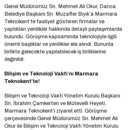
Genel Müdürümüz Sn. Mehmet Ali Okur, Darıca
Belediye Başkanı Sn. Muzaffer Bıyık’a Marmara
Teknokent’te faaliyet gösteren firmalar ve
yaptıkları yenilikler hakkında detaylı paylaşımlarda
bulundu. Görüşme kapsamında teknolojiyle ilgili
önemli başlıklar ve yenilikler ele alındı. Bununla
birlikte gelecekte yapılabilecek iş birliklerine
değinildi.
Bilişim ve Teknoloji Vakfı’nı Marmara
Teknokent’te!
Bilişim ve Teknoloji Vakfı Yönetim Kurulu Başkanı
Sn. İbrahim Çamkerten ve Mütevelli Heyeti,
Marmara Teknokent’i ziyaret etti. Görüşme
çerçevesinde Genel Müdürümüz Sn. Mehmet Ali
Okur ile Bilişim ve Teknoloji Vakfı Yönetim Kurulu