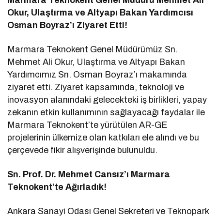
Okur, Ulaştırma ve Altyapı Bakan Yardımcısı
Osman Boyraz’ı Ziyaret Etti!
Marmara Teknokent Genel Müdürümüz Sn.
Mehmet Ali Okur, Ulaştırma ve Altyapı Bakan
Yardımcımız Sn. Osman Boyraz’ı makamında
ziyaret etti. Ziyaret kapsamında, teknoloji ve
inovasyon alanındaki gelecekteki iş birlikleri, yapay
zekanın etkin kullanımının sağlayacağı faydalar ile
Marmara Teknokent’te yürütülen AR-GE
projelerinin ülkemize olan katkıları ele alındı ve bu
çerçevede fikir alışverişinde bulunuldu.
Sn. Prof. Dr. Mehmet Cansız’ı Marmara
Teknokent’te Ağırladık!
Ankara Sanayi Odası Genel Sekreteri ve Teknopark