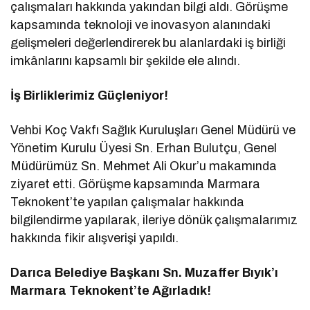
çalışmaları hakkında yakından bilgi aldı. Görüşme
kapsamında teknoloji ve inovasyon alanındaki
gelişmeleri değerlendirerek bu alanlardaki iş birliği
imkânlarını kapsamlı bir şekilde ele alındı.
İş Birliklerimiz Güçleniyor!
Vehbi Koç Vakfı Sağlık Kuruluşları Genel Müdürü ve
Yönetim Kurulu Üyesi Sn. Erhan Bulutçu, Genel
Müdürümüz Sn. Mehmet Ali Okur’u makamında
ziyaret etti. Görüşme kapsamında Marmara
Teknokent’te yapılan çalışmalar hakkında
bilgilendirme yapılarak, ileriye dönük çalışmalarımız
hakkında fikir alışverişi yapıldı.
Darıca Belediye Başkanı Sn. Muzaffer Bıyık’ı
Marmara Teknokent’te Ağırladık!