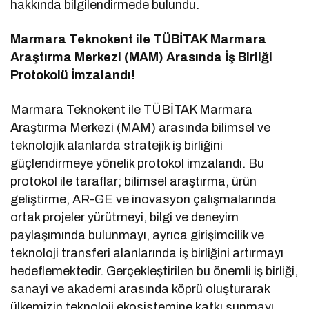
hakkında bilgilendirmede bulundu.
Marmara Teknokent ile TÜBİTAK Marmara
Araştırma Merkezi (MAM) Arasında İş Birliği
Protokolü İmzalandı!
Marmara Teknokent ile TÜBİTAK Marmara
Araştırma Merkezi (MAM) arasında bilimsel ve
teknolojik alanlarda stratejik iş birliğini
güçlendirmeye yönelik protokol imzalandı. Bu
protokol ile taraflar; bilimsel araştırma, ürün
geliştirme, AR-GE ve inovasyon çalışmalarında
ortak projeler yürütmeyi, bilgi ve deneyim
paylaşımında bulunmayı, ayrıca girişimcilik ve
teknoloji transferi alanlarında iş birliğini artırmayı
hedeflemektedir. Gerçekleştirilen bu önemli iş birliği,
sanayi ve akademi arasında köprü oluşturarak
ülkemizin teknoloji ekosistemine katkı sunmayı