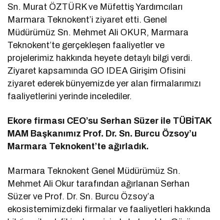
Sn. Murat ÖZTÜRK ve Müfettiş Yardımcıları
Marmara Teknokent’i ziyaret etti. Genel
Müdürümüz Sn. Mehmet Ali OKUR, Marmara
Teknokent’te gerçekleşen faaliyetler ve
projelerimiz hakkında heyete detaylı bilgi verdi.
Ziyaret kapsamında GO IDEA Girişim Ofisini
ziyaret ederek bünyemizde yer alan firmalarımızı
faaliyetlerini yerinde incelediler.
Ekore firması CEO’su Serhan Süzer ile TÜBİTAK
MAM Başkanımız Prof. Dr. Sn. Burcu Özsoy’u
Marmara Teknokent’te ağırladık.
Marmara Teknokent Genel Müdürümüz Sn.
Mehmet Ali Okur tarafından ağırlanan Serhan
Süzer ve Prof. Dr. Sn. Burcu Özsoy’a
ekosistemimizdeki firmalar ve faaliyetleri hakkında