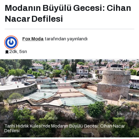
Modanın Büyülü Gecesi: Cihan
Nacar Defilesi
Fox Moda
tarafından yayınlandı
2dk, 5sn
Tarihi Hıdırlık Kulesi'nde Modanın Büyülü Gecesi: Cihan Nacar
Defilesi