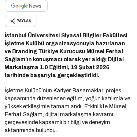
PAYLAŞ
İstanbul Üniversitesi Siyasal Bilgiler Fakültesi
İşletme Kulübü organizasyonuyla hazırlanan
ve Branding Türkiye Kurucusu Mürsel Ferhat
Sağlam’ın konuşmacı olarak yer aldığı Dijital
Markalaşma 1.0 Eğitimi, 19 Şubat 2026
tarihinde başarıyla gerçekleştirildi.
İşletme Kulübü’nün Kariyer Basamakları projesi
kapsamında düzenlenen eğitim, yoğun katılımla ve
yüksek etkileşimle tamamlandı. Etkinlikte Mürsel
Ferhat Sağlam, dijital markalaşma kavramı
çerçevesinde kapsamlı bir bilgi ve deneyim
aktarımında bulundu.