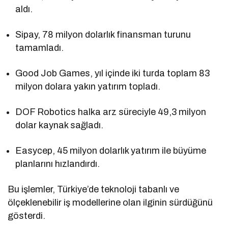
aldı.
Sipay, 78 milyon dolarlık finansman turunu
tamamladı.
Good Job Games, yıl içinde iki turda toplam 83
milyon dolara yakın yatırım topladı.
DOF Robotics halka arz süreciyle 49,3 milyon
dolar kaynak sağladı.
Easycep, 45 milyon dolarlık yatırım ile büyüme
planlarını hızlandırdı.
Bu işlemler, Türkiye’de teknoloji tabanlı ve
ölçeklenebilir iş modellerine olan ilginin sürdüğünü
gösterdi.