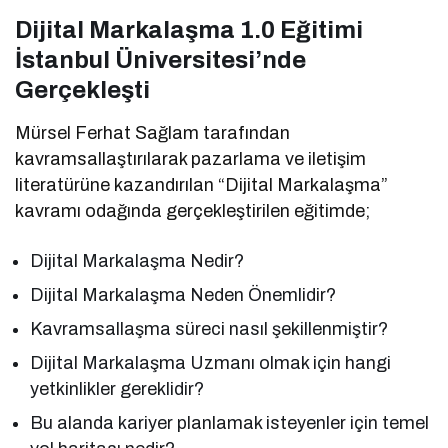
Dijital Markalaşma 1.0 Eğitimi
İstanbul Üniversitesi’nde
Gerçekleşti
Mürsel Ferhat Sağlam tarafından
kavramsallaştırılarak pazarlama ve iletişim
literatürüne kazandırılan “Dijital Markalaşma”
kavramı odağında gerçekleştirilen eğitimde;
Dijital Markalaşma Nedir?
Dijital Markalaşma Neden Önemlidir?
Kavramsallaşma süreci nasıl şekillenmiştir?
Dijital Markalaşma Uzmanı olmak için hangi
yetkinlikler gereklidir?
Bu alanda kariyer planlamak isteyenler için temel