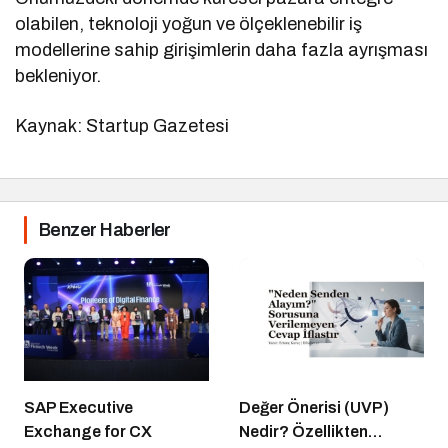
olabilen, teknoloji yoğun ve ölçeklenebilir iş
modellerine sahip girişimlerin daha fazla ayrışması
bekleniyor.
Kaynak: Startup Gazetesi
Benzer Haberler
SAP Executive
Değer Önerisi (UVP)
Exchange for CX
Nedir? Özellikten