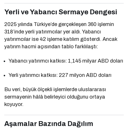
Yerli ve Yabancı Sermaye Dengesi
2025 yılında Türkiye’de gerçekleşen 360 işlemin
318’inde yerli yatırımcılar yer aldı. Yabancı
yatırımcılar ise 42 işleme katılım gösterdi. Ancak
yatırım hacmi açısından tablo farklılaştı:
Yabancı yatırımcı katkısı: 1,145 milyar ABD doları
Yerli yatırımcı katkısı: 227 milyon ABD doları
Bu veri, büyük ölçekli işlemlerde uluslararası
sermayenin hâlâ belirleyici olduğunu ortaya
koyuyor.
Aşamalar Bazında Dağılım