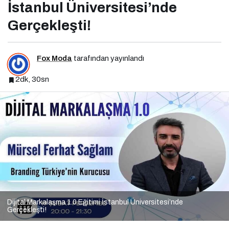
İstanbul Üniversitesi’nde
Gerçekleşti!
Fox Moda
tarafından yayınlandı
2dk, 30sn
Dijital Markalaşma 1.0 Eğitimi İstanbul Üniversitesi’nde
Gerçekleşti!