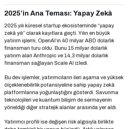
2025’in Ana Teması: Yapay Zekâ
2025 yılı küresel startup ekosisteminde “yapay
zekâ yılı” olarak kayıtlara geçti. Yılın en büyük
yatırım işlemi, OpenAI’ın 40 milyar ABD dolarlık
finansman turu oldu. Bunu 15 milyar dolarlık
yatırım alan Anthropic ve 14,3 milyar dolarlık
finansman sağlayan Scale AI izledi.
Bu dev işlemler, yatırımcıların ileri aşama ve yüksek
ölçeklenebilirlik potansiyeline sahip yapay zekâ
platformlarına yoğunlaştığını gösterdi. Savunma
teknolojileri ve kuantum bilişim de sermayenin
yöneldiği diğer stratejik alanlar arasında yer aldı.
Yatırımcı profili ise değişen risk algısıyla birlikte