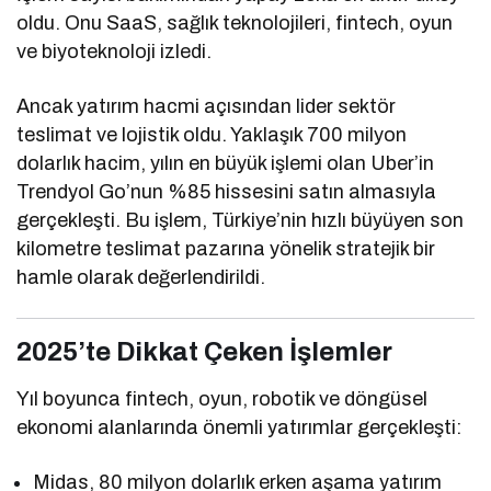
oldu. Onu SaaS, sağlık teknolojileri, fintech, oyun
ve biyoteknoloji izledi.
Ancak yatırım hacmi açısından lider sektör
teslimat ve lojistik oldu. Yaklaşık 700 milyon
dolarlık hacim, yılın en büyük işlemi olan Uber’in
Trendyol Go’nun %85 hissesini satın almasıyla
gerçekleşti. Bu işlem, Türkiye’nin hızlı büyüyen son
kilometre teslimat pazarına yönelik stratejik bir
hamle olarak değerlendirildi.
2025’te Dikkat Çeken İşlemler
Yıl boyunca fintech, oyun, robotik ve döngüsel
ekonomi alanlarında önemli yatırımlar gerçekleşti:
Midas, 80 milyon dolarlık erken aşama yatırım