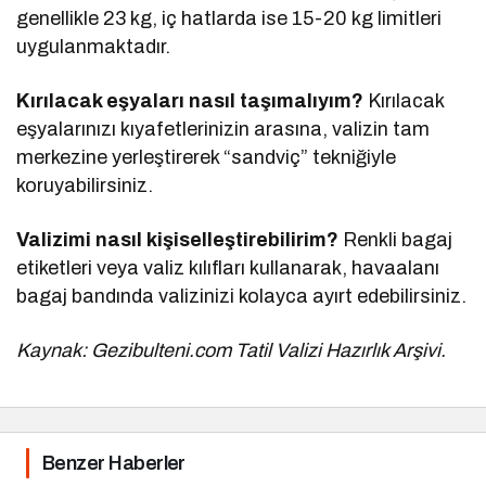
genellikle 23 kg, iç hatlarda ise 15-20 kg limitleri
uygulanmaktadır.
Kırılacak eşyaları nasıl taşımalıyım?
Kırılacak
eşyalarınızı kıyafetlerinizin arasına, valizin tam
merkezine yerleştirerek “sandviç” tekniğiyle
koruyabilirsiniz.
Valizimi nasıl kişiselleştirebilirim?
Renkli bagaj
etiketleri veya valiz kılıfları kullanarak, havaalanı
bagaj bandında valizinizi kolayca ayırt edebilirsiniz.
Kaynak: Gezibulteni.com Tatil Valizi Hazırlık Arşivi.
Benzer Haberler