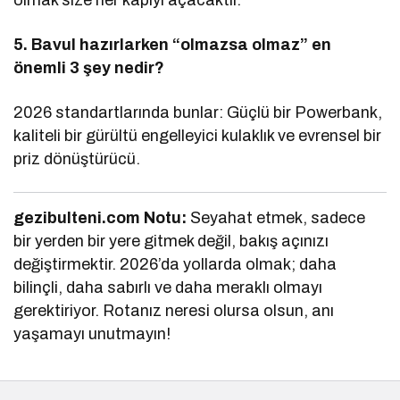
5. Bavul hazırlarken “olmazsa olmaz” en
önemli 3 şey nedir?
2026 standartlarında bunlar: Güçlü bir Powerbank,
kaliteli bir gürültü engelleyici kulaklık ve evrensel bir
priz dönüştürücü.
gezibulteni.com Notu:
Seyahat etmek, sadece
bir yerden bir yere gitmek değil, bakış açınızı
değiştirmektir. 2026’da yollarda olmak; daha
bilinçli, daha sabırlı ve daha meraklı olmayı
gerektiriyor. Rotanız neresi olursa olsun, anı
yaşamayı unutmayın!