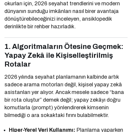
okurları için, 2026 seyahat trendlerini ve modern
dünyanın sunduğu imkânları nasıl birer avantaja
dönüştürebileceğinizi inceleyen, ansiklopedik
derinlikte bir rehber hazırladık.
1. Algoritmaların Ötesine Geçmek:
Yapay Zekâ ile Kişiselleştirilmiş
Rotalar
2026 yılında seyahat planlamanın kalbinde artık
sadece arama motorları değil, kişisel yapay zekâ
asistanları yer alıyor. Ancak mesele sadece “bana
bir rota oluştur” demek değil; yapay zekâyı doğru
komutlarla (prompt) yönlendirerek kimsenin
bilmediği o ara sokaktaki fırını bulabilmektir.
Hiper-Yerel Veri Kullanımı:
Planlama yaparken