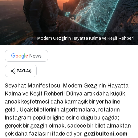
Modern Gezginin Hayatta Kalma ve Keşif Rehberi
PAYLAŞ
Seyahat Manifestosu: Modern Gezginin Hayatta
Kalma ve Keşif Rehberi! Dünya artık daha küçük,
ancak keşfetmesi daha karmaşık bir yer haline
geldi. Uçak biletlerinin algoritmalara, rotaların
Instagram popülerliğine esir olduğu bu çağda;
gerçek bir gezgin olmak, sadece bir bilet almaktan
çok daha fazlasını ifade ediyor.
gezibulteni.com