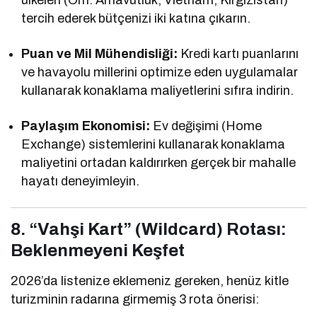
tercih ederek bütçenizi iki katına çıkarın.
Puan ve Mil Mühendisliği:
Kredi kartı puanlarını
ve havayolu millerini optimize eden uygulamalar
kullanarak konaklama maliyetlerini sıfıra indirin.
Paylaşım Ekonomisi:
Ev değişimi (Home
Exchange) sistemlerini kullanarak konaklama
maliyetini ortadan kaldırırken gerçek bir mahalle
hayatı deneyimleyin.
8. “Vahşi Kart” (Wildcard) Rotası:
Beklenmeyeni Keşfet
2026’da listenize eklemeniz gereken, henüz kitle
turizminin radarına girmemiş 3 rota önerisi: