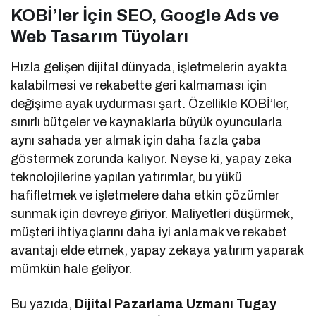
KOBİ’ler İçin SEO, Google Ads ve
Web Tasarım Tüyoları
Hızla gelişen dijital dünyada, işletmelerin ayakta
kalabilmesi ve rekabette geri kalmaması için
değişime ayak uydurması şart. Özellikle KOBİ’ler,
sınırlı bütçeler ve kaynaklarla büyük oyuncularla
aynı sahada yer almak için daha fazla çaba
göstermek zorunda kalıyor. Neyse ki, yapay zeka
teknolojilerine yapılan yatırımlar, bu yükü
hafifletmek ve işletmelere daha etkin çözümler
sunmak için devreye giriyor. Maliyetleri düşürmek,
müşteri ihtiyaçlarını daha iyi anlamak ve rekabet
avantajı elde etmek, yapay zekaya yatırım yaparak
mümkün hale geliyor.
Bu yazıda,
Dijital Pazarlama Uzmanı Tugay