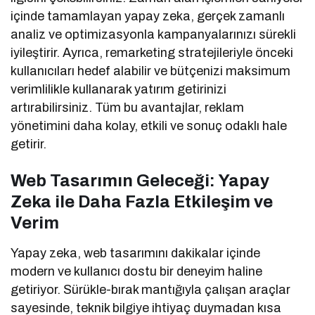
içinde tamamlayan yapay zeka, gerçek zamanlı
analiz ve optimizasyonla kampanyalarınızı sürekli
iyileştirir. Ayrıca, remarketing stratejileriyle önceki
kullanıcıları hedef alabilir ve bütçenizi maksimum
verimlilikle kullanarak yatırım getirinizi
artırabilirsiniz. Tüm bu avantajlar, reklam
yönetimini daha kolay, etkili ve sonuç odaklı hale
getirir.
Web Tasarımın Geleceği: Yapay
Zeka ile Daha Fazla Etkileşim ve
Verim
Yapay zeka, web tasarımını dakikalar içinde
modern ve kullanıcı dostu bir deneyim haline
getiriyor. Sürükle-bırak mantığıyla çalışan araçlar
sayesinde, teknik bilgiye ihtiyaç duymadan kısa