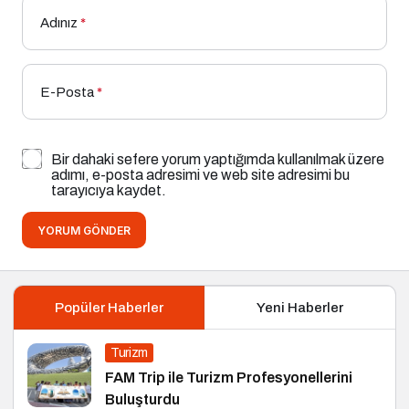
Adınız
*
E-Posta
*
Bir dahaki sefere yorum yaptığımda kullanılmak üzere
adımı, e-posta adresimi ve web site adresimi bu
tarayıcıya kaydet.
YORUM GÖNDER
Popüler Haberler
Yeni Haberler
Turizm
FAM Trip ile Turizm Profesyonellerini
Buluşturdu