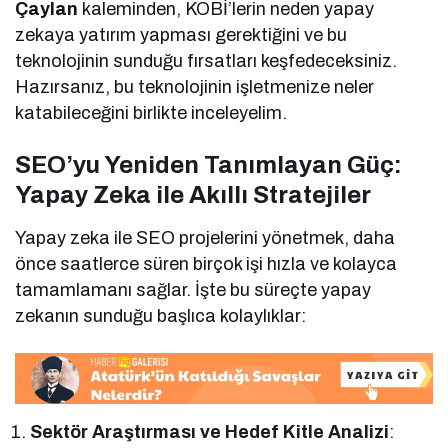
Çaylan
kaleminden, KOBİ’lerin neden yapay
zekaya yatırım yapması gerektiğini ve bu
teknolojinin sunduğu fırsatları keşfedeceksiniz.
Hazırsanız, bu teknolojinin işletmenize neler
katabileceğini birlikte inceleyelim.
SEO’yu Yeniden Tanımlayan Güç:
Yapay Zeka ile Akıllı Stratejiler
Yapay zeka ile SEO projelerini yönetmek, daha
önce saatlerce süren birçok işi hızla ve kolayca
tamamlamanı sağlar. İşte bu süreçte yapay
zekanın sunduğu başlıca kolaylıklar:
Sektör Araştırması ve Hedef Kitle Analizi
: