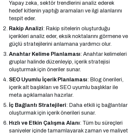
Yapay zeka, sektör trendlerini analiz ederek
hedef kitlenin yaptığı aramaları ve ilgi alanlarını
tespit eder.
Rakip Analizi
: Rakip sitelerin oluşturduğu
içerikleri analiz eder, eksik noktalarını görmene ve
güçlü stratejilerini anlamana yardımcı olur.
Anahtar Kelime Planlaması
: Anahtar kelimeleri
gruplar halinde düzenleyip, içerik stratejisi
oluşturmak için öneriler sunar.
SEO Uyumlu İçerik Planlaması
: Blog önerileri,
içerik alt başlıkları ve SEO uyumlu başlıklar ile
meta açıklamaları hazırlar.
İç Bağlantı Stratejileri
: Daha etkili iç bağlantılar
oluşturmak için içerik önerileri sunar.
Hızlı ve Etkin Çalışma Alanı
: Tüm bu süreçleri
saniyeler içinde tamamlayarak zaman ve maliyet