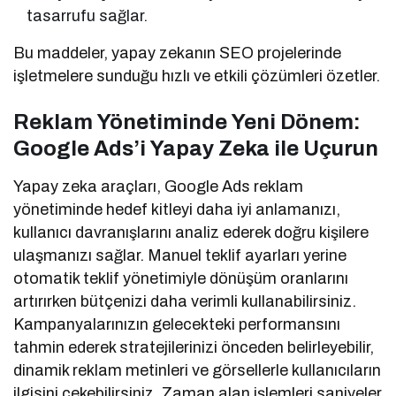
tasarrufu sağlar.
Bu maddeler, yapay zekanın SEO projelerinde
işletmelere sunduğu hızlı ve etkili çözümleri özetler.
Reklam Yönetiminde Yeni Dönem:
Google Ads’i Yapay Zeka ile Uçurun
Yapay zeka araçları, Google Ads reklam
yönetiminde hedef kitleyi daha iyi anlamanızı,
kullanıcı davranışlarını analiz ederek doğru kişilere
ulaşmanızı sağlar. Manuel teklif ayarları yerine
otomatik teklif yönetimiyle dönüşüm oranlarını
artırırken bütçenizi daha verimli kullanabilirsiniz.
Kampanyalarınızın gelecekteki performansını
tahmin ederek stratejilerinizi önceden belirleyebilir,
dinamik reklam metinleri ve görsellerle kullanıcıların
ilgisini çekebilirsiniz. Zaman alan işlemleri saniyeler