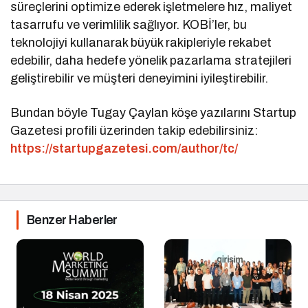
süreçlerini optimize ederek işletmelere hız, maliyet
tasarrufu ve verimlilik sağlıyor. KOBİ’ler, bu
teknolojiyi kullanarak büyük rakipleriyle rekabet
edebilir, daha hedefe yönelik pazarlama stratejileri
geliştirebilir ve müşteri deneyimini iyileştirebilir.
Bundan böyle Tugay Çaylan köşe yazılarını Startup
Gazetesi profili üzerinden takip edebilirsiniz:
https://startupgazetesi.com/author/tc/
Benzer Haberler