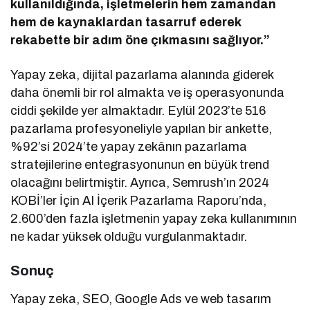
kullanıldığında, işletmelerin hem zamandan
hem de kaynaklardan tasarruf ederek
rekabette bir adım öne çıkmasını sağlıyor.”
​Yapay zeka, dijital pazarlama alanında giderek
daha önemli bir rol almakta ve iş operasyonunda
ciddi şekilde yer almaktadır. Eylül 2023’te 516
pazarlama profesyoneliyle yapılan bir ankette,
%92’si 2024’te yapay zekânın pazarlama
stratejilerine entegrasyonunun en büyük trend
olacağını belirtmiştir. Ayrıca, Semrush’ın 2024
KOBİ’ler İçin AI İçerik Pazarlama Raporu’nda,
2.600’den fazla işletmenin yapay zeka kullanımının
ne kadar yüksek olduğu vurgulanmaktadır.
Sonuç
Yapay zeka, SEO, Google Ads ve web tasarım