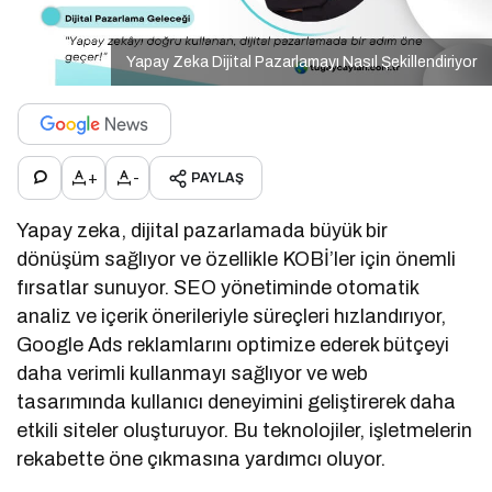
Yapay Zeka Dijital Pazarlamayı Nasıl Şekillendiriyor
+
-
PAYLAŞ
Yapay zeka, dijital pazarlamada büyük bir
dönüşüm sağlıyor ve özellikle KOBİ’ler için önemli
fırsatlar sunuyor. SEO yönetiminde otomatik
analiz ve içerik önerileriyle süreçleri hızlandırıyor,
Google Ads reklamlarını optimize ederek bütçeyi
daha verimli kullanmayı sağlıyor ve web
tasarımında kullanıcı deneyimini geliştirerek daha
etkili siteler oluşturuyor. Bu teknolojiler, işletmelerin
rekabette öne çıkmasına yardımcı oluyor.