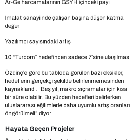
Ar-Ge harcamalarının GSYH içindeki payı
İmalat sanayiinde çalışan başına düşen katma
değer
Yazılımcı sayısındaki artış
10 “Turcorn” hedefinden sadece 7’sine ulaşılması
Özdinç’e göre bu tabloda görülen bazı eksikler,
hedeflerin gerçekçi şekilde belirlenmemesinden
kaynaklandı. “Beş yıl, makro sıçramalar için kısa
bir süre olabilir. Bu yüzden hedefleri belirlerken
uluslararası eğilimlerle daha uyumlu artış oranları
öngörülmeli” diyor.
Hayata Geçen Projeler