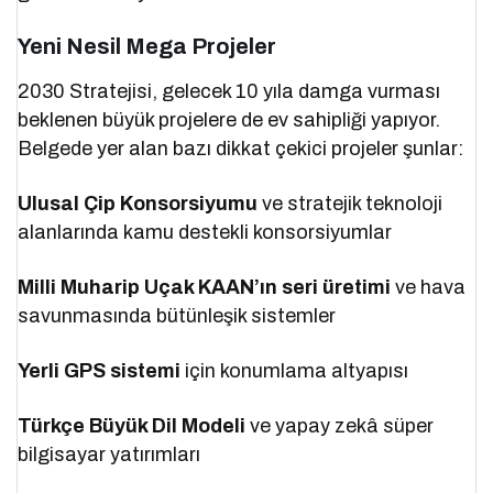
Yeni Nesil Mega Projeler
2030 Stratejisi, gelecek 10 yıla damga vurması
beklenen büyük projelere de ev sahipliği yapıyor.
Belgede yer alan bazı dikkat çekici projeler şunlar:
Ulusal Çip Konsorsiyumu
ve stratejik teknoloji
alanlarında kamu destekli konsorsiyumlar
Milli Muharip Uçak KAAN’ın seri üretimi
ve hava
savunmasında bütünleşik sistemler
Yerli GPS sistemi
için konumlama altyapısı
Türkçe Büyük Dil Modeli
ve yapay zekâ süper
bilgisayar yatırımları