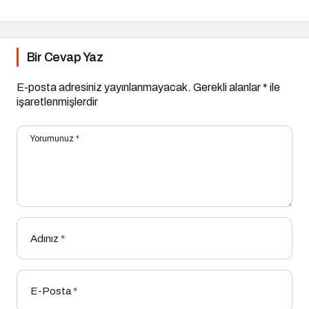
Bir Cevap Yaz
E-posta adresiniz yayınlanmayacak.
Gerekli alanlar
*
ile
işaretlenmişlerdir
Yorumunuz
*
Adınız
*
E-Posta
*