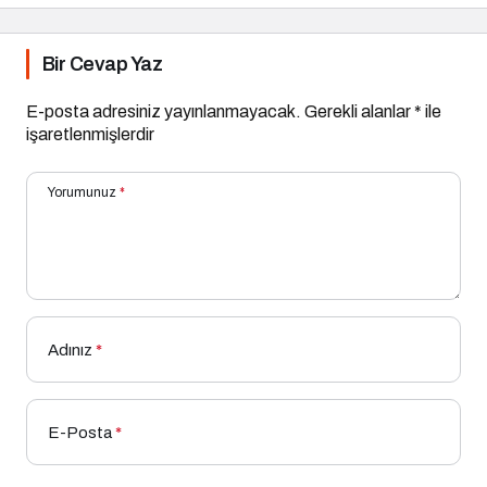
Bir Cevap Yaz
E-posta adresiniz yayınlanmayacak.
Gerekli alanlar
*
ile
işaretlenmişlerdir
Yorumunuz
*
Adınız
*
E-Posta
*