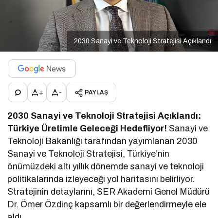
2030 Sanayi ve Teknoloji Stratejisi Açıklandı
+
-
PAYLAŞ
2030 Sanayi ve Teknoloji Stratejisi Açıklandı:
Türkiye Üretimle Geleceği Hedefliyor!
Sanayi ve
Teknoloji Bakanlığı tarafından yayımlanan 2030
Sanayi ve Teknoloji Stratejisi, Türkiye’nin
önümüzdeki altı yıllık dönemde sanayi ve teknoloji
politikalarında izleyeceği yol haritasını belirliyor.
Stratejinin detaylarını, SER Akademi Genel Müdürü
Dr. Ömer Özdinç kapsamlı bir değerlendirmeyle ele
aldı.