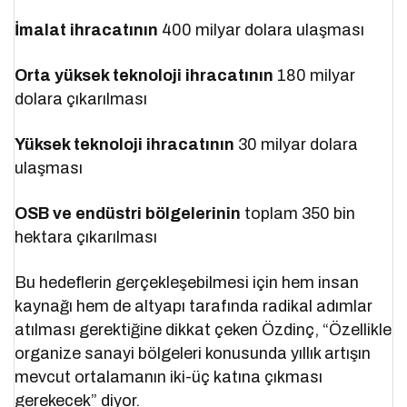
İmalat ihracatının
400 milyar dolara ulaşması
Orta yüksek teknoloji ihracatının
180 milyar
dolara çıkarılması
Yüksek teknoloji ihracatının
30 milyar dolara
ulaşması
OSB ve endüstri bölgelerinin
toplam 350 bin
hektara çıkarılması
Bu hedeflerin gerçekleşebilmesi için hem insan
kaynağı hem de altyapı tarafında radikal adımlar
atılması gerektiğine dikkat çeken Özdinç, “Özellikle
organize sanayi bölgeleri konusunda yıllık artışın
mevcut ortalamanın iki-üç katına çıkması
gerekecek” diyor.