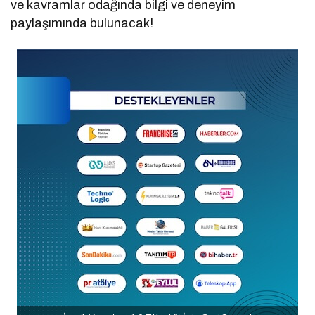
ve kavramlar odağında bilgi ve deneyim
paylaşımında bulunacak!