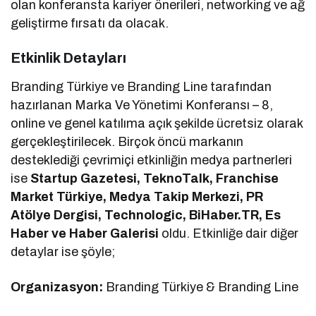
olan konferansta kariyer önerileri, networking ve ağ
geliştirme fırsatı da olacak.
Etkinlik Detayları
Branding Türkiye ve Branding Line tarafından
hazırlanan Marka Ve Yönetimi Konferansı – 8,
online ve genel katılıma açık şekilde ücretsiz olarak
gerçekleştirilecek. Birçok öncü markanın
desteklediği çevrimiçi etkinliğin medya partnerleri
ise
Startup Gazetesi, TeknoTalk, Franchise
Market Türkiye, Medya Takip Merkezi, PR
Atölye Dergisi, Technologic, BiHaber.TR, Es
Haber ve Haber Galerisi
oldu. Etkinliğe dair diğer
detaylar ise şöyle;
Organizasyon:
Branding Türkiye & Branding Line