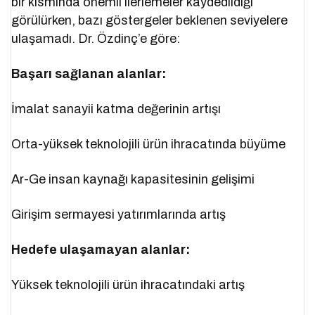
bir kısmında önemli ilerlemeler kaydedildiği
görülürken, bazı göstergeler beklenen seviyelere
ulaşamadı. Dr. Özdinç’e göre:
Başarı sağlanan alanlar:
İmalat sanayii katma değerinin artışı
Orta-yüksek teknolojili ürün ihracatında büyüme
Ar-Ge insan kaynağı kapasitesinin gelişimi
Girişim sermayesi yatırımlarında artış
Hedefe ulaşamayan alanlar:
Yüksek teknolojili ürün ihracatındaki artış