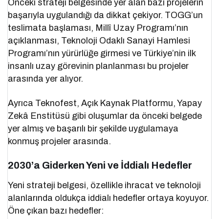
Önceki strateji belgesinde yer alan bazı projelerin
başarıyla uygulandığı da dikkat çekiyor. TOGG’un
teslimata başlaması, Millî Uzay Programı’nın
açıklanması, Teknoloji Odaklı Sanayi Hamlesi
Programı’nın yürürlüğe girmesi ve Türkiye’nin ilk
insanlı uzay görevinin planlanması bu projeler
arasında yer alıyor.
Ayrıca Teknofest, Açık Kaynak Platformu, Yapay
Zekâ Enstitüsü gibi oluşumlar da önceki belgede
yer almış ve başarılı bir şekilde uygulamaya
konmuş projeler arasında.
2030’a Giderken Yeni ve İddialı Hedefler
Yeni strateji belgesi, özellikle ihracat ve teknoloji
alanlarında oldukça iddialı hedefler ortaya koyuyor.
Öne çıkan bazı hedefler: