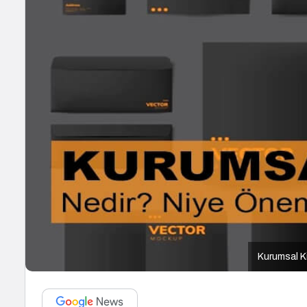
Kurumsal Ki