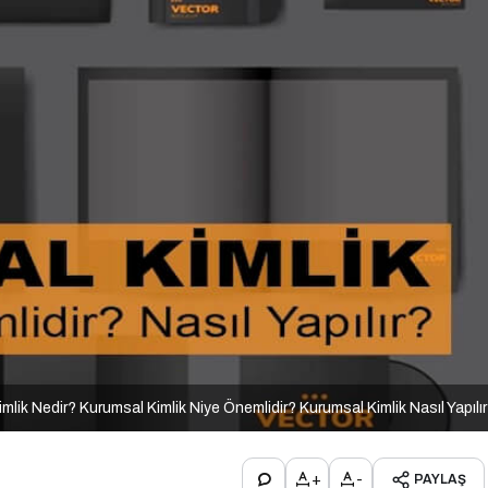
mlik Nedir? Kurumsal Kimlik Niye Önemlidir? Kurumsal Kimlik Nasıl Yapılı
+
-
PAYLAŞ