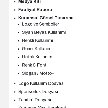
Medya Kiti
Faaliyet Raporu
Kurumsal Görsel Tasarımı
Logo ve Semboller
Siyah Beyaz Kullanımı
Renkli Kullanımı
Genel Kullanımı
Hatalı Kullanım
Renk & Font
Slogan / Motto+
Logo Kullanım Dosyası
Sponsorluk Dosyası
Tanıtım Dosyası