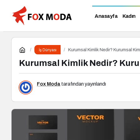
Anasayfa
Kadın
Kurumsal Kimlik Nedir? Kurumsal Kimli
İş Dünyası
Kurumsal Kimlik Nedir? Kurum
Fox Moda
tarafından yayınlandı