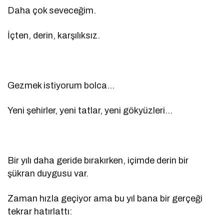
Daha çok seveceğim.
İçten, derin, karşılıksız.
Gezmek istiyorum bolca…
Yeni şehirler, yeni tatlar, yeni gökyüzleri…
Bir yılı daha geride bırakırken, içimde derin bir
şükran duygusu var.
Zaman hızla geçiyor ama bu yıl bana bir gerçeği
tekrar hatırlattı: