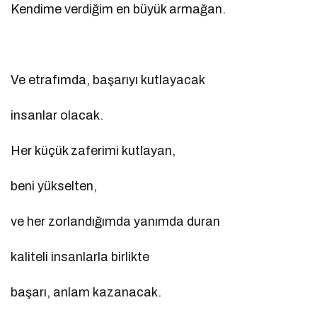
Kendime verdiğim en büyük armağan.
Ve etrafımda, başarıyı kutlayacak
insanlar olacak.
Her küçük zaferimi kutlayan,
beni yükselten,
ve her zorlandığımda yanımda duran
kaliteli insanlarla birlikte
başarı, anlam kazanacak.