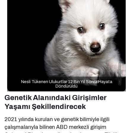
Nesli Tükenen Ulukurtlar 12 Bin Yıl Sonra Hayata
Döndürüldü
Genetik Alanındaki Girişimler
Yaşamı Şekillendirecek
2021 yılında kurulan ve genetik bilimiyle ilgili
çalışmalarıyla bilinen ABD merkezli girişim