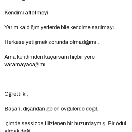
Kendimi affetmeyi.
Yarım kaldığım yerlerde bile kendime sarılmayı.
Herkese yetişmek zorunda olmadığımı…
Ama kendimden kaçarsam hiçbir yere
varamayacağımı.
Öğretti ki;
Başarı, dışarıdan gelen övgülerde değil,
içimde sessizce filizlenen bir huzurdaymış. Bir ödül
almak değil,