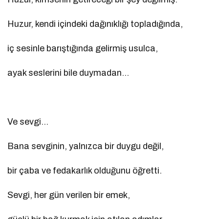
Huzur, kendi içindeki dağınıklığı topladığında,
iç sesinle barıştığında gelirmiş usulca,
ayak seslerini bile duymadan…
Ve sevgi…
Bana sevginin, yalnızca bir duygu değil,
bir çaba ve fedakarlık olduğunu öğretti.
Sevgi, her gün verilen bir emek,