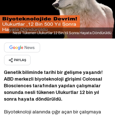
Nesli Tükenen Ulukurtlar 12 Bin Yıl Sonra Hayata Döndürüldü
PAYLAŞ
Genetik biliminde tarihi bir gelişme yaşandı!
ABD merkezli biyoteknoloji girişimi Colossal
Biosciences tarafından yapılan çalışmalar
sonunda nesli tükenen Ulukurtlar 12 bin yıl
sonra hayata döndürüldü.
Biyoteknoloji alanında çığır açan bir çalışmaya