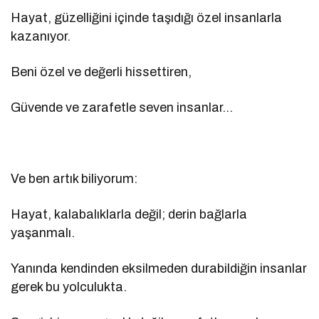
Hayat, güzelliğini içinde taşıdığı özel insanlarla
kazanıyor.
Beni özel ve değerli hissettiren,
Güvende ve zarafetle seven insanlar…
Ve ben artık biliyorum:
Hayat, kalabalıklarla değil; derin bağlarla
yaşanmalı.
Yanında kendinden eksilmeden durabildiğin insanlar
gerek bu yolculukta.