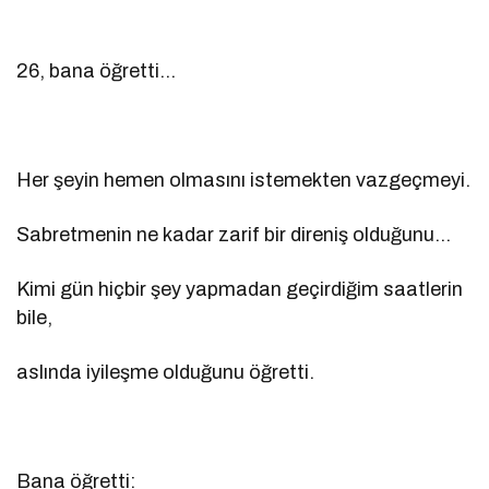
26, bana öğretti…
Her şeyin hemen olmasını istemekten vazgeçmeyi.
Sabretmenin ne kadar zarif bir direniş olduğunu…
Kimi gün hiçbir şey yapmadan geçirdiğim saatlerin
bile,
aslında iyileşme olduğunu öğretti.
Bana öğretti: