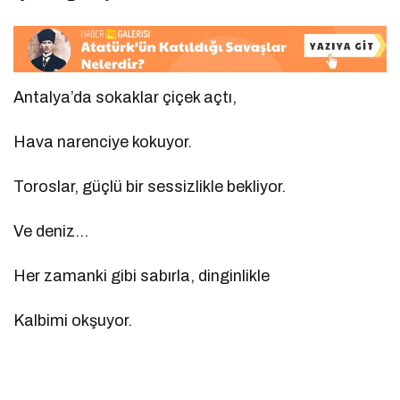
Antalya’da sokaklar çiçek açtı,
Hava narenciye kokuyor.
Toroslar, güçlü bir sessizlikle bekliyor.
Ve deniz…
Her zamanki gibi sabırla, dinginlikle
Kalbimi okşuyor.