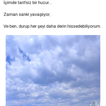
İçimde tarifsiz bir huzur…
Zaman sanki yavaşlıyor,
Ve ben, durup her şeyi daha derin hissedebiliyorum.