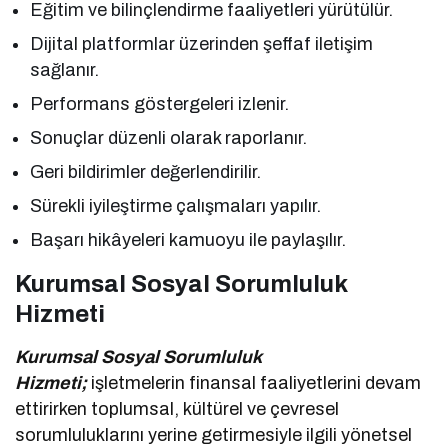
Eğitim ve bilinçlendirme faaliyetleri yürütülür.
Dijital platformlar üzerinden şeffaf iletişim
sağlanır.
Performans göstergeleri izlenir.
Sonuçlar düzenli olarak raporlanır.
Geri bildirimler değerlendirilir.
Sürekli iyileştirme çalışmaları yapılır.
Başarı hikâyeleri kamuoyu ile paylaşılır.
Kurumsal Sosyal Sorumluluk
Hizmeti
Kurumsal Sosyal Sorumluluk
Hizmeti;
işletmelerin finansal faaliyetlerini devam
ettirirken toplumsal, kültürel ve çevresel
sorumluluklarını yerine getirmesiyle ilgili yönetsel