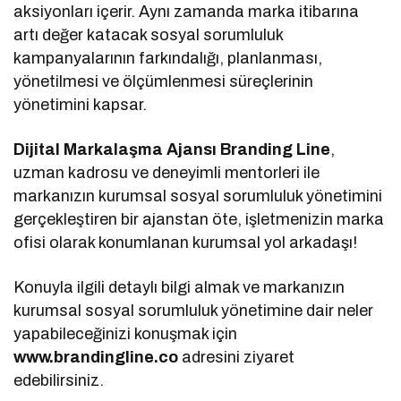
aksiyonları içerir. Aynı zamanda marka itibarına
artı değer katacak sosyal sorumluluk
kampanyalarının farkındalığı, planlanması,
yönetilmesi ve ölçümlenmesi süreçlerinin
yönetimini kapsar.
Dijital Markalaşma Ajansı Branding Line
,
uzman kadrosu ve deneyimli mentorleri ile
markanızın kurumsal sosyal sorumluluk yönetimini
gerçekleştiren bir ajanstan öte, işletmenizin marka
ofisi olarak konumlanan kurumsal yol arkadaşı!
Konuyla ilgili detaylı bilgi almak ve markanızın
kurumsal sosyal sorumluluk yönetimine dair neler
yapabileceğinizi konuşmak için
www.brandingline.co
adresini ziyaret
edebilirsiniz.