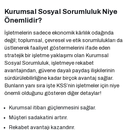
Kurumsal Sosyal Sorumluluk Niye
Önemlidir?
İşletmelerin sadece ekonomik kârlılık odağında
değil; toplumsal, çevresel ve etik sorumlulukları da
üstlenerek faaliyet göstermelerini ifade eden
stratejik bir işletme yaklaşımı olan Kurumsal
Sosyal Sorumluluk, işletmeye rekabet
avantajından, güvene dayalı paydaş ilişkilerinin
sürdürülebilirliğine kadar birçok avantaj sağlar.
Bunların yanı sıra işte KSS’nin işletmeler için niye
önemli olduğunu gösteren diğer detaylar!
Kurumsal itibarı güçlenmesini sağlar.
Müşteri sadakatini artırır.
Rekabet avantajı kazandırır.