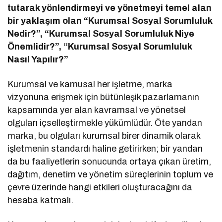
tutarak yönlendirmeyi ve yönetmeyi temel alan
bir yaklaşım olan “Kurumsal Sosyal Sorumluluk
Nedir?”, “Kurumsal Sosyal Sorumluluk Niye
Önemlidir?”, “Kurumsal Sosyal Sorumluluk
Nasıl Yapılır?”
Kurumsal ve kamusal her işletme, marka
vizyonuna erişmek için bütünleşik pazarlamanın
kapsamında yer alan kavramsal ve yönetsel
olguları içselleştirmekle yükümlüdür. Öte yandan
marka, bu olguları kurumsal birer dinamik olarak
işletmenin standardı haline getirirken; bir yandan
da bu faaliyetlerin sonucunda ortaya çıkan üretim,
dağıtım, denetim ve yönetim süreçlerinin toplum ve
çevre üzerinde hangi etkileri oluşturacağını da
hesaba katmalı.