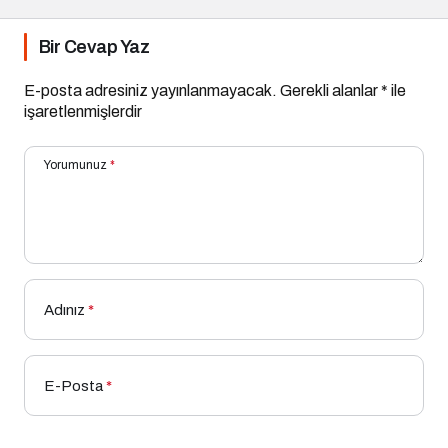
Bir Cevap Yaz
E-posta adresiniz yayınlanmayacak.
Gerekli alanlar
*
ile
işaretlenmişlerdir
Yorumunuz
*
Adınız
*
E-Posta
*