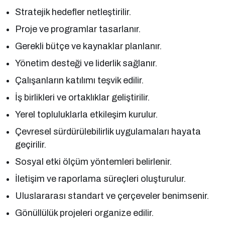
Stratejik hedefler netleştirilir.
Proje ve programlar tasarlanır.
Gerekli bütçe ve kaynaklar planlanır.
Yönetim desteği ve liderlik sağlanır.
Çalışanların katılımı teşvik edilir.
İş birlikleri ve ortaklıklar geliştirilir.
Yerel topluluklarla etkileşim kurulur.
Çevresel sürdürülebilirlik uygulamaları hayata
geçirilir.
Sosyal etki ölçüm yöntemleri belirlenir.
İletişim ve raporlama süreçleri oluşturulur.
Uluslararası standart ve çerçeveler benimsenir.
Gönüllülük projeleri organize edilir.