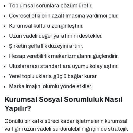
Toplumsal sorunlara çözüm üretir.
Çevresel etkilerin azaltılmasına yardımcı olur.
Kurumsal kültürü zenginleştirir.
Uzun vadeli değer yaratımını destekler.
Şirketin şeffaflık düzeyini artırır.
Hesap verebilirlik mekanizmalarını güçlendirir.
Uluslararası standartlara uyumu kolaylaştırır.
Yerel topluluklarla güçlü bağlar kurar.
Marka imajını olumlu yönde etkiler.
Kurumsal Sosyal Sorumluluk Nasıl
Yapılır?
Gönüllü bir katkı süreci kadar işletmelerin kurumsal
varlığını uzun vadeli sürdürülebilirliği için de stratejik