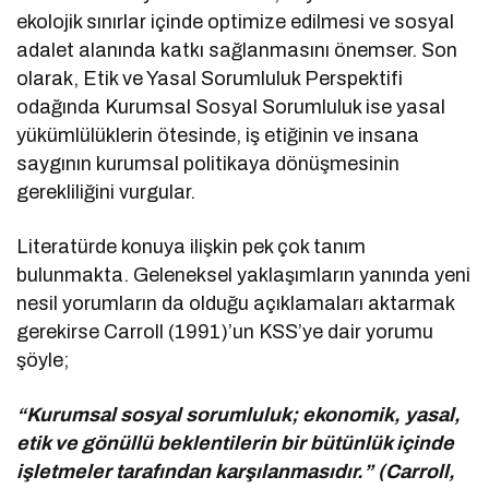
ekolojik sınırlar içinde optimize edilmesi ve sosyal
adalet alanında katkı sağlanmasını önemser. Son
olarak, Etik ve Yasal Sorumluluk Perspektifi
odağında Kurumsal Sosyal Sorumluluk ise yasal
yükümlülüklerin ötesinde, iş etiğinin ve insana
saygının kurumsal politikaya dönüşmesinin
gerekliliğini vurgular.
Literatürde konuya ilişkin pek çok tanım
bulunmakta. Geleneksel yaklaşımların yanında yeni
nesil yorumların da olduğu açıklamaları aktarmak
gerekirse Carroll (1991)’un KSS’ye dair yorumu
şöyle;
“Kurumsal sosyal sorumluluk; ekonomik, yasal,
etik ve gönüllü beklentilerin bir bütünlük içinde
işletmeler tarafından karşılanmasıdır.” (Carroll,