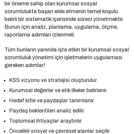
bir öneme sahip olan kurumsal sosyal
sorumlulukta başarı elde etmenin temel koşulu
belirli bir sistematik içerisinde süreci yönetmektir.
Bunun için analiz, planlama, uygulama, ölçme,
raporlama adımları izlenmeli.
Tüm bunların yanında işte etkin bir kurumsal sosyal
sorumluluk yönetimi için işletmelerin uygulaması
gereken adımlar!
KSS vizyonu ve stratejisi oluşturulur.
Kurumsal değerler ve etik ilkeler belirlenir.
Hedef kitle ve paydaşlar tanımlanır.
Paydaş beklentileri analiz edilir.
Toplumsal ihtiyaçlar araştırılır.
Öncelikli sosyal ve çevresel alanlar seçilir.