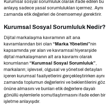
Kurumsal sosyal sorumluluk olarak ifade edilen bu
anlayış sadece yasal sorumlulukları içermez. Aynı
zamanda etik değerleri de önemsemeyi gerektirir.
Kurumsal Sosyal Sorumluluk Nedir?
Dijital markalaşma kavramının alt ana
kavramlarından biri olan
“Marka Yönetimi”
nin
kapsamında yer alan ve kavramsal hiyerarşide
dijital markalaşmanın alt ara kavramı olarak
konumlanan
“Kurumsal Sosyal Sorumluluk”
,
markaların; işlevsel, olgusal ve yönetsel detayları
içeren kurumsal faaliyetlerini gerçekleştirirken aynı
zamanda toplumun değerlerini ve beklentilerini göz
önüne almasını ve bunları etik değerlere dayalı
gönüllü eylemlerle somutlaştırmasını ifade eden bir
işletme anlayışıdır.