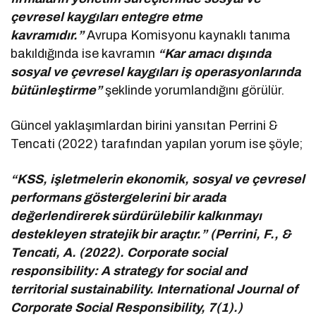
çevresel kaygıları entegre etme
kavramıdır.”
Avrupa Komisyonu kaynaklı tanıma
bakıldığında ise kavramın
“Kar amacı dışında
sosyal ve çevresel kaygıları iş operasyonlarında
bütünleştirme”
şeklinde yorumlandığını görülür.
Güncel yaklaşımlardan birini yansıtan Perrini &
Tencati (2022) tarafından yapılan yorum ise şöyle;
“KSS, işletmelerin ekonomik, sosyal ve çevresel
performans göstergelerini bir arada
değerlendirerek sürdürülebilir kalkınmayı
destekleyen stratejik bir araçtır.” (Perrini, F., &
Tencati, A. (2022). Corporate social
responsibility: A strategy for social and
territorial sustainability. International Journal of
Corporate Social Responsibility, 7(1).)