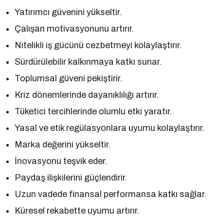
Yatırımcı güvenini yükseltir.
Çalışan motivasyonunu artırır.
Nitelikli iş gücünü cezbetmeyi kolaylaştırır.
Sürdürülebilir kalkınmaya katkı sunar.
Toplumsal güveni pekiştirir.
Kriz dönemlerinde dayanıklılığı artırır.
Tüketici tercihlerinde olumlu etki yaratır.
Yasal ve etik regülasyonlara uyumu kolaylaştırır.
Marka değerini yükseltir.
İnovasyonu teşvik eder.
Paydaş ilişkilerini güçlendirir.
Uzun vadede finansal performansa katkı sağlar.
Küresel rekabette uyumu artırır.