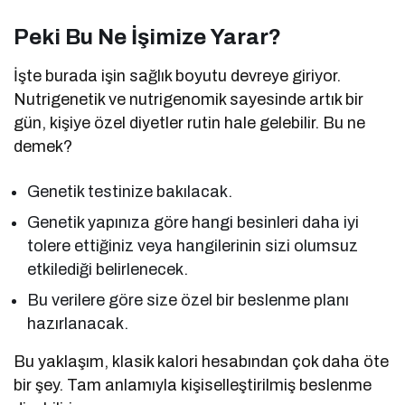
Peki Bu Ne İşimize Yarar?
İşte burada işin sağlık boyutu devreye giriyor.
Nutrigenetik ve nutrigenomik sayesinde artık bir
gün, kişiye özel diyetler rutin hale gelebilir. Bu ne
demek?
Genetik testinize bakılacak.
Genetik yapınıza göre hangi besinleri daha iyi
tolere ettiğiniz veya hangilerinin sizi olumsuz
etkilediği belirlenecek.
Bu verilere göre size özel bir beslenme planı
hazırlanacak.
Bu yaklaşım, klasik kalori hesabından çok daha öte
bir şey. Tam anlamıyla kişiselleştirilmiş beslenme