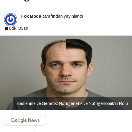
Fox Moda
tarafından yayınlandı
6dk, 33sn
Beslenme ve Genetik: Nutrigenetik ve Nutrigenomik’in Rolü