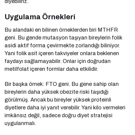
diyebiliriz.
Uygulama Örnekleri
Bu alandaki en bilinen örneklerden biri MTHFR
geni. Bu gende mutasyon taşıyan bireylerin folik
asidi aktif forma çevirmekte zorlandığı biliniyor.
Yani folik asit içeren takviyeler onlara beklenen
faydayı sağlamayabilir. Onlar için doğrudan
metilfolat içeren formlar daha etkilidir.
Bir başka örnek: FTO geni. Bu gene sahip olan
bireylerin daha yüksek obezite riski taşıdığı
görülmüş. Ancak bu bireyler yüksek proteinli
diyetlere daha iyi yanıt verebilir. Yani kilo vermeleri
imkânsız değil, sadece doğru diyet stratejisi
uygulanmalı.