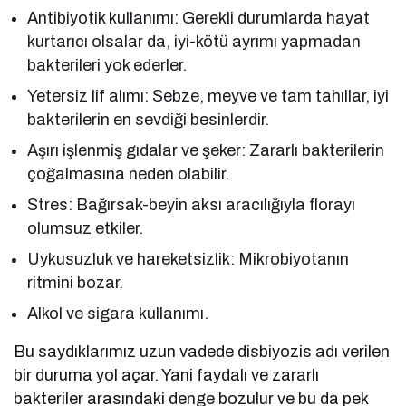
Antibiyotik kullanımı: Gerekli durumlarda hayat
kurtarıcı olsalar da, iyi-kötü ayrımı yapmadan
bakterileri yok ederler.
Yetersiz lif alımı: Sebze, meyve ve tam tahıllar, iyi
bakterilerin en sevdiği besinlerdir.
Aşırı işlenmiş gıdalar ve şeker: Zararlı bakterilerin
çoğalmasına neden olabilir.
Stres: Bağırsak-beyin aksı aracılığıyla florayı
olumsuz etkiler.
Uykusuzluk ve hareketsizlik: Mikrobiyotanın
ritmini bozar.
Alkol ve sigara kullanımı.
Bu saydıklarımız uzun vadede disbiyozis adı verilen
bir duruma yol açar. Yani faydalı ve zararlı
bakteriler arasındaki denge bozulur ve bu da pek