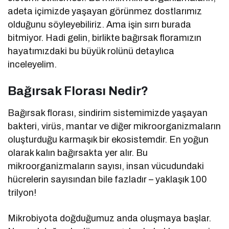
adeta içimizde yaşayan görünmez dostlarımız
olduğunu söyleyebiliriz. Ama işin sırrı burada
bitmiyor. Hadi gelin, birlikte bağırsak floramızın
hayatımızdaki bu büyük rolünü detaylıca
inceleyelim.
Bağırsak Florası Nedir?
Bağırsak florası, sindirim sistemimizde yaşayan
bakteri, virüs, mantar ve diğer mikroorganizmaların
oluşturduğu karmaşık bir ekosistemdir. En yoğun
olarak kalın bağırsakta yer alır. Bu
mikroorganizmaların sayısı, insan vücudundaki
hücrelerin sayısından bile fazladır – yaklaşık 100
trilyon!
Mikrobiyota doğduğumuz anda oluşmaya başlar.