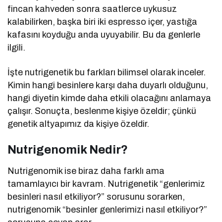
fincan kahveden sonra saatlerce uykusuz
kalabilirken, başka biri iki espresso içer, yastığa
kafasını koyduğu anda uyuyabilir. Bu da genlerle
ilgili.
İşte nutrigenetik bu farkları bilimsel olarak inceler.
Kimin hangi besinlere karşı daha duyarlı olduğunu,
hangi diyetin kimde daha etkili olacağını anlamaya
çalışır. Sonuçta, beslenme kişiye özeldir; çünkü
genetik altyapımız da kişiye özeldir.
Nutrigenomik Nedir?
Nutrigenomik ise biraz daha farklı ama
tamamlayıcı bir kavram. Nutrigenetik “genlerimiz
besinleri nasıl etkiliyor?” sorusunu sorarken,
nutrigenomik “besinler genlerimizi nasıl etkiliyor?”