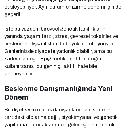
etkileyebiliyor. Aynı durum emzirme dönemi için de
geçerli.
İşte bu yüzden, bireysel genetik farklılıkların
yanında yaşam tarzı, stres, çevresel toksinler ve
beslenme alışkanlıkları da büyük bir rol oynuyor.
Genlerinizde diyabete yatkınlık olabilir, ama bu
kaderiniz değil. Epigenetik anahtarı doğru
kullanırsanız, bu gen hiç “aktif” hale bile
gelmeyebilir.
Beslenme Danışmanlığında Yeni
Dönem
Bir diyetisyen olarak danışanlarımızın sadece
tartıdaki kilolarına değil, biyokimyasal ve genetik
yapılarına da odaklanmak, geleceğin en önemli