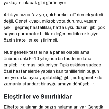
yaklaşımı olacak gibi görünüyor.
Artık yalnızca “az ye, çok hareket et” demek yeterli
değil. Genetik yapı, mikrobiyota durumu, yaşam
şekli, geçmiş hastalıklar, hatta uyku düzeni gibi çok
sayıda parametre birlikte değerlendirilerek kişiye
özel stratejiler geliştirilmeli.
Nutrigenetik testler hâlâ pahalı olabilir ama
önümüzdeki 5–10 yıl içinde bu testlerin daha
erişilebilir olması bekleniyor. Tıpkı eskiden sadece
özel hastanelerde yapılan kan tahlillerinin bugün
her yerde kolayca yapılabildiği gibi, nutrigenetik de
zamanla standart bir uygulamaya dönüşebilir.
Eleştiriler ve Sınırlılıklar
Elbette bu alanın da bazı sınırlamaları var. Genetik