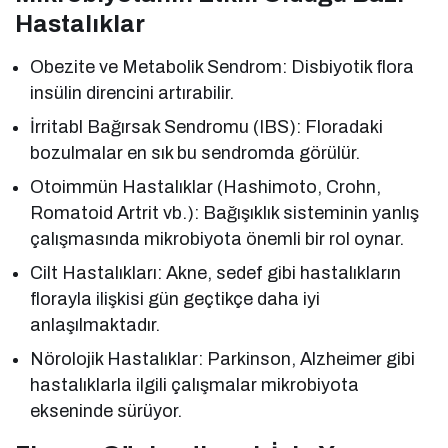
Hastalıklar
Obezite ve Metabolik Sendrom: Disbiyotik flora
insülin direncini artırabilir.
İrritabl Bağırsak Sendromu (IBS): Floradaki
bozulmalar en sık bu sendromda görülür.
Otoimmün Hastalıklar (Hashimoto, Crohn,
Romatoid Artrit vb.): Bağışıklık sisteminin yanlış
çalışmasında mikrobiyota önemli bir rol oynar.
Cilt Hastalıkları: Akne, sedef gibi hastalıkların
florayla ilişkisi gün geçtikçe daha iyi
anlaşılmaktadır.
Nörolojik Hastalıklar: Parkinson, Alzheimer gibi
hastalıklarla ilgili çalışmalar mikrobiyota
ekseninde sürüyor.