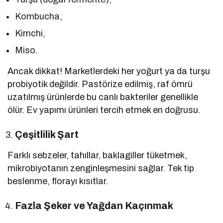
Kombucha,
Kimchi,
Miso.
Ancak dikkat! Marketlerdeki her yoğurt ya da turşu
probiyotik değildir. Pastörize edilmiş, raf ömrü
uzatılmış ürünlerde bu canlı bakteriler genellikle
ölür. Ev yapımı ürünleri tercih etmek en doğrusu.
Çeşitlilik Şart
Farklı sebzeler, tahıllar, baklagiller tüketmek,
mikrobiyotanın zenginleşmesini sağlar. Tek tip
beslenme, florayı kısıtlar.
Fazla Şeker ve Yağdan Kaçınmak