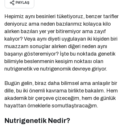
PAYLAŞ
Hepimiz aynı besinleri tüketiyoruz, benzer tarifler
deniyoruz ama neden bazılarımız kolayca kilo
alırken bazıları yer yer bitiremiyor ama zayıf
kalıyor? Veya aynı diyeti uygulayan iki kişiden biri
muazzam sonuçlar alırken diğeri neden aynı
başarıyı gösteremiyor? İşte bu noktada genetik
bilimiyle beslenmenin kesişim noktası olan
nutrigenetik ve nutrigenomik devreye giriyor.
Bugün gelin, biraz daha bilimsel ama anlaşılır bir
dille, bu iki önemli kavrama birlikte bakalım. Hem
akademik bir çerçeve çizeceğim, hem de günlük
hayattan örneklerle somutlaştıracağım.
Nutrigenetik Nedir?