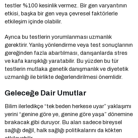
testler %100 kesinlik vermez. Bir gen varyantının
etkisi, başka bir gen veya çevresel faktörlerle
etkileşim içinde olabilir.
Ayrıca bu testlerin yorumlanması uzmanlık
gerektirir. Yanlış yönlendirme veya test sonuçlarının
gereğinden fazla abartılması, danışanlarda stres
ve kafa karışıklığı yaratabilir. Bu yüzden bu tür
testlerin mutlaka genetik danışmanlık ve diyetetik
uzmanlığı ile birlikte değerlendirilmesi önemlidir.
Geleceğe Dair Umutlar
Bilim ilerledikçe “tek beden herkese uyar” yaklaşımı
yerini “genine göre ye, genine göre yaşa” dönemine
bırakacak gibi duruyor. Bu alan sadece bireysel
sağlığı değil, halk sağlığı politikalarını da kökten