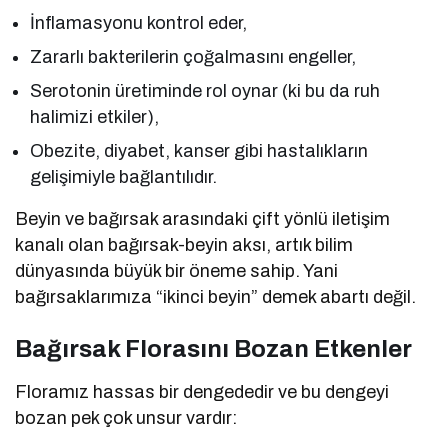
İnflamasyonu kontrol eder,
Zararlı bakterilerin çoğalmasını engeller,
Serotonin üretiminde rol oynar (ki bu da ruh
halimizi etkiler),
Obezite, diyabet, kanser gibi hastalıkların
gelişimiyle bağlantılıdır.
Beyin ve bağırsak arasındaki çift yönlü iletişim
kanalı olan bağırsak-beyin aksı, artık bilim
dünyasında büyük bir öneme sahip. Yani
bağırsaklarımıza “ikinci beyin” demek abartı değil.
Bağırsak Florasını Bozan Etkenler
Floramız hassas bir dengededir ve bu dengeyi
bozan pek çok unsur vardır: