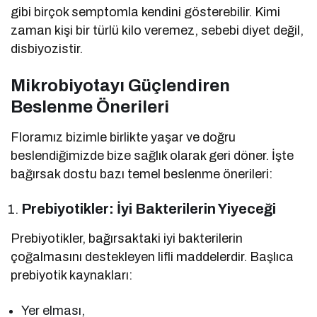
gibi birçok semptomla kendini gösterebilir. Kimi
zaman kişi bir türlü kilo veremez, sebebi diyet değil,
disbiyozistir.
Mikrobiyotayı Güçlendiren
Beslenme Önerileri
Floramız bizimle birlikte yaşar ve doğru
beslendiğimizde bize sağlık olarak geri döner. İşte
bağırsak dostu bazı temel beslenme önerileri:
Prebiyotikler: İyi Bakterilerin Yiyeceği
Prebiyotikler, bağırsaktaki iyi bakterilerin
çoğalmasını destekleyen lifli maddelerdir. Başlıca
prebiyotik kaynakları:
Yer elması,