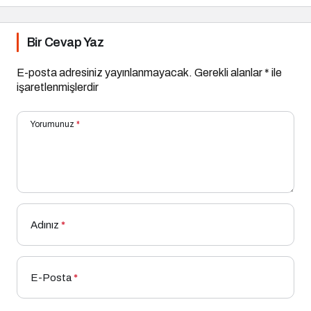
Bir Cevap Yaz
E-posta adresiniz yayınlanmayacak.
Gerekli alanlar
*
ile
işaretlenmişlerdir
Yorumunuz
*
Adınız
*
E-Posta
*