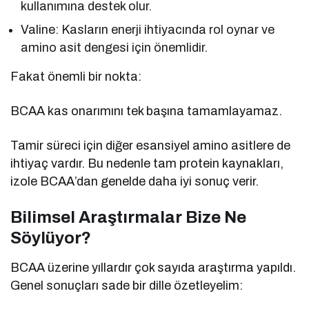
kullanımına destek olur.
Valine: Kasların enerji ihtiyacında rol oynar ve
amino asit dengesi için önemlidir.
Fakat önemli bir nokta:
BCAA kas onarımını tek başına tamamlayamaz.
Tamir süreci için diğer esansiyel amino asitlere de
ihtiyaç vardır. Bu nedenle tam protein kaynakları,
izole BCAA’dan genelde daha iyi sonuç verir.
Bilimsel Araştırmalar Bize Ne
Söylüyor?
BCAA üzerine yıllardır çok sayıda araştırma yapıldı.
Genel sonuçları sade bir dille özetleyelim: