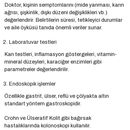
Doktor, kişinin semptomlarını (mide yanması, karın
ağrısı, şişkinlik, dışkı düzeni değişiklikleri vb.)
değerlendirir. Belirtilerin süresi, tetikleyici durumlar
ve aile öyküsü tanıda önemli veriler sunar.
Laboratuvar testleri
Kan testleri, inflamasyon göstergeleri, vitamin-
mineral düzeyleri, karaciğer enzimleri gibi
parametreler değerlendirilir.
Endoskopik işlemler
Özellikle gastrit, ülser, reflü ve çölyakta altın
standart yöntem gastroskopidir.
Crohn ve Ülseratif Kolit gibi bağırsak
hastalıklarında kolonoskopi kullanılır.