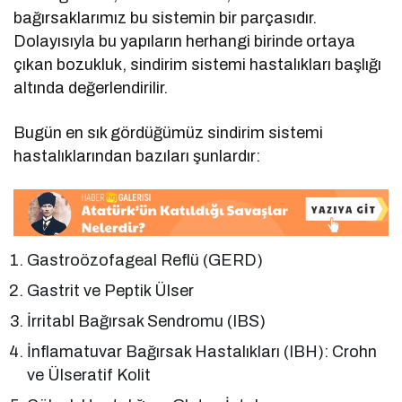
bağırsaklarımız bu sistemin bir parçasıdır.
Dolayısıyla bu yapıların herhangi birinde ortaya
çıkan bozukluk, sindirim sistemi hastalıkları başlığı
altında değerlendirilir.
Bugün en sık gördüğümüz sindirim sistemi
hastalıklarından bazıları şunlardır:
Gastroözofageal Reflü (GERD)
Gastrit ve Peptik Ülser
İrritabl Bağırsak Sendromu (IBS)
İnflamatuvar Bağırsak Hastalıkları (IBH): Crohn
ve Ülseratif Kolit