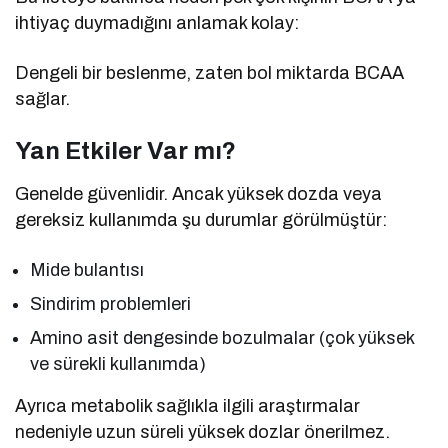
ihtiyaç duymadığını anlamak kolay:
Dengeli bir beslenme, zaten bol miktarda BCAA
sağlar.
Yan Etkiler Var mı?
Genelde güvenlidir. Ancak yüksek dozda veya
gereksiz kullanımda şu durumlar görülmüştür:
Mide bulantısı
Sindirim problemleri
Amino asit dengesinde bozulmalar (çok yüksek
ve sürekli kullanımda)
Ayrıca metabolik sağlıkla ilgili araştırmalar
nedeniyle uzun süreli yüksek dozlar önerilmez.