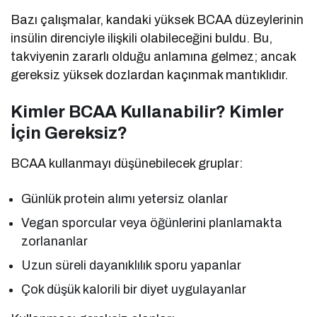
Bazı çalışmalar, kandaki yüksek BCAA düzeylerinin
insülin direnciyle ilişkili olabileceğini buldu. Bu,
takviyenin zararlı olduğu anlamına gelmez; ancak
gereksiz yüksek dozlardan kaçınmak mantıklıdır.
Kimler BCAA Kullanabilir? Kimler
İçin Gereksiz?
BCAA kullanmayı düşünebilecek gruplar:
Günlük protein alımı yetersiz olanlar
Vegan sporcular veya öğünlerini planlamakta
zorlananlar
Uzun süreli dayanıklılık sporu yapanlar
Çok düşük kalorili bir diyet uygulayanlar