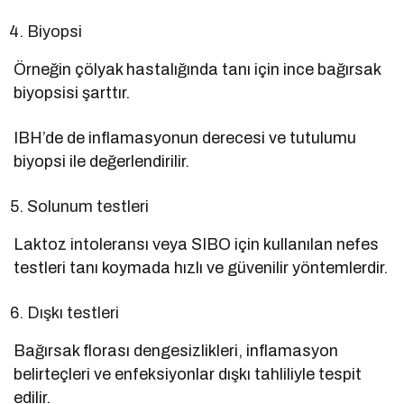
Biyopsi
Örneğin çölyak hastalığında tanı için ince bağırsak
biyopsisi şarttır.
IBH’de de inflamasyonun derecesi ve tutulumu
biyopsi ile değerlendirilir.
Solunum testleri
Laktoz intoleransı veya SIBO için kullanılan nefes
testleri tanı koymada hızlı ve güvenilir yöntemlerdir.
Dışkı testleri
Bağırsak florası dengesizlikleri, inflamasyon
belirteçleri ve enfeksiyonlar dışkı tahliliyle tespit
edilir.