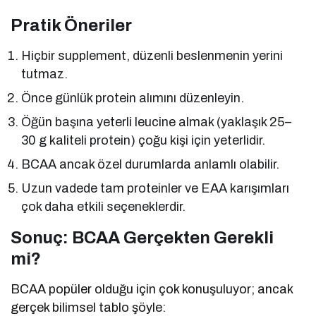
Pratik Öneriler
Hiçbir supplement, düzenli beslenmenin yerini
tutmaz.
Önce günlük protein alımını düzenleyin.
Öğün başına yeterli leucine almak (yaklaşık 25–
30 g kaliteli protein) çoğu kişi için yeterlidir.
BCAA ancak özel durumlarda anlamlı olabilir.
Uzun vadede tam proteinler ve EAA karışımları
çok daha etkili seçeneklerdir.
Sonuç: BCAA Gerçekten Gerekli
mi?
BCAA popüler olduğu için çok konuşuluyor; ancak
gerçek bilimsel tablo şöyle: