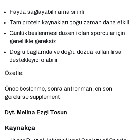
Fayda sağlayabilir ama sınırlı
Tam protein kaynakları çoğu zaman daha etkili
Günlük beslenmesi düzenli olan sporcular için
genellikle gereksiz
Doğru bağlamda ve doğru dozda kullanılırsa
destekleyici olabilir
Özetle:
Önce beslenme, sonra antrenman, en son
gerekirse supplement.
Dyt. Melina Ezgi Tosun
Kaynakça