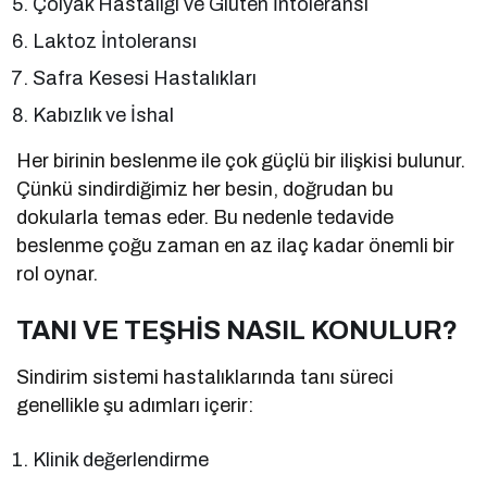
Çölyak Hastalığı ve Gluten İntoleransı
Laktoz İntoleransı
Safra Kesesi Hastalıkları
Kabızlık ve İshal
Her birinin beslenme ile çok güçlü bir ilişkisi bulunur.
Çünkü sindirdiğimiz her besin, doğrudan bu
dokularla temas eder. Bu nedenle tedavide
beslenme çoğu zaman en az ilaç kadar önemli bir
rol oynar.
TANI VE TEŞHİS NASIL KONULUR?
Sindirim sistemi hastalıklarında tanı süreci
genellikle şu adımları içerir:
Klinik değerlendirme