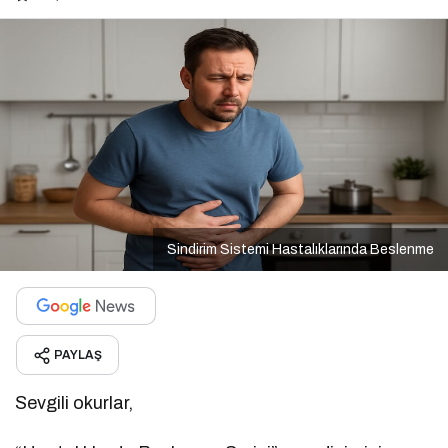
Sindirim Sistemi Hastalıklarında Beslenme
PAYLAŞ
Sevgili okurlar,