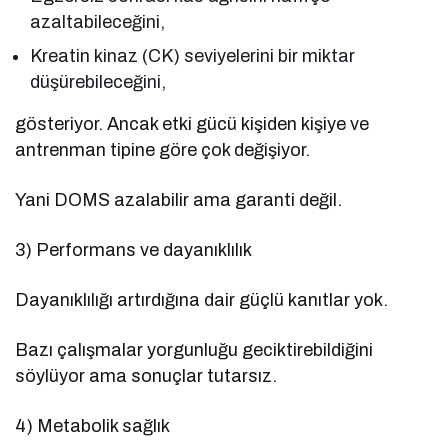
azaltabileceğini,
Kreatin kinaz (CK) seviyelerini bir miktar
düşürebileceğini,
gösteriyor. Ancak etki gücü kişiden kişiye ve
antrenman tipine göre çok değişiyor.
Yani DOMS azalabilir ama garanti değil.
3) Performans ve dayanıklılık
Dayanıklılığı artırdığına dair güçlü kanıtlar yok.
Bazı çalışmalar yorgunluğu geciktirebildiğini
söylüyor ama sonuçlar tutarsız.
4) Metabolik sağlık