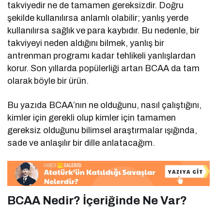
takviyedir ne de tamamen gereksizdir. Doğru
şekilde kullanılırsa anlamlı olabilir; yanlış yerde
kullanılırsa sağlık ve para kaybıdır. Bu nedenle, bir
takviyeyi neden aldığını bilmek, yanlış bir
antrenman programı kadar tehlikeli yanlışlardan
korur. Son yıllarda popülerliği artan BCAA da tam
olarak böyle bir ürün.
Bu yazıda BCAA’nın ne olduğunu, nasıl çalıştığını,
kimler için gerekli olup kimler için tamamen
gereksiz olduğunu bilimsel araştırmalar ışığında,
sade ve anlaşılır bir dille anlatacağım.
BCAA Nedir? İçeriğinde Ne Var?