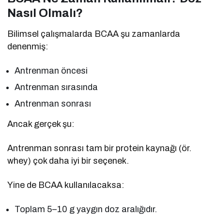
Nasıl Olmalı?
Bilimsel çalışmalarda BCAA şu zamanlarda
denenmiş:
Antrenman öncesi
Antrenman sırasında
Antrenman sonrası
Ancak gerçek şu:
Antrenman sonrası tam bir protein kaynağı (ör.
whey) çok daha iyi bir seçenek.
Yine de BCAA kullanılacaksa:
Toplam 5–10 g yaygın doz aralığıdır.