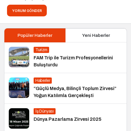
YORUM GÖNDER
Popüler Haberler
Yeni Haberler
Turizm
FAM Trip ile Turizm Profesyonellerini
Buluşturdu
Haberler
“Güçlü Medya, Bilinçli Toplum Zirvesi”
Yoğun Katılımla Gerçekleşti
İş Dünyası
Dünya Pazarlama Zirvesi 2025