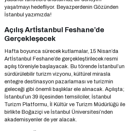
yaşatmayı hedefliyor. Beyazperdenin Gözünden
İstanbul yazımızda!
Açılış Artİstanbul Feshane’de
Gerçekleşecek
Hafta boyunca sürecek kutlamalar, 15 Nisan’da
Artİstanbul Feshane’de gerçekleştirilecek resmi
açılış töreniyle başlayacak. Bu törende İstanbul’un
sürdürülebilir turizm vizyonu, kültürel mirasla
entegre destinasyon pazarlaması ve turizmin
geleceği gibi önemli başlıklar ele alınacak. Açılışta;
İstanbul’un 39 ilçesinden temsilciler, İstanbul
Turizm Platformu, İl Kültür ve Turizm Müdürlüğü ile
birlikte Boğaziçi ve İstanbul Üniversitesi’nden
akademisyenler de yer alacak.