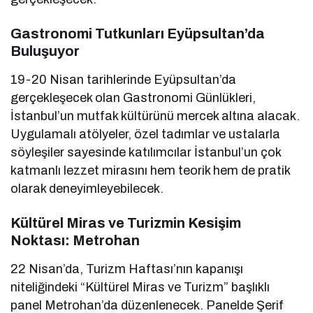
Gastronomi Tutkunları Eyüpsultan’da
Buluşuyor
19-20 Nisan tarihlerinde Eyüpsultan’da
gerçekleşecek olan Gastronomi Günlükleri,
İstanbul’un mutfak kültürünü mercek altına alacak.
Uygulamalı atölyeler, özel tadımlar ve ustalarla
söyleşiler sayesinde katılımcılar İstanbul’un çok
katmanlı lezzet mirasını hem teorik hem de pratik
olarak deneyimleyebilecek.
Kültürel Miras ve Turizmin Kesişim
Noktası: Metrohan
22 Nisan’da, Turizm Haftası’nın kapanışı
niteliğindeki “Kültürel Miras ve Turizm” başlıklı
panel Metrohan’da düzenlenecek. Panelde Şerif