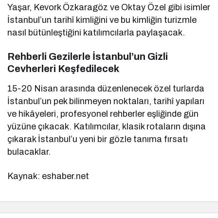
Yaşar, Kevork Özkaragöz ve Oktay Özel gibi isimler
İstanbul’un tarihî kimliğini ve bu kimliğin turizmle
nasıl bütünleştiğini katılımcılarla paylaşacak.
Rehberli Gezilerle İstanbul’un Gizli
Cevherleri Keşfedilecek
15-20 Nisan arasında düzenlenecek özel turlarda
İstanbul’un pek bilinmeyen noktaları, tarihî yapıları
ve hikâyeleri, profesyonel rehberler eşliğinde gün
yüzüne çıkacak. Katılımcılar, klasik rotaların dışına
çıkarak İstanbul’u yeni bir gözle tanıma fırsatı
bulacaklar.
Kaynak: eshaber.net