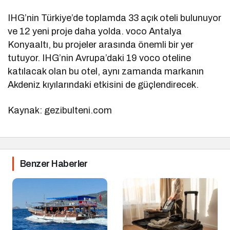
IHG’nin Türkiye’de toplamda 33 açık oteli bulunuyor
ve 12 yeni proje daha yolda. voco Antalya
Konyaaltı, bu projeler arasında önemli bir yer
tutuyor. IHG’nin Avrupa’daki 19 voco oteline
katılacak olan bu otel, aynı zamanda markanın
Akdeniz kıyılarındaki etkisini de güçlendirecek.
Kaynak: gezibulteni.com
Benzer Haberler