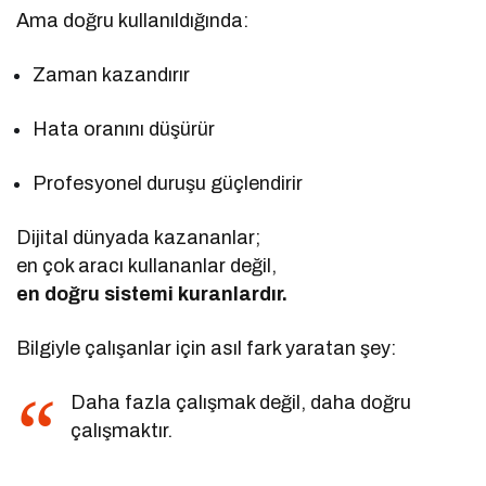
Ama doğru kullanıldığında:
Zaman kazandırır
Hata oranını düşürür
Profesyonel duruşu güçlendirir
Dijital dünyada kazananlar;
en çok aracı kullananlar değil,
en doğru sistemi kuranlardır.
Bilgiyle çalışanlar için asıl fark yaratan şey:
Daha fazla çalışmak değil, daha doğru
çalışmaktır.