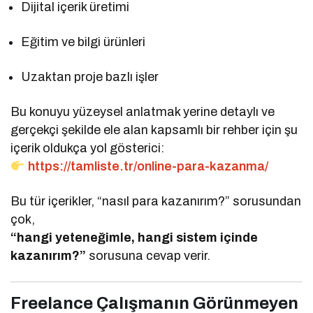
Dijital içerik üretimi
Eğitim ve bilgi ürünleri
Uzaktan proje bazlı işler
Bu konuyu yüzeysel anlatmak yerine detaylı ve
gerçekçi şekilde ele alan kapsamlı bir rehber için şu
içerik oldukça yol gösterici:
https://tamliste.tr/online-para-kazanma/
Bu tür içerikler, “nasıl para kazanırım?” sorusundan
çok,
“hangi yeteneğimle, hangi sistem içinde
kazanırım?”
sorusuna cevap verir.
Freelance Çalışmanın Görünmeyen