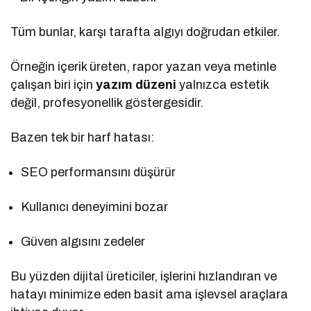
Tüm bunlar, karşı tarafta algıyı doğrudan etkiler.
Örneğin içerik üreten, rapor yazan veya metinle
çalışan biri için
yazım düzeni
yalnızca estetik
değil, profesyonellik göstergesidir.
Bazen tek bir harf hatası:
SEO performansını düşürür
Kullanıcı deneyimini bozar
Güven algısını zedeler
Bu yüzden dijital üreticiler, işlerini hızlandıran ve
hatayı minimize eden basit ama işlevsel araçlara