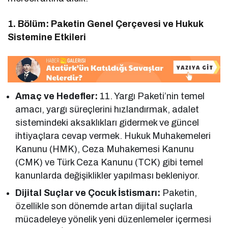
1. Bölüm: Paketin Genel Çerçevesi ve Hukuk
Sistemine Etkileri
Amaç ve Hedefler:
11. Yargı Paketi’nin temel
amacı, yargı süreçlerini hızlandırmak, adalet
sistemindeki aksaklıkları gidermek ve güncel
ihtiyaçlara cevap vermek. Hukuk Muhakemeleri
Kanunu (HMK), Ceza Muhakemesi Kanunu
(CMK) ve Türk Ceza Kanunu (TCK) gibi temel
kanunlarda değişiklikler yapılması bekleniyor.
Dijital Suçlar ve Çocuk İstismarı:
Paketin,
özellikle son dönemde artan dijital suçlarla
mücadeleye yönelik yeni düzenlemeler içermesi