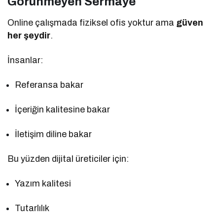
Görünmeyen Sermaye
Online çalışmada fiziksel ofis yoktur ama
güven
her şeydir
.
İnsanlar:
Referansa bakar
İçeriğin kalitesine bakar
İletişim diline bakar
Bu yüzden dijital üreticiler için:
Yazım kalitesi
Tutarlılık