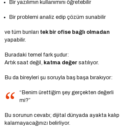
Bir yazılımın kullanımını öğretebilir
Bir problemi analiz edip çözüm sunabilir
ve tüm bunları
tek bir ofise bağlı olmadan
yapabilir.
Buradaki temel fark şudur:
Artık saat değil,
katma değer
satılıyor.
Bu da bireyleri şu soruyla baş başa bırakıyor:
“Benim ürettiğim şey gerçekten değerli
mi?”
Bu sorunun cevabı; dijital dünyada ayakta kalıp
kalamayacağınızı belirliyor.