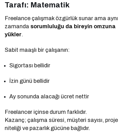
Tarafı: Matematik
Freelance çalışmak özgürlük sunar ama aynı
zamanda
sorumluluğu da bireyin omzuna
yükler
.
Sabit maaşlı bir çalışanın:
Sigortası bellidir
İzin günü bellidir
Ay sonunda alacağı ücret nettir
Freelancer içinse durum farklıdır.
Kazanç; çalışma süresi, müşteri sayısı, proje
niteliği ve pazarlık gücüne bağlıdır.