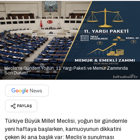
Meclis'te Gündem Yoğun: 11. Yargı Paketi ve Memur Zammında
Son Durum!
PAYLAŞ
Türkiye Büyük Millet Meclisi, yoğun bir gündemle
yeni haftaya başlarken, kamuoyunun dikkatini
çeken iki ana başlık var: Meclis’e sunulması