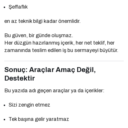
Şeffaflık
en az teknik bilgi kadar önemlidir.
Bu güven, bir günde oluşmaz.
Her düzgün hazırlanmış içerik, her net teklif, her
zamanında teslim edilen iş bu sermayeyi büyütür.
Sonuç: Araçlar Amaç Değil,
Destektir
Bu yazıda adı geçen araçlar ya da içerikler:
Sizi zengin etmez
Tek başına gelir yaratmaz