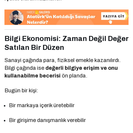
Bilgi Ekonomisi: Zaman Değil Değer
Satılan Bir Düzen
Sanayi çağında para, fiziksel emekle kazanılırdı.
Bilgi çağında ise
değerli bilgiye erişim ve onu
kullanabilme becerisi
ön planda.
Bugün bir kişi:
Bir markaya içerik üretebilir
Bir girişime danışmanlık verebilir