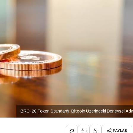
BRC-20 Token Standardı: Bitcoin Üzerindeki Deneysel Ad
+
-
PAYLAŞ