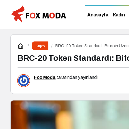
Anasayfa
Kadın
BRC-20 Token Standardı: Bitcoin Üzeri
Kripto
BRC-20 Token Standardı: Bit
Fox Moda
tarafından yayınlandı