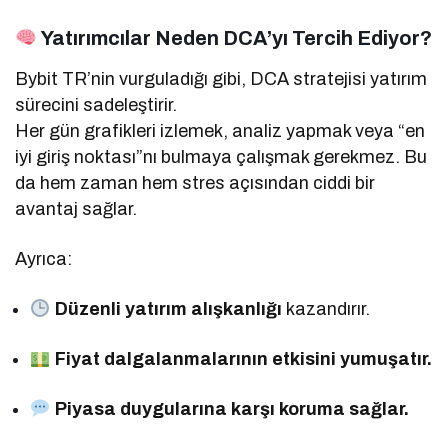
Yatırımcılar Neden DCA’yı Tercih Ediyor?
Bybit TR’nin vurguladığı gibi, DCA stratejisi yatırım
sürecini sadeleştirir.
Her gün grafikleri izlemek, analiz yapmak veya “en
iyi giriş noktası”nı bulmaya çalışmak gerekmez. Bu
da hem zaman hem stres açısından ciddi bir
avantaj sağlar.
Ayrıca:
Düzenli yatırım alışkanlığı
kazandırır.
Fiyat dalgalanmalarının etkisini yumuşatır.
Piyasa duygularına karşı koruma sağlar.