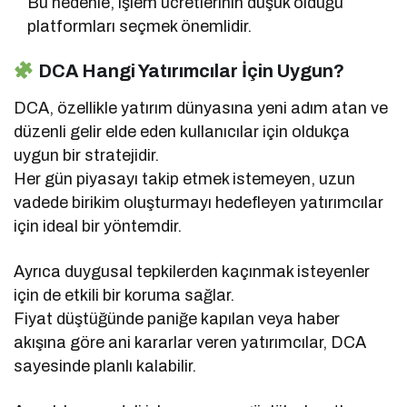
Bu nedenle, işlem ücretlerinin düşük olduğu
platformları seçmek önemlidir.
DCA Hangi Yatırımcılar İçin Uygun?
DCA, özellikle yatırım dünyasına yeni adım atan ve
düzenli gelir elde eden kullanıcılar için oldukça
uygun bir stratejidir.
Her gün piyasayı takip etmek istemeyen, uzun
vadede birikim oluşturmayı hedefleyen yatırımcılar
için ideal bir yöntemdir.
Ayrıca duygusal tepkilerden kaçınmak isteyenler
için de etkili bir koruma sağlar.
Fiyat düştüğünde paniğe kapılan veya haber
akışına göre ani kararlar veren yatırımcılar, DCA
sayesinde planlı kalabilir.