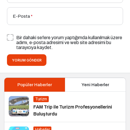
E-Posta
*
Bir dahaki sefere yorum yaptığımda kullanılmak üzere
adımı, e-posta adresimi ve web site adresimi bu
tarayıcıya kaydet.
YORUM GÖNDER
Popüler Haberler
Yeni Haberler
Turizm
FAM Trip ile Turizm Profesyonellerini
Buluşturdu
Haberler