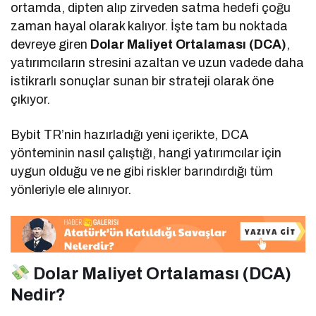
ortamda, dipten alıp zirveden satma hedefi çoğu
zaman hayal olarak kalıyor. İşte tam bu noktada
devreye giren
Dolar Maliyet Ortalaması (DCA)
,
yatırımcıların stresini azaltan ve uzun vadede daha
istikrarlı sonuçlar sunan bir strateji olarak öne
çıkıyor.
Bybit TR’nin hazırladığı yeni içerikte, DCA
yönteminin nasıl çalıştığı, hangi yatırımcılar için
uygun olduğu ve ne gibi riskler barındırdığı tüm
yönleriyle ele alınıyor.
Dolar Maliyet Ortalaması (DCA)
Nedir?