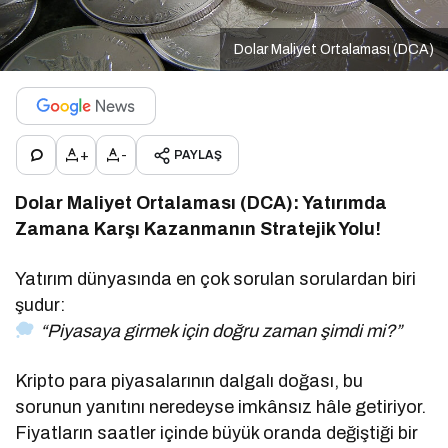
Dolar Maliyet Ortalaması (DCA)
+
-
PAYLAŞ
Dolar Maliyet Ortalaması (DCA): Yatırımda
Zamana Karşı Kazanmanın Stratejik Yolu!
Yatırım dünyasında en çok sorulan sorulardan biri
şudur:
“Piyasaya girmek için doğru zaman şimdi mi?”
Kripto para piyasalarının dalgalı doğası, bu
sorunun yanıtını neredeyse imkânsız hâle getiriyor.
Fiyatların saatler içinde büyük oranda değiştiği bir