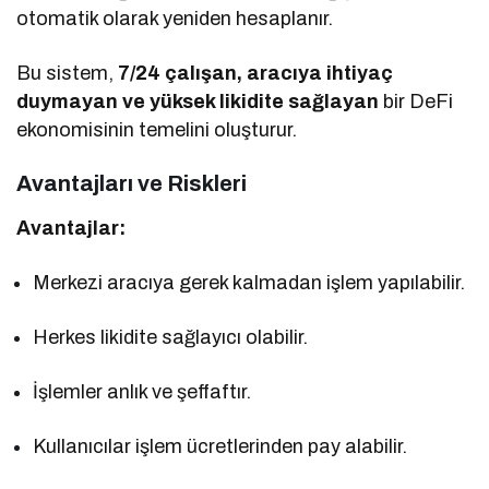
otomatik olarak yeniden hesaplanır.
Bu sistem,
7/24 çalışan, aracıya ihtiyaç
duymayan ve yüksek likidite sağlayan
bir DeFi
ekonomisinin temelini oluşturur.
Avantajları ve Riskleri
Avantajlar:
Merkezi aracıya gerek kalmadan işlem yapılabilir.
Herkes likidite sağlayıcı olabilir.
İşlemler anlık ve şeffaftır.
Kullanıcılar işlem ücretlerinden pay alabilir.