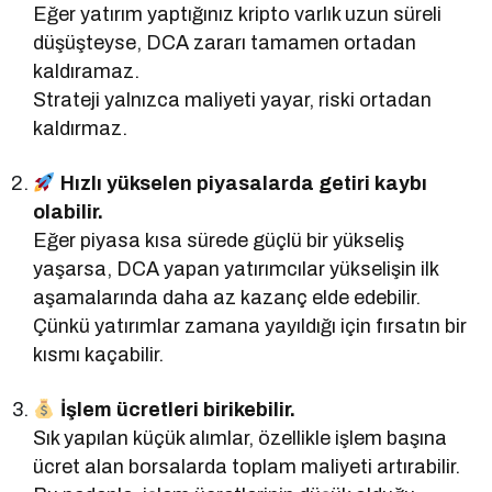
Eğer yatırım yaptığınız kripto varlık uzun süreli
düşüşteyse, DCA zararı tamamen ortadan
kaldıramaz.
Strateji yalnızca maliyeti yayar, riski ortadan
kaldırmaz.
Hızlı yükselen piyasalarda getiri kaybı
olabilir.
Eğer piyasa kısa sürede güçlü bir yükseliş
yaşarsa, DCA yapan yatırımcılar yükselişin ilk
aşamalarında daha az kazanç elde edebilir.
Çünkü yatırımlar zamana yayıldığı için fırsatın bir
kısmı kaçabilir.
İşlem ücretleri birikebilir.
Sık yapılan küçük alımlar, özellikle işlem başına
ücret alan borsalarda toplam maliyeti artırabilir.