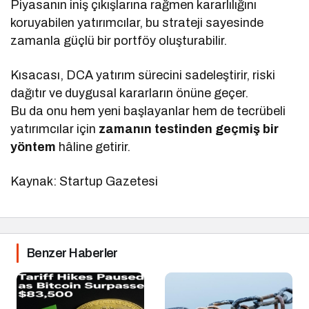
Piyasanın iniş çıkışlarına rağmen kararlılığını
koruyabilen yatırımcılar, bu strateji sayesinde
zamanla güçlü bir portföy oluşturabilir.
Kısacası, DCA yatırım sürecini sadeleştirir, riski
dağıtır ve duygusal kararların önüne geçer.
Bu da onu hem yeni başlayanlar hem de tecrübeli
yatırımcılar için
zamanın testinden geçmiş bir
yöntem
hâline getirir.
Kaynak: Startup Gazetesi
Benzer Haberler