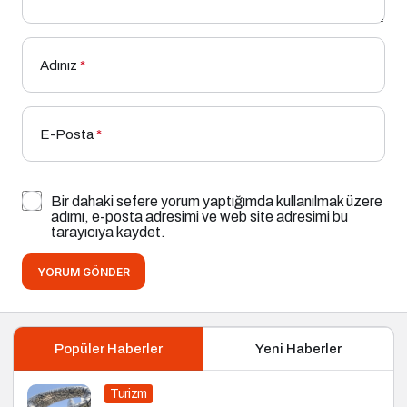
Adınız
*
E-Posta
*
Bir dahaki sefere yorum yaptığımda kullanılmak üzere
adımı, e-posta adresimi ve web site adresimi bu
tarayıcıya kaydet.
YORUM GÖNDER
Popüler Haberler
Yeni Haberler
Turizm