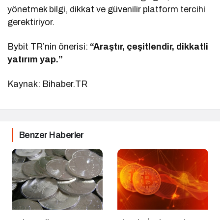
yönetmek bilgi, dikkat ve güvenilir platform tercihi
gerektiriyor.
Bybit TR’nin önerisi:
“Araştır, çeşitlendir, dikkatli
yatırım yap.”
Kaynak: Bihaber.TR
Benzer Haberler