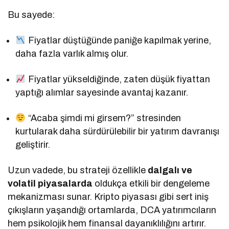
Bu sayede:
Fiyatlar düştüğünde paniğe kapılmak yerine,
daha fazla varlık almış olur.
Fiyatlar yükseldiğinde, zaten düşük fiyattan
yaptığı alımlar sayesinde avantaj kazanır.
“Acaba şimdi mi girsem?” stresinden
kurtularak daha sürdürülebilir bir yatırım davranışı
geliştirir.
Uzun vadede, bu strateji özellikle
dalgalı ve
volatil piyasalarda
oldukça etkili bir dengeleme
mekanizması sunar. Kripto piyasası gibi sert iniş
çıkışların yaşandığı ortamlarda, DCA yatırımcıların
hem psikolojik hem finansal dayanıklılığını artırır.