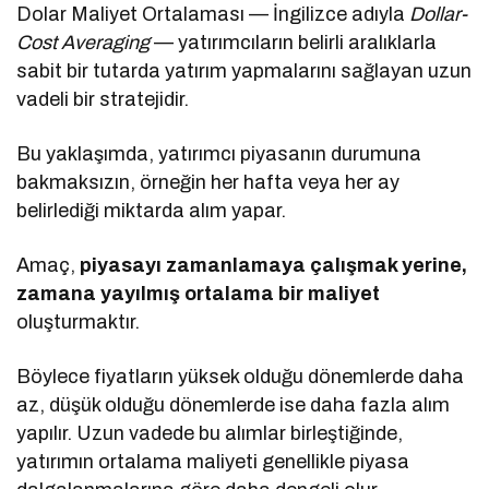
Dolar Maliyet Ortalaması — İngilizce adıyla
Dollar-
Cost Averaging
— yatırımcıların belirli aralıklarla
sabit bir tutarda yatırım yapmalarını sağlayan uzun
vadeli bir stratejidir.
Bu yaklaşımda, yatırımcı piyasanın durumuna
bakmaksızın, örneğin her hafta veya her ay
belirlediği miktarda alım yapar.
Amaç,
piyasayı zamanlamaya çalışmak yerine,
zamana yayılmış ortalama bir maliyet
oluşturmaktır.
Böylece fiyatların yüksek olduğu dönemlerde daha
az, düşük olduğu dönemlerde ise daha fazla alım
yapılır. Uzun vadede bu alımlar birleştiğinde,
yatırımın ortalama maliyeti genellikle piyasa