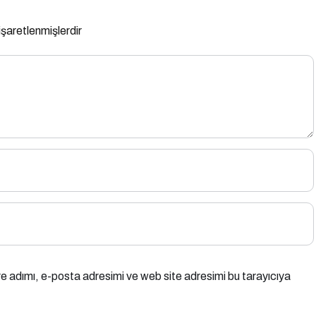
 işaretlenmişlerdir
e adımı, e-posta adresimi ve web site adresimi bu tarayıcıya