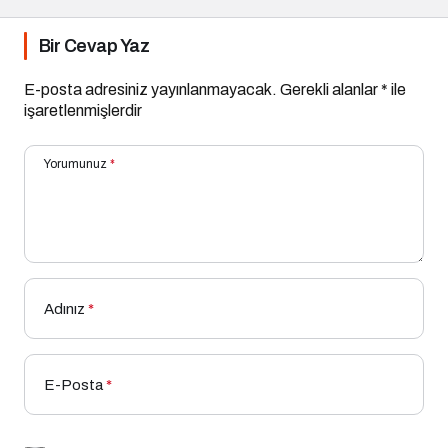
Bir Cevap Yaz
E-posta adresiniz yayınlanmayacak.
Gerekli alanlar
*
ile
işaretlenmişlerdir
Yorumunuz
*
Adınız
*
E-Posta
*