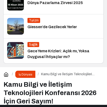
Dünya Pazarlama Zirvesi 2025
Turizm
Giessen’de Gezilecek Yerler
Sağlık
Gece Yeme Krizleri: Açlık mı, Yoksa
Duygusal İhtiyaçlar mı?
Kamu Bilgi ve İletişim Teknolojileri
İş Dünyası
Konferansı 2026 İçin Geri Sayım!
Kamu Bilgi ve İletişim
Teknolojileri Konferansı 2026
İçin Geri Sayım!