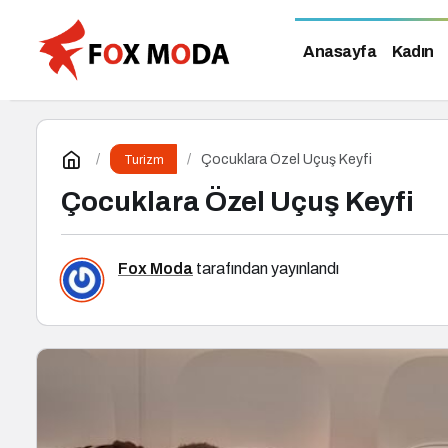
Anasayfa
Kadın
Çocuklara Özel Uçuş Keyfi
Turizm
Çocuklara Özel Uçuş Keyfi
Fox Moda
tarafından yayınlandı