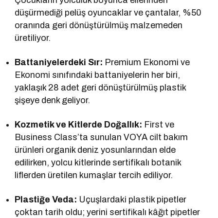
düşürmediği pelüş oyuncaklar ve çantalar, %50
oranında geri dönüştürülmüş malzemeden
üretiliyor.
Battaniyelerdeki Sır:
Premium Ekonomi ve
Ekonomi sınıfındaki battaniyelerin her biri,
yaklaşık 28 adet geri dönüştürülmüş plastik
şişeye denk geliyor.
Kozmetik ve Kitlerde Doğallık:
First ve
Business Class’ta sunulan VOYA cilt bakım
ürünleri organik deniz yosunlarından elde
edilirken, yolcu kitlerinde sertifikalı botanik
liflerden üretilen kumaşlar tercih ediliyor.
Plastiğe Veda:
Uçuşlardaki plastik pipetler
çoktan tarih oldu; yerini sertifikalı kâğıt pipetler