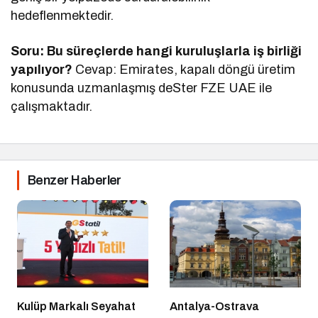
hedeflenmektedir.
Soru: Bu süreçlerde hangi kuruluşlarla iş birliği
yapılıyor?
Cevap: Emirates, kapalı döngü üretim
konusunda uzmanlaşmış deSter FZE UAE ile
çalışmaktadır.
Benzer Haberler
Kulüp Markalı Seyahat
Antalya-Ostrava