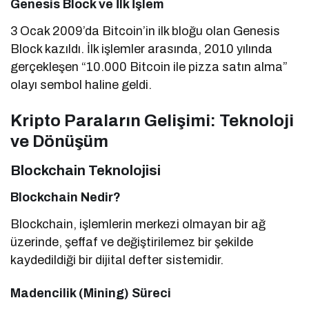
Genesis Block ve İlk İşlem
3 Ocak 2009’da Bitcoin’in ilk bloğu olan Genesis
Block kazıldı. İlk işlemler arasında, 2010 yılında
gerçekleşen “10.000 Bitcoin ile pizza satın alma”
olayı sembol haline geldi.
Kripto Paraların Gelişimi: Teknoloji
ve Dönüşüm
Blockchain Teknolojisi
Blockchain Nedir?
Blockchain, işlemlerin merkezi olmayan bir ağ
üzerinde, şeffaf ve değiştirilemez bir şekilde
kaydedildiği bir dijital defter sistemidir.
Madencilik (Mining) Süreci