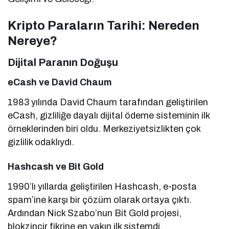
Kripto Paraların Tarihi: Nereden
Nereye?
Dijital Paranın Doğuşu
eCash ve David Chaum
1983 yılında David Chaum tarafından geliştirilen
eCash, gizliliğe dayalı dijital ödeme sisteminin ilk
örneklerinden biri oldu. Merkeziyetsizlikten çok
gizlilik odaklıydı.
Hashcash ve Bit Gold
1990’lı yıllarda geliştirilen Hashcash, e-posta
spam’ine karşı bir çözüm olarak ortaya çıktı.
Ardından Nick Szabo’nun Bit Gold projesi,
blokzincir fikrine en yakın ilk sistemdi.