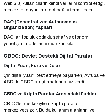
Web 3.0, kullanıcıların kendi verilerini kontrol ettiği,
merkezi olmayan internet çağını temsil eder.
DAO (Decentralized Autonomous
Organization) Yapıları
DAO’lar, topluluk odaklı, şeffaf ve otonom
yönetişim modellerini mümkün kılar.
CBDC: Devlet Destekli Dijital Paralar
Dijital Yuan, Euro ve Dolar
Çin dijital yuan’ı test etmeye başlarken, Avrupa ve
ABD de CBDC araştırmalarına hız verdi.
CBDC ve Kripto Paralar Arasındaki Farklar
CBDC’ler merkeziyken, kripto paralar
merkeziyetsizdir. Bu da kullanım alanlarını ve