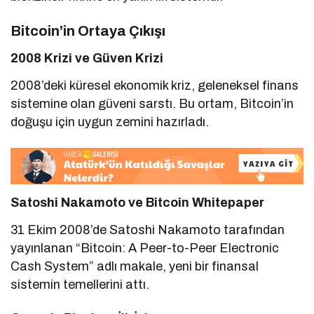
Bitcoin’in Ortaya Çıkışı
2008 Krizi ve Güven Krizi
2008’deki küresel ekonomik kriz, geleneksel finans
sistemine olan güveni sarstı. Bu ortam, Bitcoin’in
doğuşu için uygun zemini hazırladı.
Satoshi Nakamoto ve Bitcoin Whitepaper
31 Ekim 2008’de Satoshi Nakamoto tarafından
yayınlanan “Bitcoin: A Peer-to-Peer Electronic
Cash System” adlı makale, yeni bir finansal
sistemin temellerini attı.