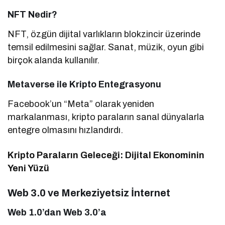
NFT Nedir?
NFT, özgün dijital varlıkların blokzincir üzerinde
temsil edilmesini sağlar. Sanat, müzik, oyun gibi
birçok alanda kullanılır.
Metaverse ile Kripto Entegrasyonu
Facebook’un “Meta” olarak yeniden
markalanması, kripto paraların sanal dünyalarla
entegre olmasını hızlandırdı.
Kripto Paraların Geleceği: Dijital Ekonominin
Yeni Yüzü
Web 3.0 ve Merkeziyetsiz İnternet
Web 1.0’dan Web 3.0’a