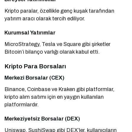
Kripto paralar, özellikle genç kuşak tarafından
yatırım aracı olarak tercih ediliyor.
Kurumsal Yatırımlar
MicroStrategy, Tesla ve Square gibi şirketler
Bitcoin’i bilanço varlığı olarak kabul etti.
Kripto Para Borsaları
Merkezi Borsalar (CEX)
Binance, Coinbase ve Kraken gibi platformlar,
kripto alım satımı için en yaygın kullanılan
platformlardır.
Merkeziyetsiz Borsalar (DEX)
Uniswap, SushiSwap gibi DEX’ler, kullanıcıların