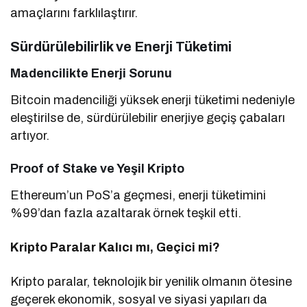
amaçlarını farklılaştırır.
Sürdürülebilirlik ve Enerji Tüketimi
Madencilikte Enerji Sorunu
Bitcoin madenciliği yüksek enerji tüketimi nedeniyle
eleştirilse de, sürdürülebilir enerjiye geçiş çabaları
artıyor.
Proof of Stake ve Yeşil Kripto
Ethereum’un PoS’a geçmesi, enerji tüketimini
%99’dan fazla azaltarak örnek teşkil etti.
Kripto Paralar Kalıcı mı, Geçici mi?
Kripto paralar, teknolojik bir yenilik olmanın ötesine
geçerek ekonomik, sosyal ve siyasi yapıları da