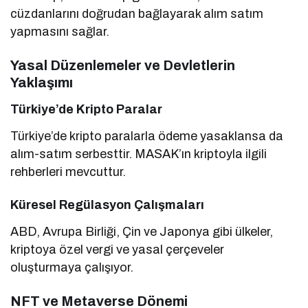
cüzdanlarını doğrudan bağlayarak alım satım
yapmasını sağlar.
Yasal Düzenlemeler ve Devletlerin
Yaklaşımı
Türkiye’de Kripto Paralar
Türkiye’de kripto paralarla ödeme yasaklansa da
alım-satım serbesttir. MASAK’ın kriptoyla ilgili
rehberleri mevcuttur.
Küresel Regülasyon Çalışmaları
ABD, Avrupa Birliği, Çin ve Japonya gibi ülkeler,
kriptoya özel vergi ve yasal çerçeveler
oluşturmaya çalışıyor.
NFT ve Metaverse Dönemi