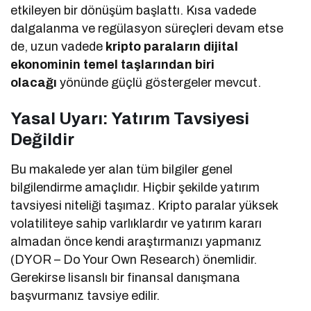
etkileyen bir dönüşüm başlattı. Kısa vadede
dalgalanma ve regülasyon süreçleri devam etse
de, uzun vadede
kripto paraların dijital
ekonominin temel taşlarından biri
olacağı
yönünde güçlü göstergeler mevcut.
Yasal Uyarı: Yatırım Tavsiyesi
Değildir
Bu makalede yer alan tüm bilgiler genel
bilgilendirme amaçlıdır. Hiçbir şekilde yatırım
tavsiyesi niteliği taşımaz. Kripto paralar yüksek
volatiliteye sahip varlıklardır ve yatırım kararı
almadan önce kendi araştırmanızı yapmanız
(DYOR – Do Your Own Research) önemlidir.
Gerekirse lisanslı bir finansal danışmana
başvurmanız tavsiye edilir.