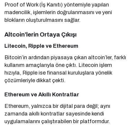
Proof of Work (İş Kanıtı) yöntemiyle yapılan
madencilik, işlemlerin doğrulanmasını ve yeni
blokların oluşturulmasını sağlar.
Altcoin’lerin Ortaya Çıkışı
Litecoin, Ripple ve Ethereum
Bitcoin’in ardından piyasaya çıkan altcoin’ler, farklı
kullanım amaçlarıyla öne çıktı. Litecoin işlem
hızıyla, Ripple ise finansal kuruluşlara yönelik
çözümleriyle dikkat çekti.
Ethereum ve Akıllı Kontratlar
Ethereum, yalnızca bir dijital para değil; aynı
zamanda akıllı kontratlar sayesinde kendi
uygulamalarını çalıştırabilen bir platformdur.