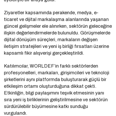
Ziyaretler kapsamında perakende, medya, e-
ticaret ve dijital markalaşma alanlarında yaşanan
güncel gelişmeler ele alınırken, sektörün geleceğine
ilişkin değerlendirmelerde bulunuldu. Görüşmelerde
dijital dönüşüm süreçleri, markaların değişen
iletişim stratejileri ve yeni iş birliği fırsatları üzerine
kapsamlı fikir alışverişi gerçekleştirildi.
Katılımcılar, WORLDEF’in farklı sektörlerden
profesyonelleri, markaları, girişimcileri ve teknoloji
şirketlerini aynı platformda buluşturarak güçlü bir
etkileşim ortamı oluşturduğuna dikkat çekti.
Etkinliğin, bilgi paylaşımını teşvik etmesinin yanı
sıra yeni iş birliklerinin geliştirilmesine ve sektörün
sürdürülebilir büyümesine katkı sunduğu
vurgulandı.