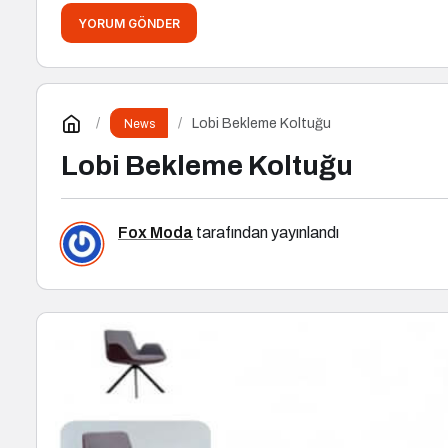
YORUM GÖNDER
Lobi Bekleme Koltuğu
News
Lobi Bekleme Koltuğu
Fox Moda
tarafından yayınlandı