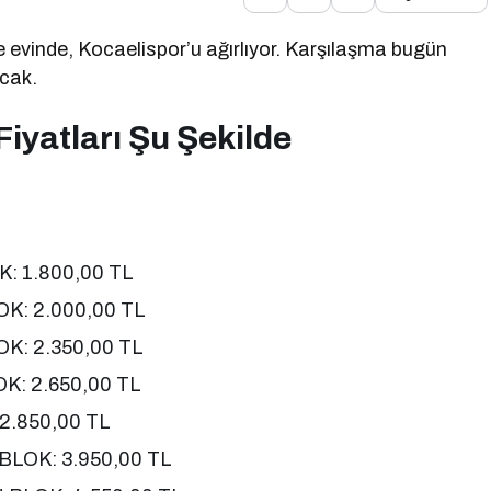
 evinde, Kocaelispor’u ağırlıyor. Karşılaşma bugün
cak.
iyatları Şu Şekilde
: 1.800,00 TL
K: 2.000,00 TL
K: 2.350,00 TL
: 2.650,00 TL
.850,00 TL
BLOK: 3.950,00 TL