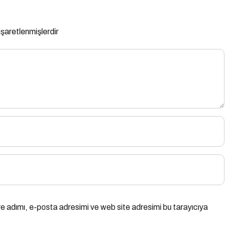
 işaretlenmişlerdir
e adımı, e-posta adresimi ve web site adresimi bu tarayıcıya