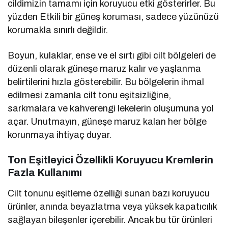
cildimizin tamamı için koruyucu etki gösterirler. Bu
yüzden Etkili bir güneş koruması, sadece yüzünüzü
korumakla sınırlı değildir.
Boyun, kulaklar, ense ve el sırtı gibi cilt bölgeleri de
düzenli olarak güneşe maruz kalır ve yaşlanma
belirtilerini hızla gösterebilir. Bu bölgelerin ihmal
edilmesi zamanla cilt tonu eşitsizliğine,
sarkmalara ve kahverengi lekelerin oluşumuna yol
açar. Unutmayın, güneşe maruz kalan her bölge
korunmaya ihtiyaç duyar.
Ton Eşitleyici Özellikli Koruyucu Kremlerin
Fazla Kullanımı
Cilt tonunu eşitleme özelliği sunan bazı koruyucu
ürünler, anında beyazlatma veya yüksek kapatıcılık
sağlayan bileşenler içerebilir. Ancak bu tür ürünleri