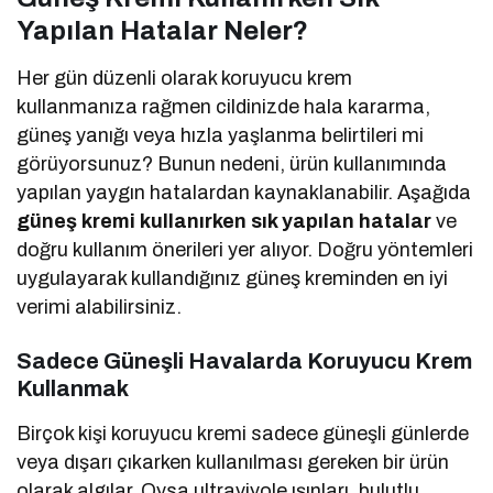
Yapılan Hatalar Neler?
Her gün düzenli olarak koruyucu krem
kullanmanıza rağmen cildinizde hala kararma,
güneş yanığı veya hızla yaşlanma belirtileri mi
görüyorsunuz? Bunun nedeni, ürün kullanımında
yapılan yaygın hatalardan kaynaklanabilir. Aşağıda
güneş kremi kullanırken sık yapılan hatalar
ve
doğru kullanım önerileri yer alıyor. Doğru yöntemleri
uygulayarak kullandığınız güneş kreminden en iyi
verimi alabilirsiniz.
Sadece Güneşli Havalarda Koruyucu Krem
Kullanmak
Birçok kişi koruyucu kremi sadece güneşli günlerde
veya dışarı çıkarken kullanılması gereken bir ürün
olarak algılar. Oysa ultraviyole ışınları, bulutlu