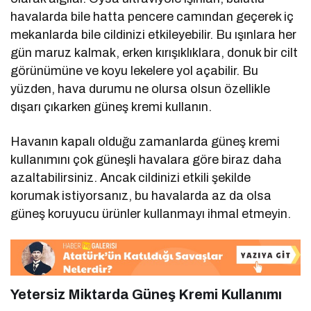
havalarda bile hatta pencere camından geçerek iç
mekanlarda bile cildinizi etkileyebilir. Bu ışınlara her
gün maruz kalmak, erken kırışıklıklara, donuk bir cilt
görünümüne ve koyu lekelere yol açabilir. Bu
yüzden, hava durumu ne olursa olsun özellikle
dışarı çıkarken güneş kremi kullanın.
Havanın kapalı olduğu zamanlarda güneş kremi
kullanımını çok güneşli havalara göre biraz daha
azaltabilirsiniz. Ancak cildinizi etkili şekilde
korumak istiyorsanız, bu havalarda az da olsa
güneş koruyucu ürünler kullanmayı ihmal etmeyin.
Yetersiz Miktarda Güneş Kremi Kullanımı