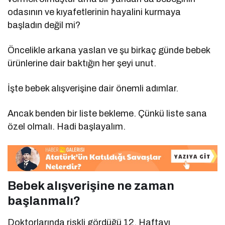
odasının ve kıyafetlerinin hayalini kurmaya
başladın değil mi?
Öncelikle arkana yaslan ve şu birkaç günde bebek
ürünlerine dair baktığın her şeyi unut.
İşte bebek alışverişine dair önemli adımlar.
Ancak benden bir liste bekleme. Çünkü liste sana
özel olmalı. Hadi başlayalım.
Bebek alışverişine ne zaman
başlanmalı?
Doktorlarında riskli gördüğü 12. Haftayı