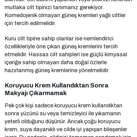
mutlaka cilt tipinizi tanımanız gerekiyor.
Komedojenik olmayan güneş kremleri yağlı ciltler
için tercih edilmelidir.
Kuru cilt tipine sahip olanlar ise nemlendirici
özellikleriyle öne çıkan güneş kremlerini tercih
etmelidir. Hassas cilt sahipleri ise güçlü kimyasal
içeriğe sahip olmayan daha doğal özlerle
hazırlanmış güneş kremlerine yönelmelidir.
Koruyucu Krem Kullandıktan Sonra
Makyajı Çıkarmamak
Pek çok kişi sadece koruyucu krem kullandıktan
sonra yüzünü su veya temizleyici ile yıkamanın
yeterli olduğunu düşünür. Ancak çoğu koruyucu
krem, suya dayanıklı ve cilde iyi yapışan bileşenler