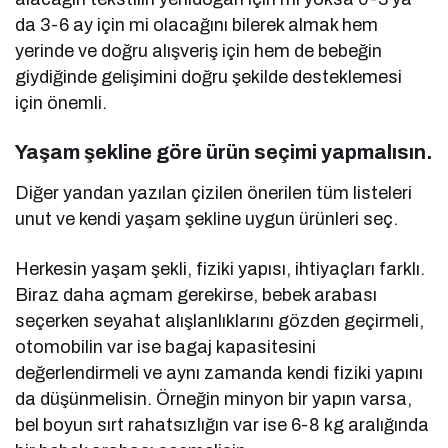
da 3-6 ay için mi olacağını bilerek almak hem
yerinde ve doğru alışveriş için hem de bebeğin
giydiğinde gelişimini doğru şekilde desteklemesi
için önemli.
Yaşam şekline göre ürün seçimi yapmalısın.
Diğer yandan yazılan çizilen önerilen tüm listeleri
unut ve kendi yaşam şekline uygun ürünleri seç.
Herkesin yaşam şekli, fiziki yapısı, ihtiyaçları farklı.
Biraz daha açmam gerekirse, bebek arabası
seçerken seyahat alışlanlıklarını gözden geçirmeli,
otomobilin var ise bagaj kapasitesini
değerlendirmeli ve aynı zamanda kendi fiziki yapını
da düşünmelisin. Örneğin minyon bir yapın varsa,
bel boyun sırt rahatsızlığın var ise 6-8 kg aralığında