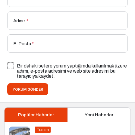
Adınız
*
E-Posta
*
Bir dahaki sefere yorum yaptığımda kullanılmak üzere
adımı, e-posta adresimi ve web site adresimi bu
tarayıcıya kaydet.
YORUM GÖNDER
Popüler Haberler
Yeni Haberler
Turizm