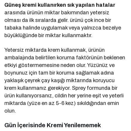
Güneş kremi kullanırken sık yapılan hatalar
arasında ürünün miktar bakımından yetersiz
olması da ilk sıralarda gelir. ürünü çok ince bir
tabaka halinde uygulamak veya yalnızca bezelye
büyüklüğünde bir miktar kullanmaktır.
Yetersiz miktarda krem kullanmak, ürünün
ambalajında belirtilen koruma faktörünün beklenen
etkiyi göstermemesine neden olur. Yüzünüz ve
boynunuz için tam bir koruma sağlamak adına
yaklaşık çeyrek çay kaşığı miktarında koruyucu
krem kullanmanız gerekiyor. Sprey formunda bir
ürün kullanıyorsanız, cildin her yerine eşit ve yeterli
miktarda (yüze en az 5-6 kez) sıkıldığından emin
olun.
Gün İçerisinde Kremi Yenilememek