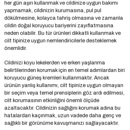
her gün aşırı kullanmak ve cildinize uygun bakımı
yapmamak, cildinizin kurumasına, pul pul
dökülmesine, kolayca tahriş olmasına ve zamanla
cildin doğal koruyucu bariyerini zayıflatmasına
neden olabilir. Bu tür ürünleri dikkatli kullanmak ve
cilt tipinize uygun nemlendiricilerle desteklemek
önemlidir.
Cildinizi koyu lekelerden ve erken yaşlanma
belirtilerinden korumak için en temel adımlardan biri
koruyucu güneş kremleri kullanmaktır. Ancak
ürünün yanlış kullanımı, cilt tipinize uygun olmayan
bir seçim veya temel prensiplerin göz ardı edilmesi,
cilt korumasının etkinliğini önemli ölçüde
azaltacaktır. Cildinizin sağlığını korumak adına bu
hatalardan kaçınmak, uzun vadede daha genç ve
sağlıklı bir görünüme kavuşmanızı sağlayacaktır.