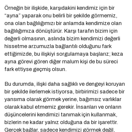
Örneğin bir ilişkide, karşıdakini kendimiz için bir
“ayna” yaparak onu belirli bir şekilde görmemiz,
ona olan bağlılığımızı bir anlamda kendimize olan
bağlılığımıza dönüştürür. Karşı tarafın bizim için
değerli olmasının, aslında bizim kendimizi değerli
hissetme arzumuzla bağlantılı olduğunu fark
ettiğimizde, bu ilişkiyi sorgulamaya başlarız; keza
ayna görevi gören diğer malum kişi de bu süreci
fark ettiyse geçmiş olsun.
Bu durumda, ilişki daha sağlıklı ve dengeyi koruyan
bir şekilde ilerlemek istiyorsa, birbirimizi sadece bir
yansıma olarak görmek yerine, bağımsız varlıklar
olarak kabul etmemiz gerekir. İnsanları ve onların
düşüncelerini kendimizi tanımak için kullanmak,
bizlerin ne kadar yalnız olduğuna da bir işarettir.
Gerçek bağlar, sadece kendimizi görmek değil,