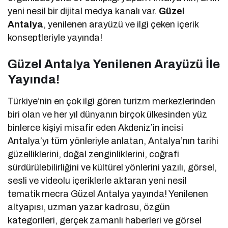
yeni nesil bir dijital medya kanalı var.
Güzel
Antalya
, yenilenen arayüzü ve ilgi çeken içerik
konseptleriyle yayında!
Güzel Antalya Yenilenen Arayüzü İle
Yayında!
Türkiye’nin en çok ilgi gören turizm merkezlerinden
biri olan ve her yıl dünyanın birçok ülkesinden yüz
binlerce kişiyi misafir eden Akdeniz’in incisi
Antalya’yı tüm yönleriyle anlatan, Antalya’nın tarihi
güzelliklerini, doğal zenginliklerini, coğrafi
sürdürülebilirliğini ve kültürel yönlerini yazılı, görsel,
sesli ve videolu içeriklerle aktaran yeni nesil
tematik mecra Güzel Antalya yayında! Yenilenen
altyapısı, uzman yazar kadrosu, özgün
kategorileri, gerçek zamanlı haberleri ve görsel