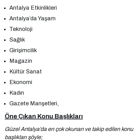
Antalya Etkinlikleri
Antalya’da Yaşam
Teknoloji
Sağlık
Girişimcilik
Magazin
Kültür Sanat
Ekonomi
Kadın
Gazete Manşetleri,
Öne Çıkan Konu Başlıkları
Güzel Antalya’da en çok okunan ve takip edilen konu
başlıkları şöyle;