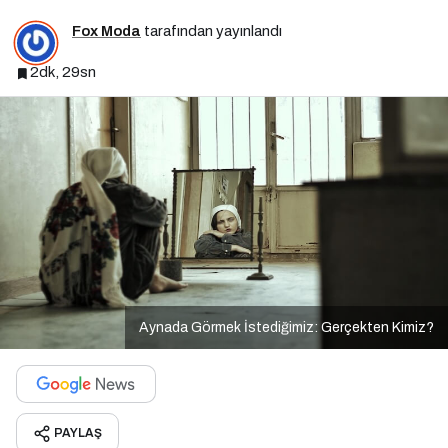
Fox Moda
tarafından yayınlandı
2dk, 29sn
Aynada Görmek İstediğimiz: Gerçekten Kimiz?
PAYLAŞ