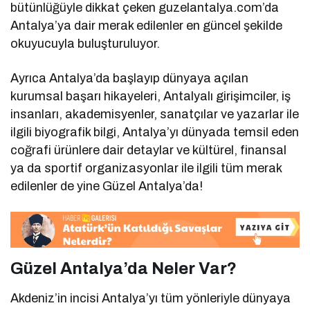
bütünlüğüyle dikkat çeken guzelantalya.com’da
Antalya’ya dair merak edilenler en güncel şekilde
okuyucuyla buluşturuluyor.
Ayrıca Antalya’da başlayıp dünyaya açılan
kurumsal başarı hikayeleri, Antalyalı girişimciler, iş
insanları, akademisyenler, sanatçılar ve yazarlar ile
ilgili biyografik bilgi, Antalya’yı dünyada temsil eden
coğrafi ürünlere dair detaylar ve kültürel, finansal
ya da sportif organizasyonlar ile ilgili tüm merak
edilenler de yine Güzel Antalya’da!
Güzel Antalya’da Neler Var?
Akdeniz’in incisi Antalya’yı tüm yönleriyle dünyaya