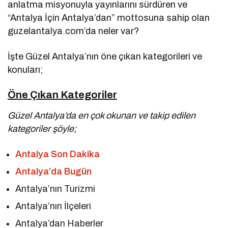
anlatma misyonuyla yayınlarını sürdüren ve
“Antalya İçin Antalya’dan” mottosuna sahip olan
guzelantalya.com’da neler var?
İşte Güzel Antalya’nın öne çıkan kategorileri ve
konuları;
Öne Çıkan Kategoriler
Güzel Antalya’da en çok okunan ve takip edilen
kategoriler şöyle;
Antalya Son Dakika
Antalya’da Bugün
Antalya’nın Turizmi
Antalya’nın İlçeleri
Antalya’dan Haberler