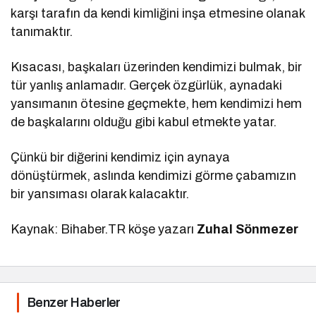
karşı tarafın da kendi kimliğini inşa etmesine olanak
tanımaktır.
Kısacası, başkaları üzerinden kendimizi bulmak, bir
tür yanlış anlamadır. Gerçek özgürlük, aynadaki
yansımanın ötesine geçmekte, hem kendimizi hem
de başkalarını olduğu gibi kabul etmekte yatar.
Çünkü bir diğerini kendimiz için aynaya
dönüştürmek, aslında kendimizi görme çabamızın
bir yansıması olarak kalacaktır.
Kaynak: Bihaber.TR köşe yazarı
Zuhal Sönmezer
Benzer Haberler