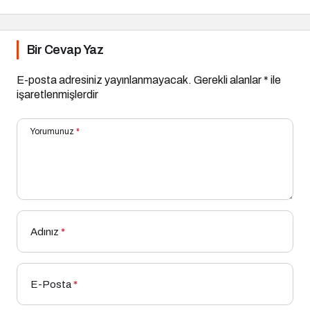
Bir Cevap Yaz
E-posta adresiniz yayınlanmayacak.
Gerekli alanlar
*
ile
işaretlenmişlerdir
Yorumunuz
*
Adınız
*
E-Posta
*