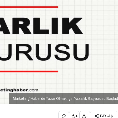
Marketing Haber’de Yazar Olmak İçin Yazarlık Başvurusu Başlad
+
-
PAYLAŞ