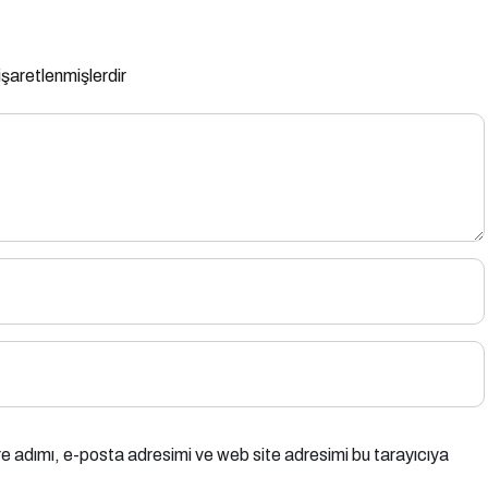
 işaretlenmişlerdir
e adımı, e-posta adresimi ve web site adresimi bu tarayıcıya