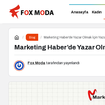
Anasayfa
Kadın
Marketing Haber’de Yazar Olmak İçin Yaza
Blog
Marketing Haber’de Yazar Olm
Fox Moda
tarafından yayınlandı