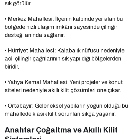
sık görülür.
• Merkez Mahallesi: İlçenin kalbinde yer alan bu
bölgede hızlı ulaşım imkânı sayesinde çilingir
desteği anında sağlanır.
• Hürriyet Mahallesi: Kalabalık nüfusu nedeniyle
acil çilingir çağrılarının sık yapıldığı bölgelerden
biridir.
• Yahya Kemal Mahallesi: Yeni projeler ve konut
siteleri nedeniyle akıllı kilit çözümleri öne çıkar.
• Ortabayır: Geleneksel yapıların yoğun olduğu bu
mahallede klasik kilit sorunları sıkça yaşanır.
Anahtar Çoğaltma ve Akıllı Kilit