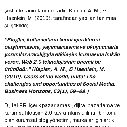
şeklinde tanımlanmaktadır. Kaplan, A. M., &
Haenlein, M. (2010). tarafından yapılan tanımsa
şu şekilde;
“Bloglar, kullanıcıların kendi içeriklerini
oluşturmasına, yayımlamasına ve okuyucularla
yorumlar aracılığıyla etkileşim kurmasına imkân
veren, Web 2.0 teknolojisinin önemli bir
ürünüdür.” (Kaplan, A. M., & Haenlein, M.
(2010). Users of the world, unite! The
challenges and opportunities of Social Media.
Business Horizons, 53(1), 59–68.)
Dijital PR, içerik pazarlaması, dijital pazarlama ve
kurumsal iletişim 2.0 kavramlarıyla ilintili bir konu
olan kurumsal blog yönetimi, markalar için artık