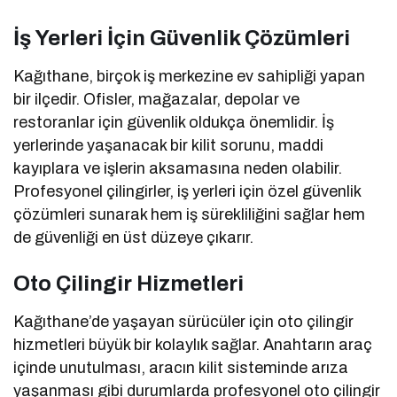
İş Yerleri İçin Güvenlik Çözümleri
Kağıthane, birçok iş merkezine ev sahipliği yapan
bir ilçedir. Ofisler, mağazalar, depolar ve
restoranlar için güvenlik oldukça önemlidir. İş
yerlerinde yaşanacak bir kilit sorunu, maddi
kayıplara ve işlerin aksamasına neden olabilir.
Profesyonel çilingirler, iş yerleri için özel güvenlik
çözümleri sunarak hem iş sürekliliğini sağlar hem
de güvenliği en üst düzeye çıkarır.
Oto Çilingir Hizmetleri
Kağıthane’de yaşayan sürücüler için oto çilingir
hizmetleri büyük bir kolaylık sağlar. Anahtarın araç
içinde unutulması, aracın kilit sisteminde arıza
yaşanması gibi durumlarda profesyonel oto çilingir