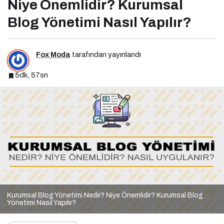
Niye Önemlidir? Kurumsal
Blog Yönetimi Nasıl Yapılır?
Fox Moda
tarafından yayınlandı
5dk, 57sn
Kurumsal Blog Yönetimi Nedir? Niye Önemlidir? Kurumsal Blog
Yönetimi Nasıl Yapılır?