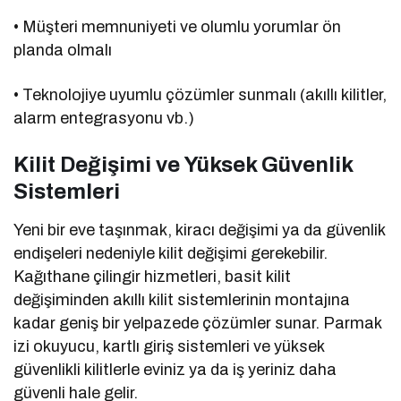
• Müşteri memnuniyeti ve olumlu yorumlar ön
planda olmalı
• Teknolojiye uyumlu çözümler sunmalı (akıllı kilitler,
alarm entegrasyonu vb.)
Kilit Değişimi ve Yüksek Güvenlik
Sistemleri
Yeni bir eve taşınmak, kiracı değişimi ya da güvenlik
endişeleri nedeniyle kilit değişimi gerekebilir.
Kağıthane çilingir hizmetleri, basit kilit
değişiminden akıllı kilit sistemlerinin montajına
kadar geniş bir yelpazede çözümler sunar. Parmak
izi okuyucu, kartlı giriş sistemleri ve yüksek
güvenlikli kilitlerle eviniz ya da iş yeriniz daha
güvenli hale gelir.