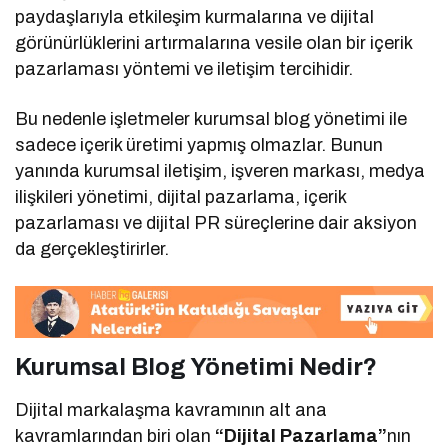
paydaşlarıyla etkileşim kurmalarına ve dijital
görünürlüklerini artırmalarına vesile olan bir içerik
pazarlaması yöntemi ve iletişim tercihidir.
Bu nedenle işletmeler kurumsal blog yönetimi ile
sadece içerik üretimi yapmış olmazlar. Bunun
yanında kurumsal iletişim, işveren markası, medya
ilişkileri yönetimi, dijital pazarlama, içerik
pazarlaması ve dijital PR süreçlerine dair aksiyon
da gerçekleştirirler.
Kurumsal Blog Yönetimi Nedir?
Dijital markalaşma kavramının alt ana
kavramlarından biri olan
“Dijital Pazarlama”
nın