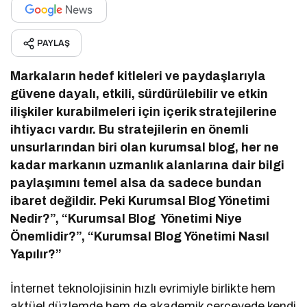
PAYLAŞ
Markaların hedef kitleleri ve paydaşlarıyla
güvene dayalı, etkili, sürdürülebilir ve etkin
ilişkiler kurabilmeleri için içerik stratejilerine
ihtiyacı vardır. Bu stratejilerin en önemli
unsurlarından biri olan kurumsal blog, her ne
kadar markanın uzmanlık alanlarına dair bilgi
paylaşımını temel alsa da sadece bundan
ibaret değildir. Peki Kurumsal Blog Yönetimi
Nedir?”, “Kurumsal Blog Yönetimi Niye
Önemlidir?”, “Kurumsal Blog Yönetimi Nasıl
Yapılır?”
İnternet teknolojisinin hızlı evrimiyle birlikte hem
aktüel düzlemde hem de akademik çerçevede kendi