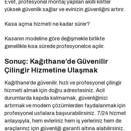
Evet, profesyonel montaj yapılan akıllı kilitler
yüksek güvenlik sağlar ve evinizin güvenliğini artırır.
Kasa açma hizmeti ne kadar sürer?
Kasanın modeline göre değişmekle birlikte
genellikle kısa sürede profesyonelce açılır.
Sonuç: Kağıthane’de Güvenilir
Çilingir Hizmetine
Ulaşmak
Kağıthane’de güvenilir, hızlı ve profesyonel çilingir
hizmeti almak için doğru adrestesiniz. Acil
durumlarda kapıda kalmamak, güvenliğinizi
artırmak ve modern çözümlerden faydalanmak için
profesyonel ustalara başvurabilirsiniz. 7/24 hizmet
anlayışıyla, hem evleriniz hem iş yerleriniz hem de
araçlarınız için güvenliği garanti altına alabilirsiniz.