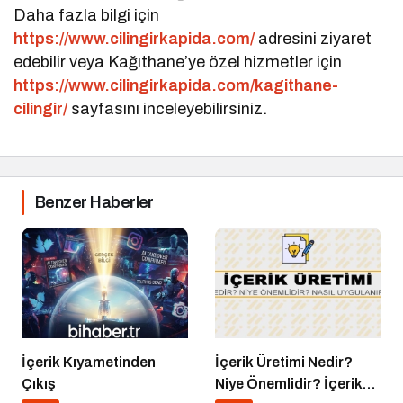
Daha fazla bilgi için
https://www.cilingirkapida.com/
adresini ziyaret
edebilir veya Kağıthane’ye özel hizmetler için
https://www.cilingirkapida.com/kagithane-
cilingir/
sayfasını inceleyebilirsiniz.
Benzer Haberler
İçerik Kıyametinden
İçerik Üretimi Nedir?
Çıkış
Niye Önemlidir? İçerik