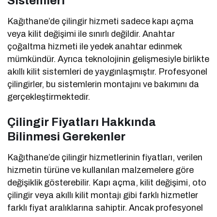
Sistemleri
Kağıthane’de çilingir hizmeti sadece kapı açma
veya kilit değişimi ile sınırlı değildir. Anahtar
çoğaltma hizmeti ile yedek anahtar edinmek
mümkündür. Ayrıca teknolojinin gelişmesiyle birlikte
akıllı kilit sistemleri de yaygınlaşmıştır. Profesyonel
çilingirler, bu sistemlerin montajını ve bakımını da
gerçekleştirmektedir.
Çilingir Fiyatları Hakkında
Bilinmesi Gerekenler
Kağıthane’de çilingir hizmetlerinin fiyatları, verilen
hizmetin türüne ve kullanılan malzemelere göre
değişiklik gösterebilir. Kapı açma, kilit değişimi, oto
çilingir veya akıllı kilit montajı gibi farklı hizmetler
farklı fiyat aralıklarına sahiptir. Ancak profesyonel