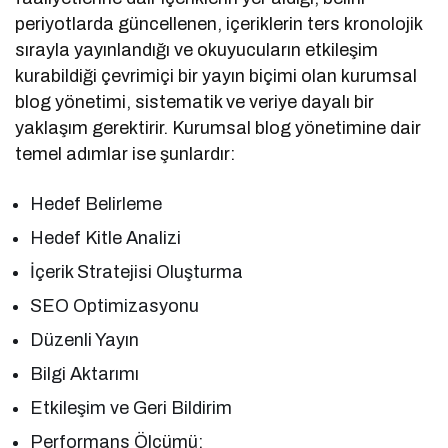
periyotlarda güncellenen, içeriklerin ters kronolojik
sırayla yayınlandığı ve okuyucuların etkileşim
kurabildiği çevrimiçi bir yayın biçimi olan kurumsal
blog yönetimi, sistematik ve veriye dayalı bir
yaklaşım gerektirir. Kurumsal blog yönetimine dair
temel adımlar ise şunlardır:
Hedef Belirleme
Hedef Kitle Analizi
İçerik Stratejisi Oluşturma
SEO Optimizasyonu
Düzenli Yayın
Bilgi Aktarımı
Etkileşim ve Geri Bildirim
Performans Ölçümü: