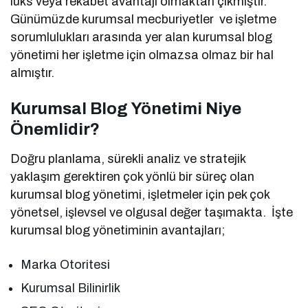
lüks veya rekabet avantajı olmaktan çıkmıştır.
Günümüzde kurumsal mecburiyetler ve işletme
sorumlulukları arasında yer alan kurumsal blog
yönetimi her işletme için olmazsa olmaz bir hal
almıştır.
Kurumsal Blog Yönetimi Niye
Önemlidir?
Doğru planlama, sürekli analiz ve stratejik
yaklaşım gerektiren çok yönlü bir süreç olan
kurumsal blog yönetimi, işletmeler için pek çok
yönetsel, işlevsel ve olgusal değer taşımakta. İşte
kurumsal blog yönetiminin avantajları;
Marka Otoritesi
Kurumsal Bilinirlik