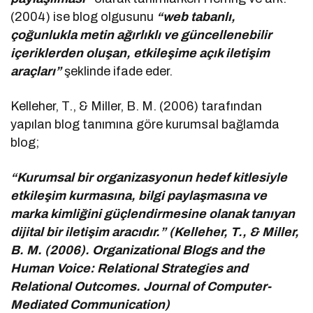
(2004) ise blog olgusunu
“web tabanlı,
çoğunlukla metin ağırlıklı ve güncellenebilir
içeriklerden oluşan, etkileşime açık iletişim
araçları”
şeklinde ifade eder.
Kelleher, T., & Miller, B. M. (2006) tarafından
yapılan blog tanımına göre kurumsal bağlamda
blog;
“Kurumsal bir organizasyonun hedef kitlesiyle
etkileşim kurmasına, bilgi paylaşmasına ve
marka kimliğini güçlendirmesine olanak tanıyan
dijital bir iletişim aracıdır.” (Kelleher, T., & Miller,
B. M. (2006). Organizational Blogs and the
Human Voice: Relational Strategies and
Relational Outcomes. Journal of Computer-
Mediated Communication)