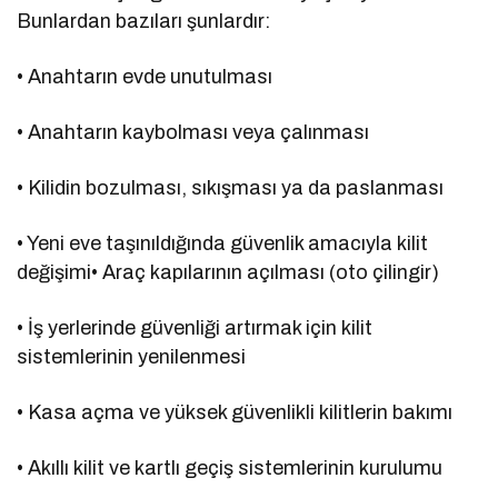
Bunlardan bazıları şunlardır:
• Anahtarın evde unutulması
• Anahtarın kaybolması veya çalınması
• Kilidin bozulması, sıkışması ya da paslanması
• Yeni eve taşınıldığında güvenlik amacıyla kilit
değişimi• Araç kapılarının açılması (oto çilingir)
• İş yerlerinde güvenliği artırmak için kilit
sistemlerinin yenilenmesi
• Kasa açma ve yüksek güvenlikli kilitlerin bakımı
• Akıllı kilit ve kartlı geçiş sistemlerinin kurulumu