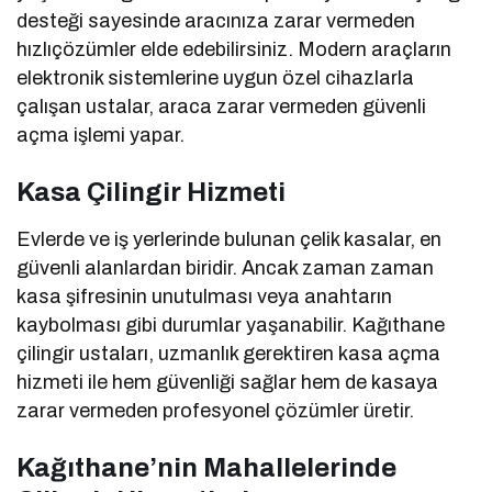
desteği sayesinde aracınıza zarar vermeden
hızlıçözümler elde edebilirsiniz. Modern araçların
elektronik sistemlerine uygun özel cihazlarla
çalışan ustalar, araca zarar vermeden güvenli
açma işlemi yapar.
Kasa Çilingir Hizmeti
Evlerde ve iş yerlerinde bulunan çelik kasalar, en
güvenli alanlardan biridir. Ancak zaman zaman
kasa şifresinin unutulması veya anahtarın
kaybolması gibi durumlar yaşanabilir. Kağıthane
çilingir ustaları, uzmanlık gerektiren kasa açma
hizmeti ile hem güvenliği sağlar hem de kasaya
zarar vermeden profesyonel çözümler üretir.
Kağıthane’nin Mahallelerinde