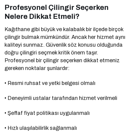
Profesyonel Çilingir Seçerken
Nelere Dikkat Etmeli?
Kağıthane gibi büyük ve kalabalık bir ilçede birçok
çilingir bulmak mümkündür. Ancak her hizmet aynı
kaliteyi sunmaz. Güvenlik söz konusu olduğunda
doğru çilingiri seçmek kritik önem taşır.
Profesyonel bir çilingir seçerken dikkat etmeniz
gereken noktalar şunlardır:
• Resmi ruhsat ve yetki belgesi olmalı
• Deneyimli ustalar tarafından hizmet verilmeli
• Şeffaf fiyat politikası uygulanmalı
• Hızlı ulaşılabilirlik sağlanmalı