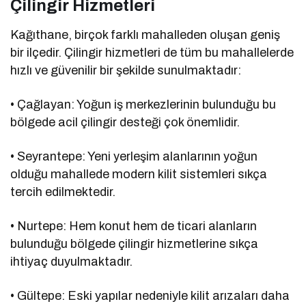
Çilingir Hizmetleri
Kağıthane, birçok farklı mahalleden oluşan geniş
bir ilçedir. Çilingir hizmetleri de tüm bu mahallelerde
hızlı ve güvenilir bir şekilde sunulmaktadır:
• Çağlayan: Yoğun iş merkezlerinin bulunduğu bu
bölgede acil çilingir desteği çok önemlidir.
• Seyrantepe: Yeni yerleşim alanlarının yoğun
olduğu mahallede modern kilit sistemleri sıkça
tercih edilmektedir.
• Nurtepe: Hem konut hem de ticari alanların
bulunduğu bölgede çilingir hizmetlerine sıkça
ihtiyaç duyulmaktadır.
• Gültepe: Eski yapılar nedeniyle kilit arızaları daha