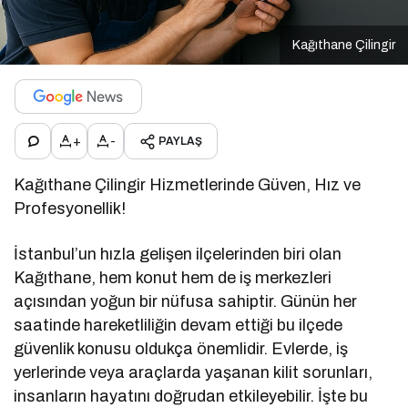
Kağıthane Çilingir
+
-
PAYLAŞ
Kağıthane Çilingir Hizmetlerinde Güven, Hız ve
Profesyonellik!
İstanbul’un hızla gelişen ilçelerinden biri olan
Kağıthane, hem konut hem de iş merkezleri
açısından yoğun bir nüfusa sahiptir. Günün her
saatinde hareketliliğin devam ettiği bu ilçede
güvenlik konusu oldukça önemlidir. Evlerde, iş
yerlerinde veya araçlarda yaşanan kilit sorunları,
insanların hayatını doğrudan etkileyebilir. İşte bu