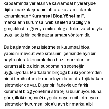
kapsamında yer alan ve kavramsal hiyerarşide
dijital markalaşmanın alt ara kavramı olarak
konumlanan
“Kurumsal Blog Yönetimi”
,
markaların kurumsal web siteleri aracılığıyla
gerçekleştirdiği veya mikroblog siteleri vasıtasıyla
uyguladığı bir içerik pazarlaması yöntemidir.
Bu bağlamda bazı işletmeler kurumsal blog
yapısını mevcut web sitesinin içerisinde ayrı bir
sayfa olarak konumlarken bazı markalar ise
kurumsal blog için subdomain seçeneğini
uyguluyorlar. Markaların birçoğu bu iki yöntemden
birini tercih etse de meseleye daha stratejik bakan
işletmeler de var. Diğer bir ifadeyle üç farklı
kurumsal blog yönetimi stratejisi bulunuyor. Buna
göre; ilk iki seçeneği uygulamayı tercih etmeyen
işletmeler ‘kurumsal blog’u ayrı bir marka gibi