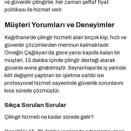
ve güvenilir çilingirler, her zaman şeffaf fiyat
politikası ile hizmet verir.
Müşteri Yorumları ve Deneyimler
Kağıthane’de çilingir hizmeti alan birçok kişi, hızlı ve
güvenilir çözümlerden memnun kalmaktadır.
Örneğin Çağlayan’da gece yarısı kapıda kalan bir
müşteri, 15 dakika içinde çilingir desteği alarak
güvenle evine girebilmiştir. Seyrantepe’de iş yerinde
kilit değişimi yaptıran bir işletme sahibi ise
profesyonel hizmet sayesinde güvenlik sorunlarını
kısa sürede çözmüştür.
Sıkça Sorulan Sorular
Çilingir hizmeti ne kadar sürede gelir?