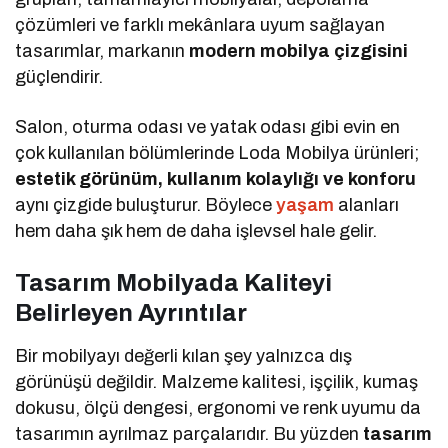
çözümleri ve farklı mekânlara uyum sağlayan
tasarımlar, markanın
modern mobilya çizgisini
güçlendirir.
Salon, oturma odası ve yatak odası gibi evin en
çok kullanılan bölümlerinde Loda Mobilya ürünleri;
estetik görünüm, kullanım kolaylığı ve konforu
aynı çizgide buluşturur. Böylece
yaşam
alanları
hem daha şık hem de daha işlevsel hale gelir.
Tasarım Mobilyada Kaliteyi
Belirleyen Ayrıntılar
Bir mobilyayı değerli kılan şey yalnızca dış
görünüşü değildir. Malzeme kalitesi, işçilik, kumaş
dokusu, ölçü dengesi, ergonomi ve renk uyumu da
tasarımın ayrılmaz parçalarıdır. Bu yüzden
tasarım