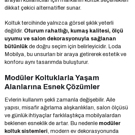
dikkat çekici alternatifler sunar.
Koltuk tercihinde yalnızca görsel şıklık yeterli
değildir.
Oturum rahatlığı, kumaş kalitesi, ölçü
uyumu ve salon dekorasyonuyla sağlanan
bütünlük
de doğru seçim için belirleyicidir. Loda
Mobilya, bu unsurları bir araya getirerek estetik ve
konforu aynı tasarımda buluşturur.
Modüler Koltuklarla Yaşam
Alanlarına Esnek Çözümler
Evlerin kullanım şekli zamanla değişebilir. Aile
yapısı, misafir ağırlama alışkanlıkları, salon ölçüsü
ve günlük ihtiyaçlar farklılaştıkça mobilyalardan
beklenen esneklik de artar. Bu nedenle
modüler
koltuk sistemleri
, modern ev dekorasyonunda