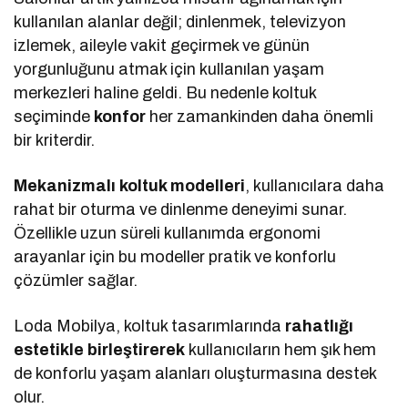
kullanılan alanlar değil; dinlenmek, televizyon
izlemek, aileyle vakit geçirmek ve günün
yorgunluğunu atmak için kullanılan yaşam
merkezleri haline geldi. Bu nedenle koltuk
seçiminde
konfor
her zamankinden daha önemli
bir kriterdir.
Mekanizmalı koltuk modelleri
, kullanıcılara daha
rahat bir oturma ve dinlenme deneyimi sunar.
Özellikle uzun süreli kullanımda ergonomi
arayanlar için bu modeller pratik ve konforlu
çözümler sağlar.
Loda Mobilya, koltuk tasarımlarında
rahatlığı
estetikle birleştirerek
kullanıcıların hem şık hem
de konforlu yaşam alanları oluşturmasına destek
olur.