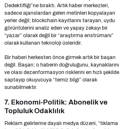
Dedektifliği”ne bıraktı. Artık haber merkezleri,
sadece ajanslardan gelen metinleri kopyalayan
yerler değil; blockchain kayıtlarını tarayan, uydu
görüntülerini analiz eden ve yapay zekayı bir
“yazar” olarak değil bir “araştırma enstrümanı”
olarak kullanan teknoloji üsleridir.
Bir haberi herkesten önce girmek artık bir başarı
değil. Başarı; o haberin doğruluğunu, kaynaklarını
ve olası dezenformasyon risklerini en hızlı şekilde
saptayıp okuyucuya “temiz bilgi” olarak
sunabilmektir.
7. Ekonomi-Politik: Abonelik ve
Topluluk Odaklılık
Reklam gelirlerine dayalı medya düzeni, “tıklama