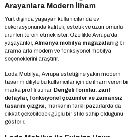
Arayanlara Modern İlham
Yurt dışında yaşayan kullanıcılar da ev
dekorasyonunda kaliteli, estetik ve uzun ömürlü
ürünleri tercih etmek ister. Özellikle Avrupa’da
yaşayanlar,
Almanya mobilya mağazaları
gibi
aramalarla modern ve fonksiyonel mobilya
seçeneklerini araştırır.
Loda Mobilya, Avrupa estetiğine yakın modern
tasarım diliyle bu kullanıcılar için de ilham veren bir
marka profili sunar.
Dengeli formlar, zarif
detaylar, fonksiyonel çözümler ve zamansız
tasarım çizgisi
, markanın farklı pazarlarda da
dikkat çekebilecek güçlü bir stile sahip olduğunu
gösterir.