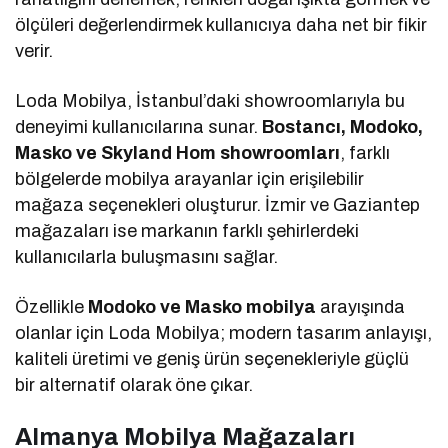
ölçüleri değerlendirmek kullanıcıya daha net bir fikir
verir.
Loda Mobilya, İstanbul’daki showroomlarıyla bu
deneyimi kullanıcılarına sunar.
Bostancı, Modoko,
Masko ve Skyland Hom showroomları
, farklı
bölgelerde mobilya arayanlar için erişilebilir
mağaza seçenekleri oluşturur. İzmir ve Gaziantep
mağazaları ise markanın farklı şehirlerdeki
kullanıcılarla buluşmasını sağlar.
Özellikle
Modoko ve Masko mobilya
arayışında
olanlar için Loda Mobilya; modern tasarım anlayışı,
kaliteli üretimi ve geniş ürün seçenekleriyle güçlü
bir alternatif olarak öne çıkar.
Almanya Mobilya Mağazaları