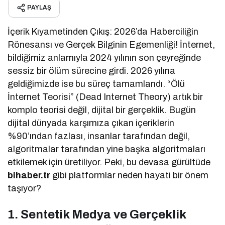
PAYLAŞ
İçerik Kıyametinden Çıkış: 2026’da Haberciliğin
Rönesansı ve Gerçek Bilginin Egemenliği! İnternet,
bildiğimiz anlamıyla 2024 yılının son çeyreğinde
sessiz bir ölüm sürecine girdi. 2026 yılına
geldiğimizde ise bu süreç tamamlandı. “Ölü
İnternet Teorisi” (Dead Internet Theory) artık bir
komplo teorisi değil, dijital bir gerçeklik. Bugün
dijital dünyada karşımıza çıkan içeriklerin
%90’ından fazlası, insanlar tarafından değil,
algoritmalar tarafından yine başka algoritmaları
etkilemek için üretiliyor. Peki, bu devasa gürültüde
bihaber.tr
gibi platformlar neden hayati bir önem
taşıyor?
1. Sentetik Medya ve Gerçeklik