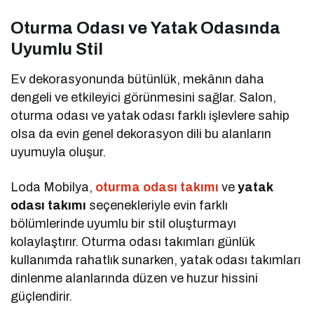
Oturma Odası ve Yatak Odasında
Uyumlu Stil
Ev dekorasyonunda bütünlük, mekânın daha
dengeli ve etkileyici görünmesini sağlar. Salon,
oturma odası ve yatak odası farklı işlevlere sahip
olsa da evin genel dekorasyon dili bu alanların
uyumuyla oluşur.
Loda Mobilya,
oturma odası takımı
ve
yatak
odası takımı
seçenekleriyle evin farklı
bölümlerinde uyumlu bir stil oluşturmayı
kolaylaştırır. Oturma odası takımları günlük
kullanımda rahatlık sunarken, yatak odası takımları
dinlenme alanlarında düzen ve huzur hissini
güçlendirir.