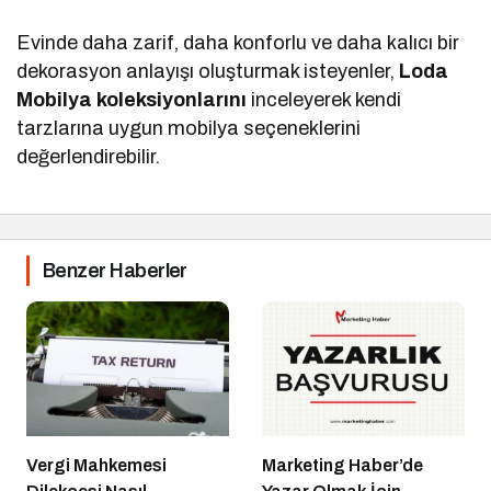
Evinde daha zarif, daha konforlu ve daha kalıcı bir
dekorasyon anlayışı oluşturmak isteyenler,
Loda
Mobilya koleksiyonlarını
inceleyerek kendi
tarzlarına uygun mobilya seçeneklerini
değerlendirebilir.
Benzer Haberler
Vergi Mahkemesi
Marketing Haber’de