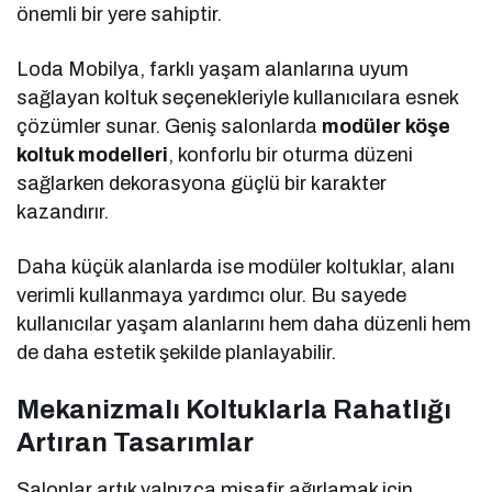
önemli bir yere sahiptir.
Loda Mobilya, farklı yaşam alanlarına uyum
sağlayan koltuk seçenekleriyle kullanıcılara esnek
çözümler sunar. Geniş salonlarda
modüler köşe
koltuk modelleri
, konforlu bir oturma düzeni
sağlarken dekorasyona güçlü bir karakter
kazandırır.
Daha küçük alanlarda ise modüler koltuklar, alanı
verimli kullanmaya yardımcı olur. Bu sayede
kullanıcılar yaşam alanlarını hem daha düzenli hem
de daha estetik şekilde planlayabilir.
Mekanizmalı Koltuklarla Rahatlığı
Artıran Tasarımlar
Salonlar artık yalnızca misafir ağırlamak için