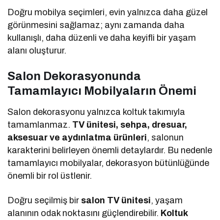
Doğru mobilya seçimleri, evin yalnızca daha güzel
görünmesini sağlamaz; aynı zamanda daha
kullanışlı, daha düzenli ve daha keyifli bir yaşam
alanı oluşturur.
Salon Dekorasyonunda
Tamamlayıcı Mobilyaların Önemi
Salon dekorasyonu yalnızca koltuk takımıyla
tamamlanmaz.
TV ünitesi, sehpa, dresuar,
aksesuar ve aydınlatma ürünleri
, salonun
karakterini belirleyen önemli detaylardır. Bu nedenle
tamamlayıcı mobilyalar, dekorasyon bütünlüğünde
önemli bir rol üstlenir.
Doğru seçilmiş bir
salon TV ünitesi
, yaşam
alanının odak noktasını güçlendirebilir.
Koltuk