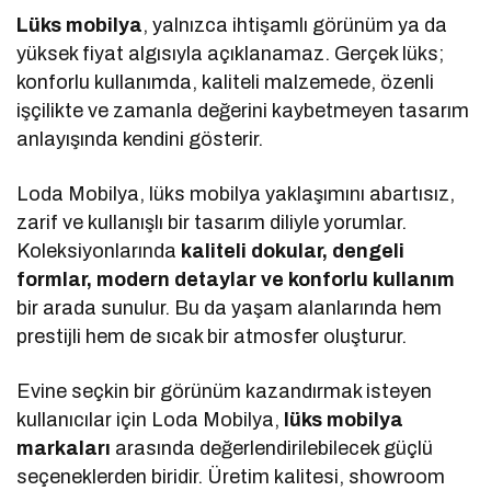
Lüks mobilya
, yalnızca ihtişamlı görünüm ya da
yüksek fiyat algısıyla açıklanamaz. Gerçek lüks;
konforlu kullanımda, kaliteli malzemede, özenli
işçilikte ve zamanla değerini kaybetmeyen tasarım
anlayışında kendini gösterir.
Loda Mobilya, lüks mobilya yaklaşımını abartısız,
zarif ve kullanışlı bir tasarım diliyle yorumlar.
Koleksiyonlarında
kaliteli dokular, dengeli
formlar, modern detaylar ve konforlu kullanım
bir arada sunulur. Bu da yaşam alanlarında hem
prestijli hem de sıcak bir atmosfer oluşturur.
Evine seçkin bir görünüm kazandırmak isteyen
kullanıcılar için Loda Mobilya,
lüks mobilya
markaları
arasında değerlendirilebilecek güçlü
seçeneklerden biridir. Üretim kalitesi, showroom