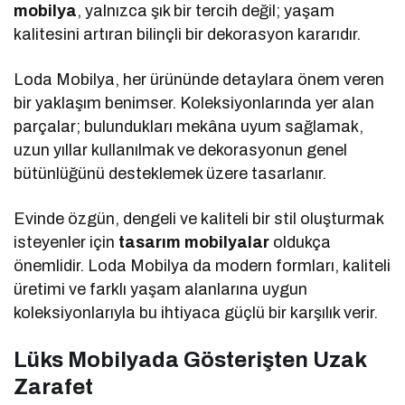
mobilya
, yalnızca şık bir tercih değil; yaşam
kalitesini artıran bilinçli bir dekorasyon kararıdır.
Loda Mobilya, her ürününde detaylara önem veren
bir yaklaşım benimser. Koleksiyonlarında yer alan
parçalar; bulundukları mekâna uyum sağlamak,
uzun yıllar kullanılmak ve dekorasyonun genel
bütünlüğünü desteklemek üzere tasarlanır.
Evinde özgün, dengeli ve kaliteli bir stil oluşturmak
isteyenler için
tasarım mobilyalar
oldukça
önemlidir. Loda Mobilya da modern formları, kaliteli
üretimi ve farklı yaşam alanlarına uygun
koleksiyonlarıyla bu ihtiyaca güçlü bir karşılık verir.
Lüks Mobilyada Gösterişten Uzak
Zarafet